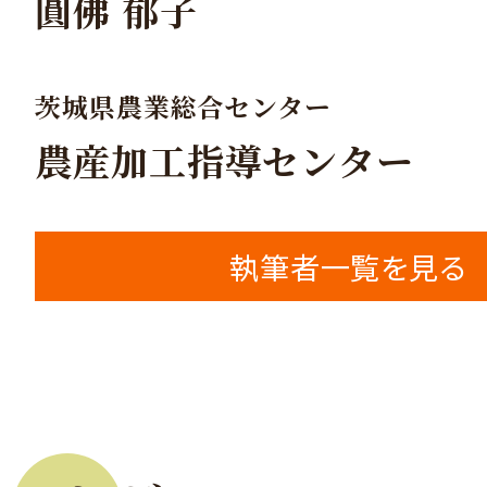
圓佛 郁子
茨城県農業総合センター
農産加工指導センター
執筆者一覧を見る