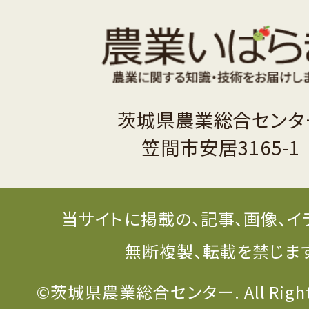
茨城県農業総合センタ
笠間市安居3165-1
当サイトに掲載の、記事、画像、イ
無断複製、転載を禁じま
©茨城県農業総合センター. All Rights 