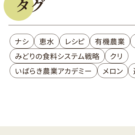
タグ
ナシ
恵水
レシピ
有機農業
みどりの食料システム戦略
クリ
いばらき農業アカデミー
メロン