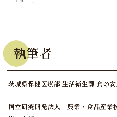
執筆者
茨城県保健医療部 生活衛生課 食の
国立研究開発法人 農業・食品産業