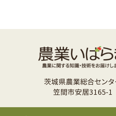
茨城県農業総合センタ
笠間市安居3165-1