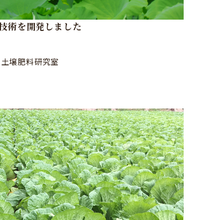
技術を開発しました
 土壌肥料研究室