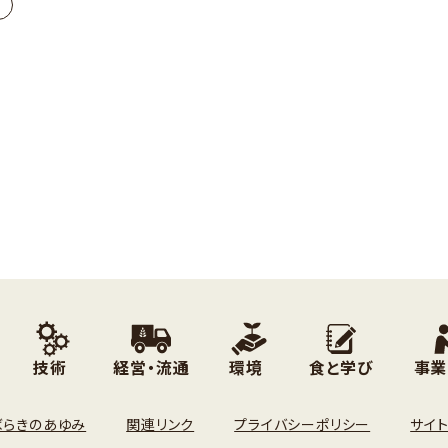
技術
経営・流通
環境
食と学び
事業
ばらきのあゆみ
関連リンク
プライバシーポリシー
サイ