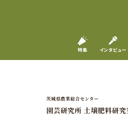
特集
インタビュー
茨城県農業総合センター
園芸研究所 土壌肥料研究