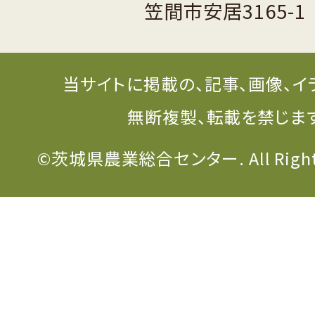
笠間市安居3165-1
当サイトに掲載の、記事、画像、イ
無断複製、転載を禁じま
©茨城県農業総合センター. All Rights 