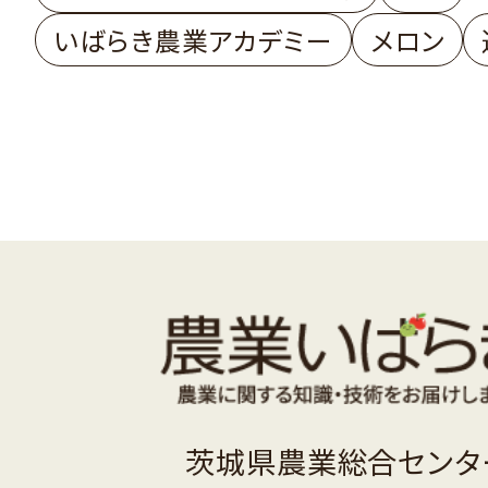
いばらき農業アカデミー
メロン
茨城県農業総合センタ