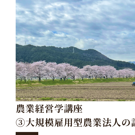
農業経営学講座
③大規模雇用型農業法人の