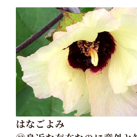
はなごよみ