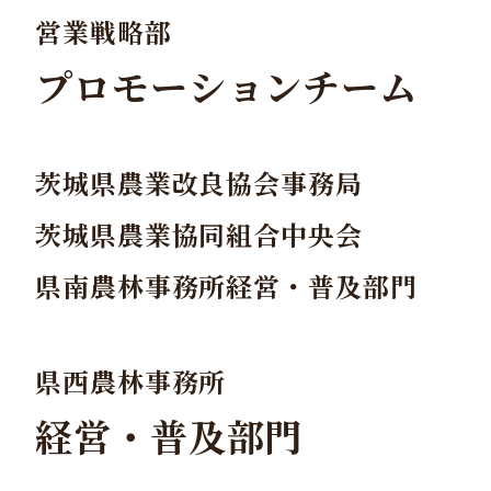
営業戦略部
プロモーションチーム
茨城県農業改良協会事務局
茨城県農業協同組合中央会
県南農林事務所経営・普及部門
県西農林事務所
経営・普及部門