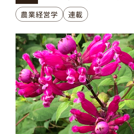
農業経営学
連載