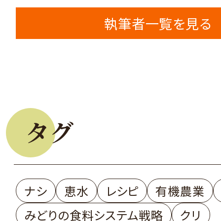
執筆者一覧を見る
タグ
ナシ
恵水
レシピ
有機農業
みどりの食料システム戦略
クリ