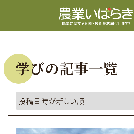
学びの記事一覧