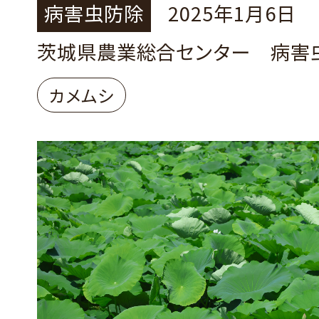
病害虫防除
2025年1月6日
茨城県農業総合センター 病害
カメムシ