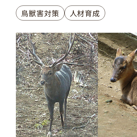
鳥獣害対策
人材育成