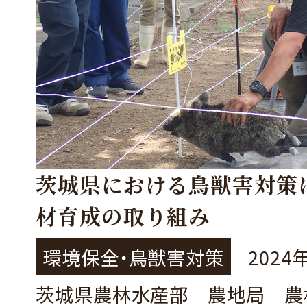
茨城県における鳥獣害対策
材育成の取り組み
環境保全・鳥獣害対策
2024
茨城県農林水産部 農地局 農