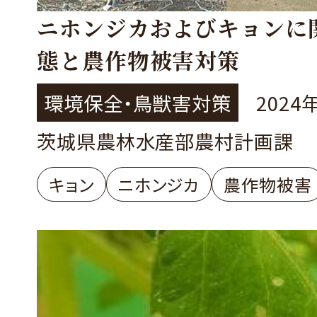
ニホンジカおよびキョンに
態と農作物被害対策
環境保全・鳥獣害対策
2024
茨城県農林水産部農村計画課
キョン
ニホンジカ
農作物被害