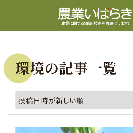
環境の記事一覧