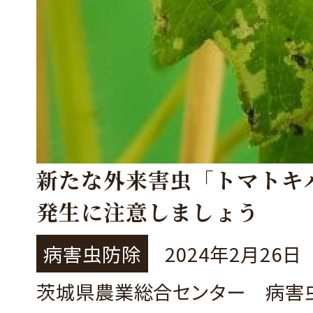
新たな外来害虫「トマトキ
発生に注意しましょう
病害虫防除
2024年2月26日
茨城県農業総合センター 病害