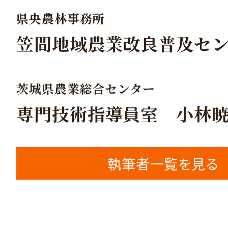
県央農林事務所
笠間地域農業改良普及セ
茨城県農業総合センター
専門技術指導員室 小林
執筆者一覧を見る