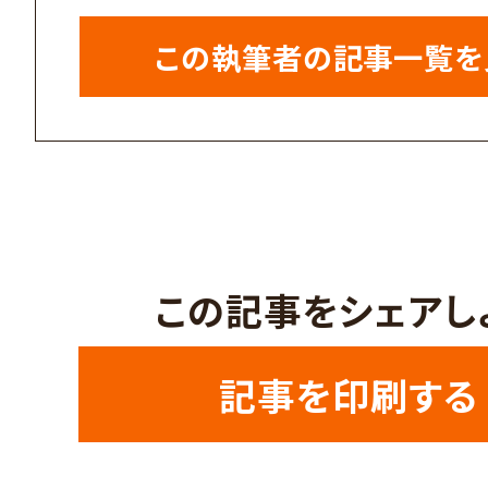
この執筆者の記事一覧を
この記事をシェアし
記事を印刷する