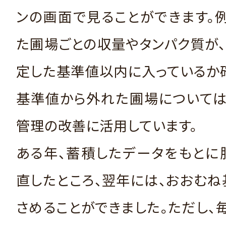
ンの画面で見ることができます。
た圃場ごとの収量やタンパク質が
定した基準値以内に入っているか
基準値から外れた圃場については
管理の改善に活用しています。
ある年、蓄積したデータをもとに
直したところ、翌年には、おおむ
さめることができました。ただし、