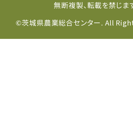
無断複製、転載を禁じま
©茨城県農業総合センター. All Rights 