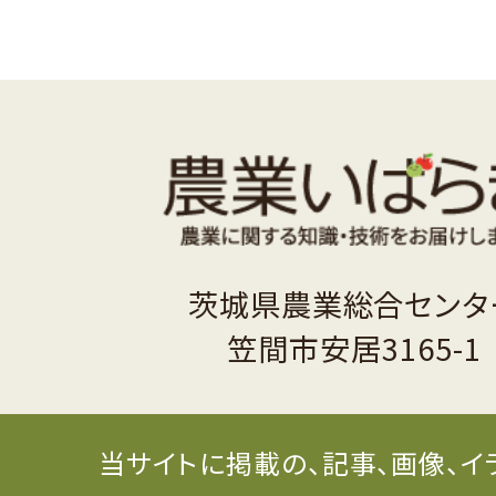
茨城県農業総合センタ
笠間市安居3165-1
当サイトに掲載の、記事、画像、イ