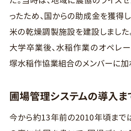
ったため、国からの助成金を獲得
米の乾燥調製施設を建設しました
大学卒業後、水稲作業のオペレー
塚水稲作協業組合のメンバーに加
圃場管理システムの導入ま
今から約13年前の2010年頃まで