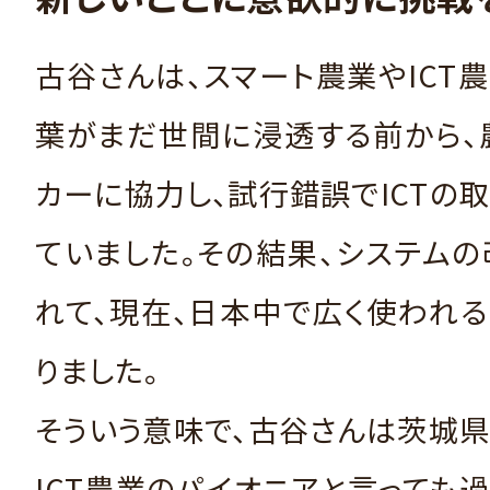
古谷さんは、スマート農業やICT
葉がまだ世間に浸透する前から、
カーに協力し、試行錯誤でICTの
ていました。その結果、システム
れて、現在、日本中で広く使われ
りました。
そういう意味で、古谷さんは茨城
ICT農業のパイオニアと言っても