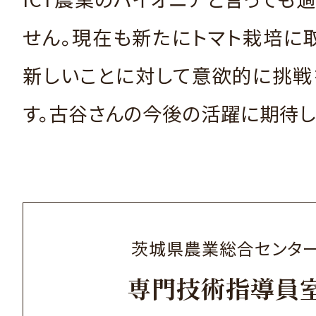
せん。現在も新たにトマト栽培に
新しいことに対して意欲的に挑戦
す。古谷さんの今後の活躍に期待し
茨城県農業総合センタ
専門技術指導員