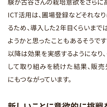
験が古谷さんの栽培意欲をさらに
ICT活用は、圃場登録などそれな
るため、導入した2年目くらいまで
ようかと思ったこともあるそうです
以降は効果を実感するようになり
して取り組みを続けた結果、販売
にもつながっています。
新しいことに意欲的に挑戦