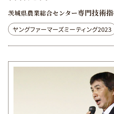
専門技術指
茨城県農業総合センター
ヤングファーマーズミーティング2023