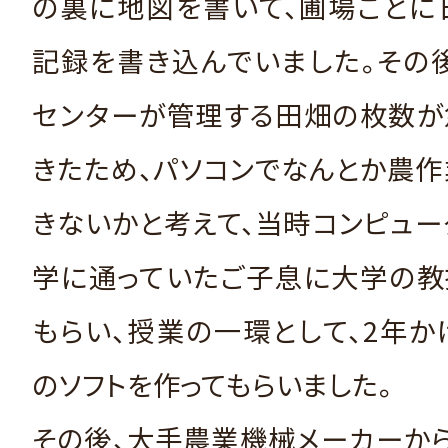
の裏に地図を書いて、圃場ごとに
記録を書き込んでいました。その
センターが管理する田畑の枚数が
きたため、パソコンでなんとか農
きないかと考えて、当時コンピュ
学に通っていたご子息に大学の教
もらい、授業の一環として、2年
のソフトを作ってもらいました。
その後、大手農業機械メーカーか