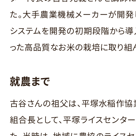
た。大手農業機械メーカーが開発
システムを開発の初期段階から導入
った高品質なお米の栽培に取り組ん
就農まで
古谷さんの祖父は、平塚水稲作協
組合長として、平塚ライスセンタ
た。当時は、地域に農協のライス