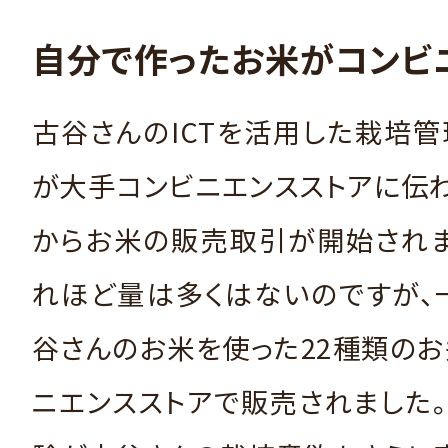
自分で作ったお米がコンビ
古谷さんのICTを活用した栽培
が大手コンビニエンスストアに伝
からお米の販売取引が開始されま
れほど量は多くはないのですが、
谷さんのお米を使った22種類の
ニエンスストアで販売されました