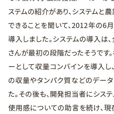
ステムの紹介があり、システムと
できることを聞いて、2012年の6
導入しました。システムの導入は
さんが最初の段階だったそうです
ーとして収量コンバインを導入し
の収量やタンパク質などのデータ
た。その後も、開発担当者にシス
使用感についての助言を続け、現