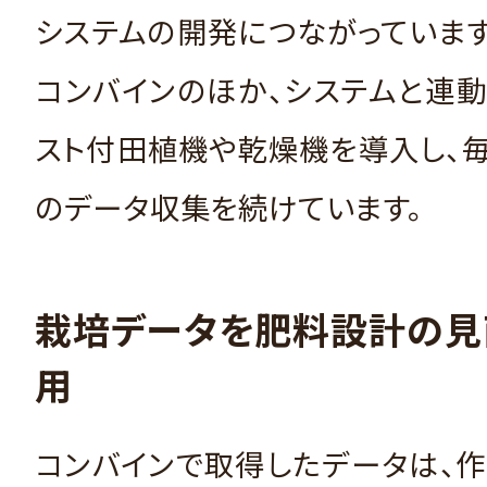
システムの開発につながっていま
コンバインのほか、システムと連
スト付田植機や乾燥機を導入し、
のデータ収集を続けています。
栽培データを肥料設計の見
用
コンバインで取得したデータは、