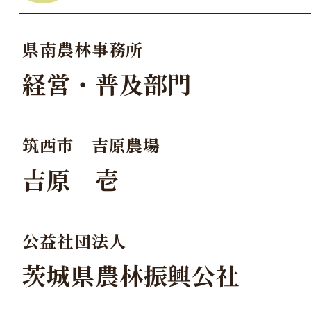
県南農林事務所
経営・普及部門
筑西市 吉原農場
吉原 壱
公益社団法人
茨城県農林振興公社