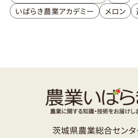
いばらき農業アカデミー
メロン
茨城県農業総合センタ