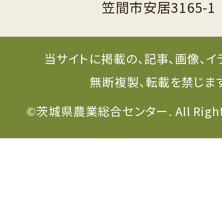
笠間市安居3165-1
当サイトに掲載の、記事、画像、イ
無断複製、転載を禁じま
©茨城県農業総合センター. All Rights 