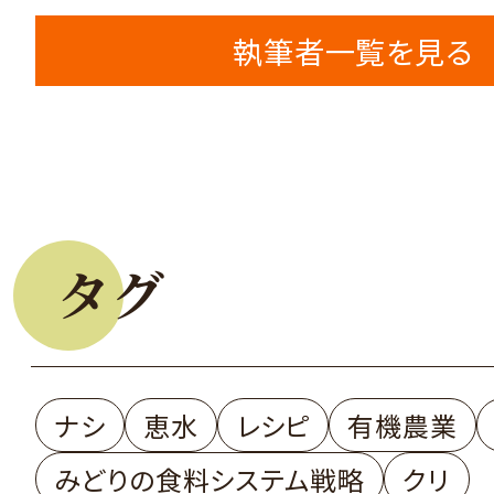
執筆者一覧を見る
タグ
ナシ
恵水
レシピ
有機農業
みどりの食料システム戦略
クリ