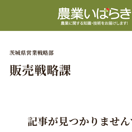
茨城県営業戦略部
販売戦略課
記事が見つかりません