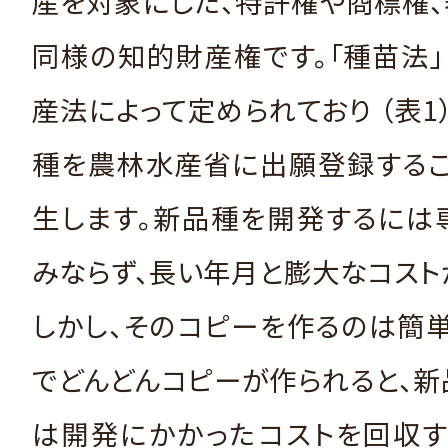
産を対象にした、特許権や商標権
同様の知的財産権です。「種苗法
産法によって定められており （表1
種を農林水産省に出願登録するこ
生します。新品種を開発するには
みならず、長い年月と膨大なコスト
しかし、そのコピーを作るのは簡
でどんどんコピーが作られると、
は開発にかかったコストを回収す