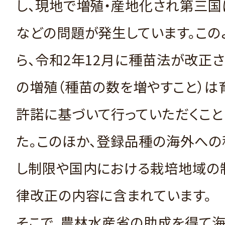
し、現地で増殖・産地化され第三国
などの問題が発生しています。この
ら、令和2年12月に種苗法が改正
の増殖（種苗の数を増やすこと）は
許諾に基づいて行っていただくこと
た。このほか、登録品種の海外へ
し制限や国内における栽培地域の
律改正の内容に含まれています。
そこで、農林水産省の助成を得て