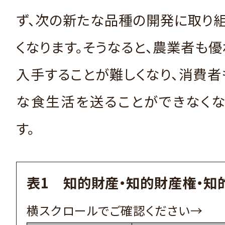
ず、次の新たな品種の開発に取り
くなります。そうなると、農業者も
入手することが難しくなり、消費
な食生活を送ることができなくな
す。
表1 知的財産・知的財産権・知