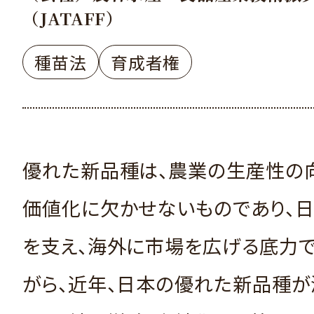
（JATAFF）
種苗法
育成者権
優れた新品種は、農業の生産性の
価値化に欠かせないものであり、
を支え、海外に市場を広げる底力で
がら、近年、日本の優れた新品種