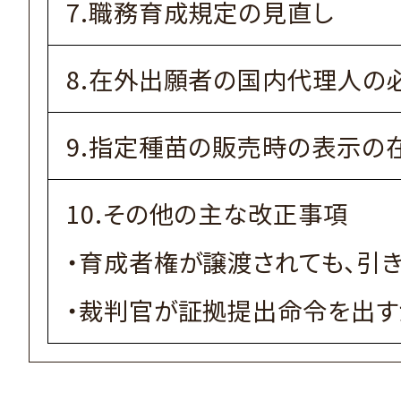
7.職務育成規定の見直し
8.在外出願者の国内代理人の
9.指定種苗の販売時の表示の
10.その他の主な改正事項
・育成者権が譲渡されても、引
・裁判官が証拠提出命令を出す