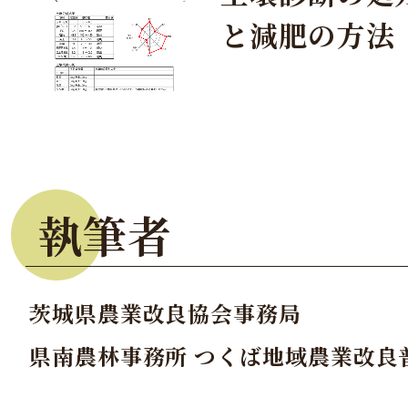
と減肥の方法
執筆者
茨城県農業改良協会事務局
県南農林事務所 つくば地域農業改良