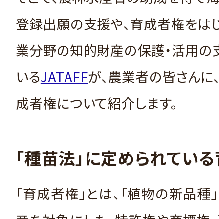
登録出願の支援や、育成者権をは
業分野の知的財産の保護・活用の
いる
JATAFF
が、農業者の皆さんに
成者権について紹介します。
「種苗法」に定められてい
「育成者権」とは、「植物の新品種