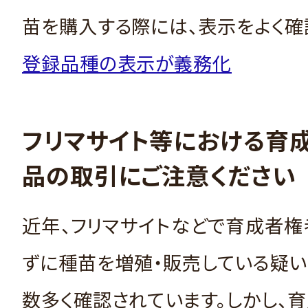
苗を購入する際には、表示をよく確
登録品種の表示が義務化
フリマサイト等における育
品の取引にご注意ください
近年、フリマサイトなどで育成者
ずに種苗を増殖・販売している疑
数多く確認されています。しかし、