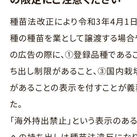
種苗法改正により令和3年4月1
種の種苗を業として譲渡する場合
の広告の際に、①登録品種である
ち出し制限があること、③国内栽
があることの表示を付すことが義
た。
「海外持出禁止」という表示のあ
への持ち出しは種苗法違反になり