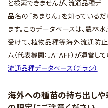
と検索できませんが、流通品種デ
品名の「あまりん」を知っている
ます。このデータベースは、農林
受けて、植物品種等海外流通防止
ム（代表機関：JATAFF）が運営して
流通品種データベース（チラシ）
海外への種苗の持ち出しや
の限定にご注意ください