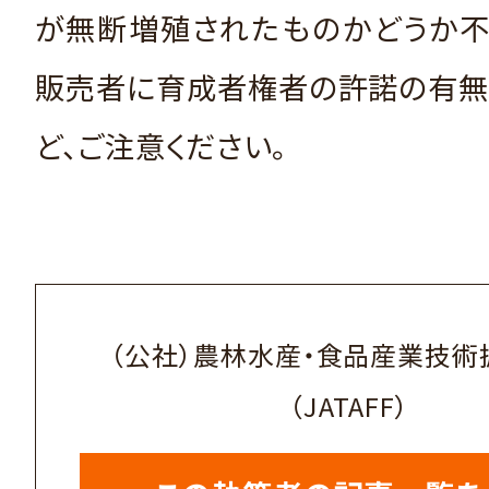
が無断増殖されたものかどうか不
販売者に育成者権者の許諾の有無
ど、ご注意ください。
（公社）農林水産・食品産業技術
（JATAFF）