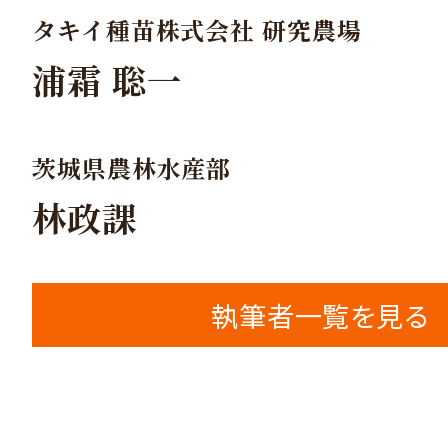
タキイ種苗株式会社 研究農場
浦霜 聡一
茨城県農林水産部
林政課
執筆者一覧を見る