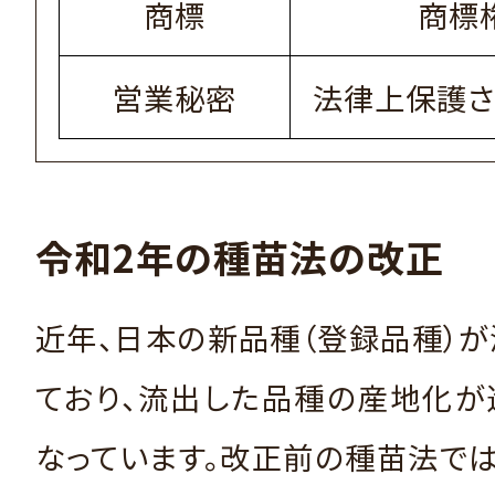
商標
商標
営業秘密
法律上保護さ
令和2年の種苗法の改正
近年、日本の新品種（登録品種）
ており、流出した品種の産地化が
なっています。改正前の種苗法で