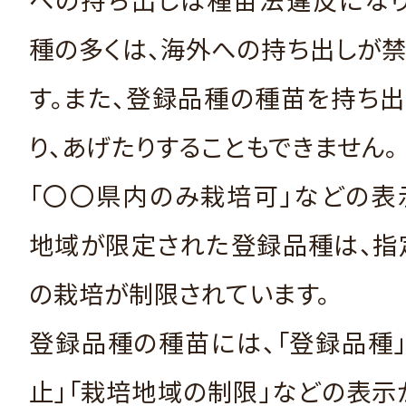
種の多くは、海外への持ち出しが
す。また、登録品種の種苗を持ち
り、あげたりすることもできません。
「〇〇県内のみ栽培可」などの表
地域が限定された登録品種は、指
の栽培が制限されています。
登録品種の種苗には、「登録品種
止」「栽培地域の制限」などの表示