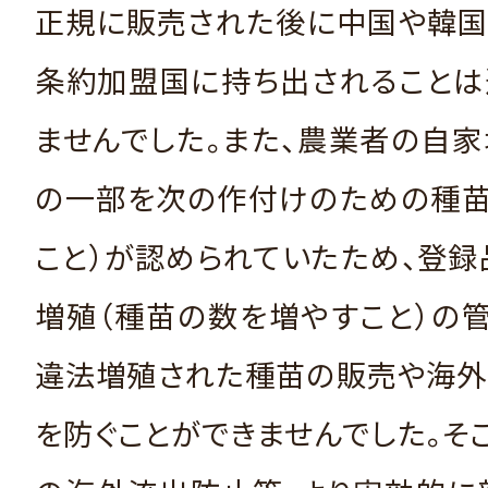
正規に販売された後に中国や韓国
条約加盟国に持ち出されることは
ませんでした。また、農業者の自家
の一部を次の作付けのための種苗
こと）が認められていたため、登
増殖（種苗の数を増やすこと）の
違法増殖された種苗の販売や海外
を防ぐことができませんでした。そ