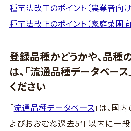
種苗法改正のポイント（農業者向け
種苗法改正のポイント（家庭菜園向
登録品種かどうかや、品種
は、「流通品種データベース
ください
「
流通品種データベース
」は、国
よびおおむね過去5年以内に一般