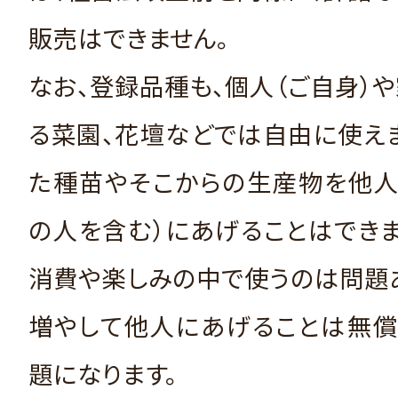
販売はできません。
なお、登録品種も、個人（ご自身）
る菜園、花壇などでは自由に使え
た種苗やそこからの生産物を他人
の人を含む）にあげることはでき
消費や楽しみの中で使うのは問題
増やして他人にあげることは無償
題になります。