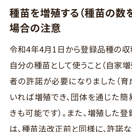
種苗を増殖する（種苗の数
場合の注意
令和4年4月1日から登録品種の
自分の種苗として使うこと（自家増
者の許諾が必要になりました（育
いれば増殖でき、団体を通じた簡
きも可能です）。また、増殖した
は、種苗法改正前と同様に、許諾