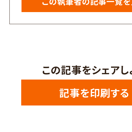
この執筆者の記事一覧を
この記事をシェアし
記事を印刷する