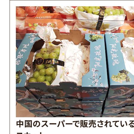
中国のスーパーで販売されてい