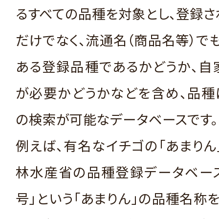
るすべての品種を対象とし、登録
だけでなく、流通名（商品名等）で
ある登録品種であるかどうか、自
が必要かどうかなどを含め、品種
の検索が可能なデータベースです。
例えば、有名なイチゴの「あまりん
林水産省の品種登録データベース
号」という「あまりん」の品種名称