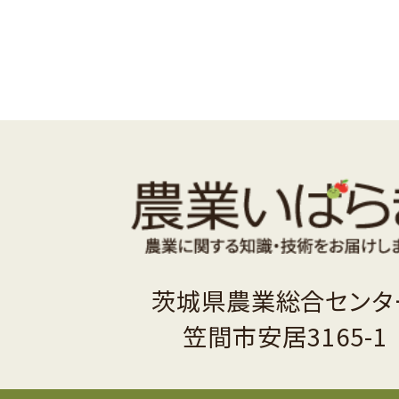
茨城県農業総合センタ
笠間市安居3165-1