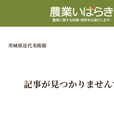
茨城県近代美術館
記事が見つかりません