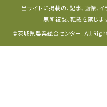
当サイトに掲載の、記事、画像、イ
無断複製、転載を禁じま
©茨城県農業総合センター. All Rights 