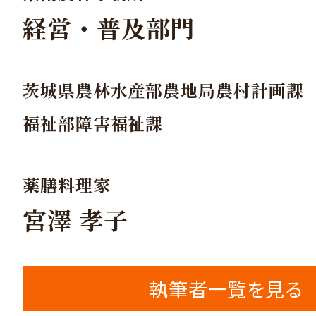
経営・普及部門
茨城県農林水産部農地局農村計画課
福祉部障害福祉課
薬膳料理家
宮澤 孝子
執筆者一覧を見る