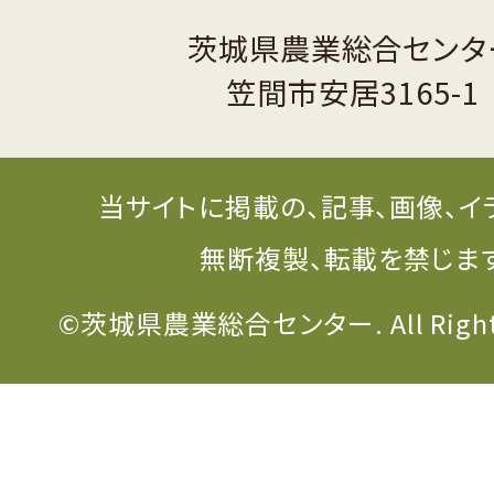
茨城県農業総合センタ
笠間市安居3165-1
当サイトに掲載の、記事、画像、イ
無断複製、転載を禁じま
©茨城県農業総合センター. All Rights 