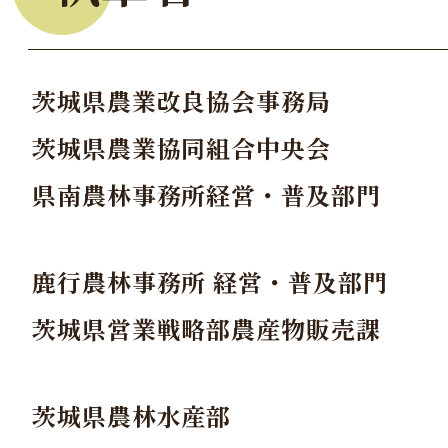
茨城県農業改良協会事務局
茨城県農業協同組合中央会
県南農林事務所経営・普及部門
鹿行農林事務所 経営・普及部門
茨城県営業戦略部農産物販売課
茨城県農林水産部