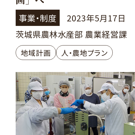
事業・制度
2023年5月17日
茨城県農林水産部 農業経営課
地域計画
人・農地プラン