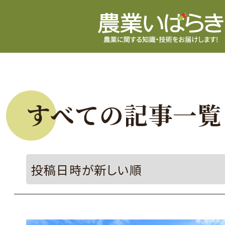
すべての記事一覧