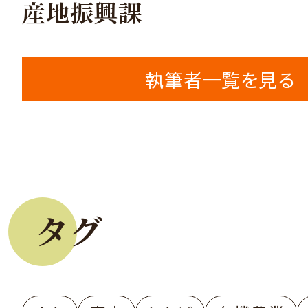
産地振興課
執筆者一覧を見る
タグ