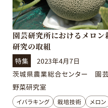
園芸研究所におけるメロン
研究の取組
特集
2023年4月7日
茨城県農業総合センター 園
野菜研究室
イバラキング
栽培技術
メロン