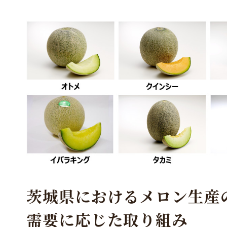
茨城県におけるメロン生産
需要に応じた取り組み