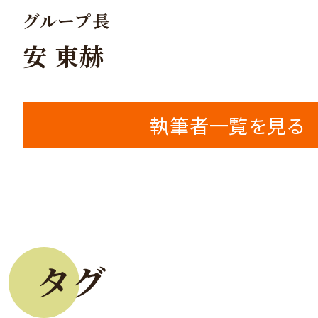
グループ長
安 東赫
執筆者一覧を見る
タグ