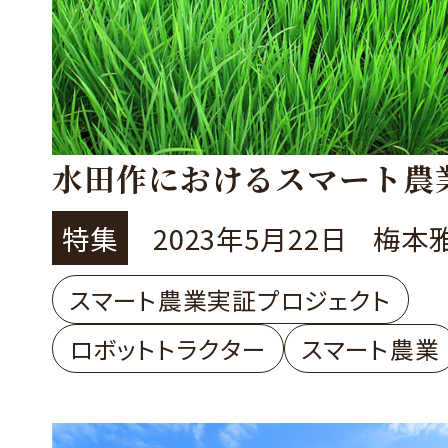
水田作におけるスマート農
特集
2023年5月22日
梅本
スマート農業実証プロジェクト
ロボットトラクター
スマート農業