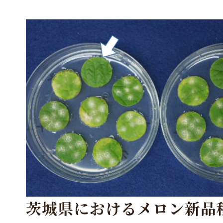
茨城県におけるメロン新品