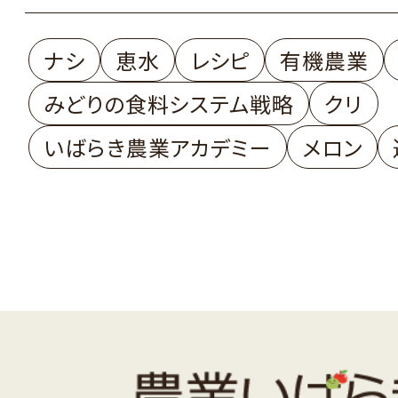
ナシ
恵水
レシピ
有機農業
みどりの食料システム戦略
クリ
いばらき農業アカデミー
メロン