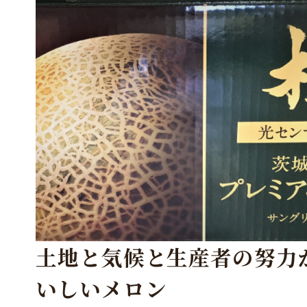
土地と気候と生産者の努力
いしいメロン