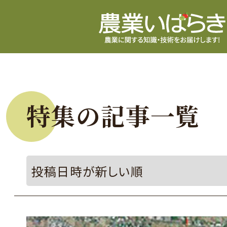
特集の記事一覧