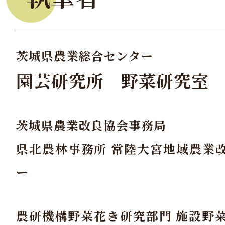
茨城県農業総合センター
園芸研究所 野菜研究室
茨城県農業改良協会事務局
県北農林事務所 常陸大宮地域農業
ー
農研機構野菜花き研究部門 施設野