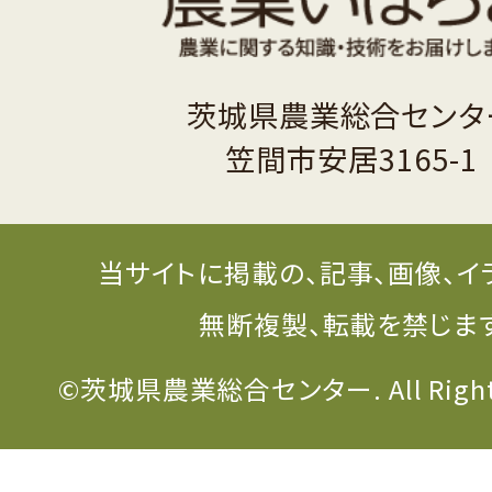
茨城県農業総合センタ
笠間市安居3165-1
当サイトに掲載の、記事、画像、イ
無断複製、転載を禁じま
©茨城県農業総合センター. All Rights 