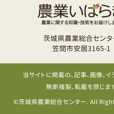
茨城県農業総合センタ
笠間市安居3165-1
当サイトに掲載の、記事、画像、イ
無断複製、転載を禁じま
©茨城県農業総合センター. All Rights 