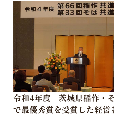
令和4年度 茨城県稲作・
で最優秀賞を受賞した経営