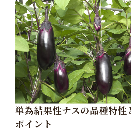
単為結果性ナスの品種特性
ポイント