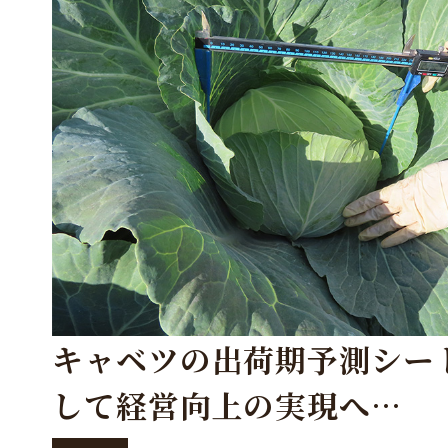
キャベツの出荷期予測シー
して経営向上の実現へ