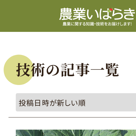
技術の記事一覧