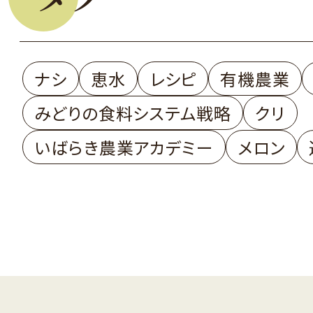
ナシ
恵水
レシピ
有機農業
みどりの食料システム戦略
クリ
いばらき農業アカデミー
メロン