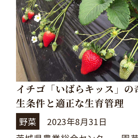
イチゴ「いばらキッス」の
生条件と適正な生育管理
野菜
2023年8月31日
茨城県農業総合センター 園