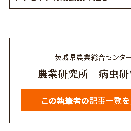
茨城県農業総合センタ
農業研究所 病虫研
この執筆者の記事一覧を