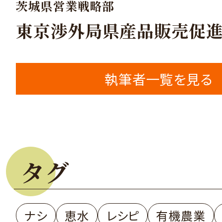
茨城県営業戦略部
東京渉外局県産品販売促
執筆者一覧を見る
タグ
ナシ
恵水
レシピ
有機農業