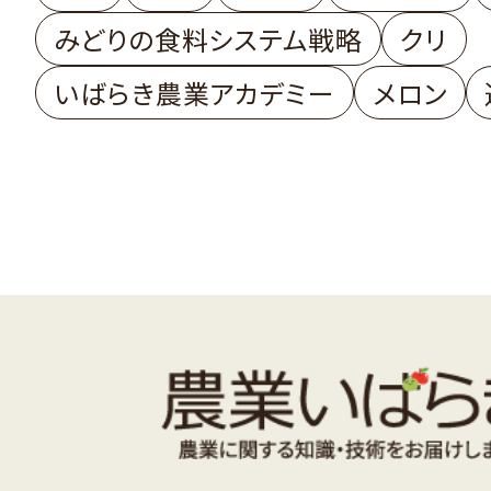
みどりの食料システム戦略
クリ
いばらき農業アカデミー
メロン