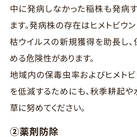
中に発病しなかった稲株も発病す
ます。発病株の存在はヒメトビウ
枯ウイルスの新規獲得を助長し、
める危険性があります。
地域内の保毒虫率およびヒメトビ
を低減するためにも、秋季耕起や
草に努めてください。
②薬剤防除