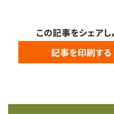
この記事をシェアし
記事を印刷する