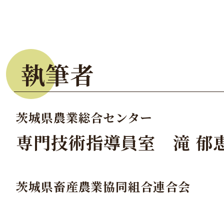
執筆者
茨城県農業総合センター
専門技術指導員室 滝 郁
茨城県畜産農業協同組合連合会