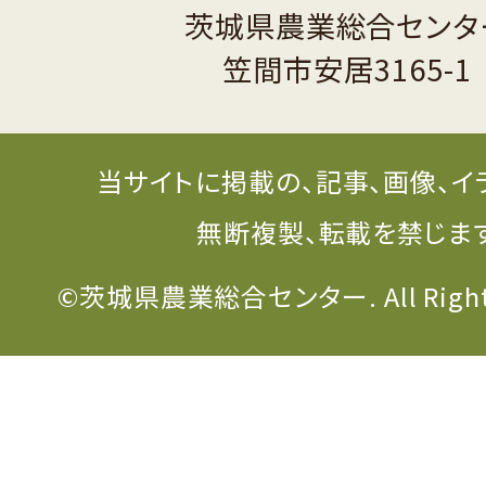
茨城県農業総合センタ
笠間市安居3165-1
当サイトに掲載の、記事、画像、イ
無断複製、転載を禁じま
©茨城県農業総合センター. All Rights 