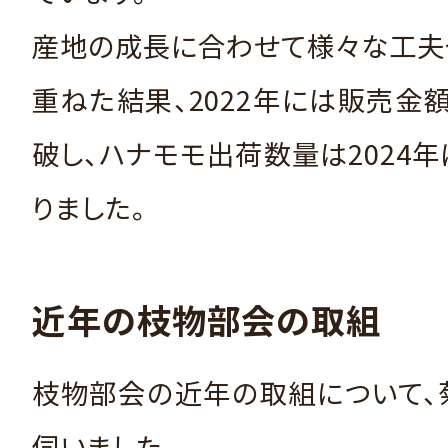
産地の成長に合わせて様々な工夫
重ねた結果、2022年には販売金
破し、ハナモモ出荷数量は2024年
りました。
近年の枝物部会の取組
枝物部会の近年の取組について、
伺いました。