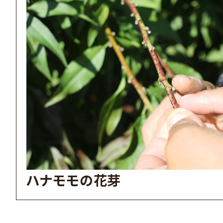
ハナモモの花芽