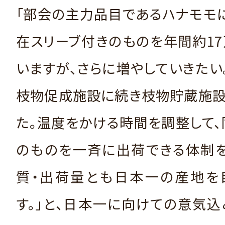
「部会の主力品目であるハナモモ
在スリーブ付きのものを年間約1
いますが、さらに増やしていきたい
枝物促成施設に続き枝物貯蔵施設
た。温度をかける時間を調整して
のものを一斉に出荷できる体制を
質・出荷量とも日本一の産地を
す。」と、日本一に向けての意気