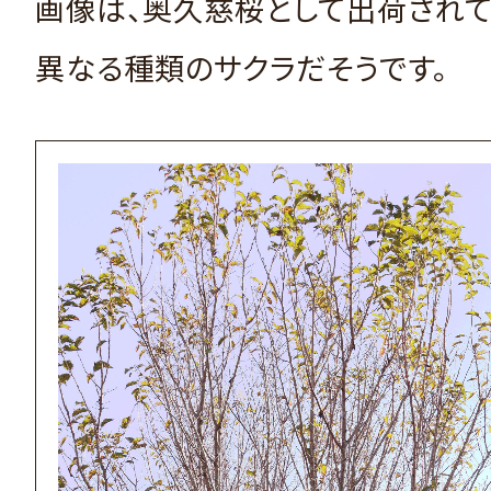
画像は、奥久慈桜として出荷され
異なる種類のサクラだそうです。