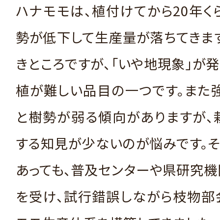
ハナモモは、植付けてから20年く
勢が低下して生産量が落ちてきま
きところですが、「いや地現象」が
植が難しい品目の一つです。また
と樹勢が弱る傾向がありますが、
する知見が少ないのが悩みです。
あっても、普及センターや県研究
を受け、試行錯誤しながら枝物部