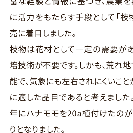
富な経験と情報に基づき、農業を
に活力をもたらす手段として「枝
売に着目しました。
枝物は花材として一定の需要があ
培技術が不要です。しかも、荒れ
能で、気象にも左右されにくいこと
に適した品目であると考えました。そ
年にハナモモを20a植付けたの
りとなりました。