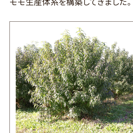
モモ生産体系を構築してきました。