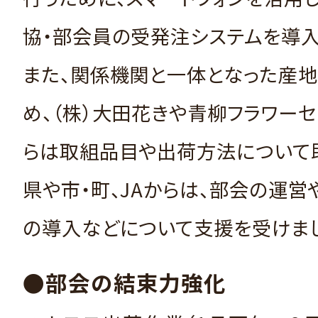
協・部会員の受発注システムを導入
また、関係機関と一体となった産地
め、（株）大田花きや青柳フラワー
らは取組品目や出荷方法について
県や市・町、JAからは、部会の運営
の導入などについて支援を受けま
●部会の結束力強化