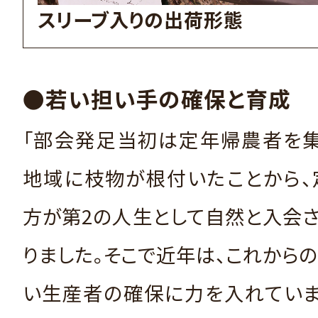
スリーブ入りの出荷形態
●若い担い手の確保と育成
「部会発足当初は定年帰農者を集
地域に枝物が根付いたことから、
方が第2の人生として自然と入会
りました。そこで近年は、これから
い生産者の確保に力を入れていま