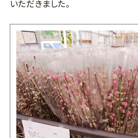
いただきました。