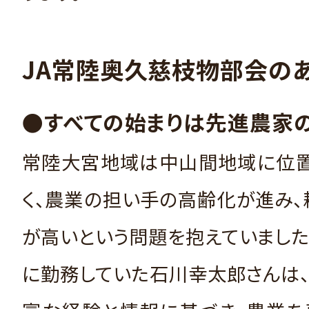
JA常陸奥久慈枝物部会の
●すべての始まりは先進農家
常陸大宮地域は中山間地域に位置
く、農業の担い手の高齢化が進み
が高いという問題を抱えていました
に勤務していた石川幸太郎さんは