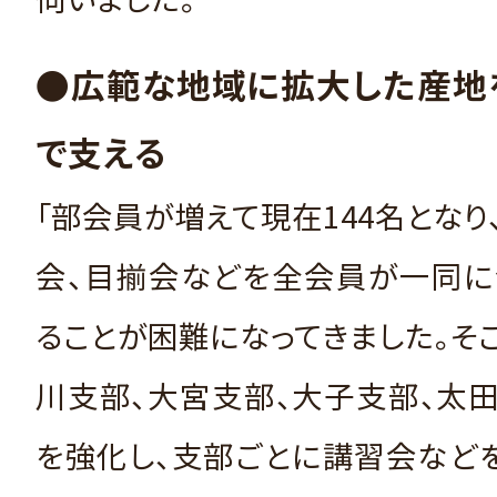
●広範な地域に拡大した産地
で支える
「部会員が増えて現在144名となり
会、目揃会などを全会員が一同に
ることが困難になってきました。そこ
川支部、大宮支部、大子支部、太
を強化し、支部ごとに講習会など