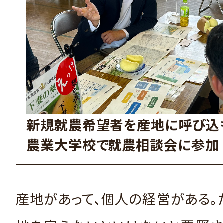
新規就農希望者を産地に呼び込
農業大学校で就農相談会に参加
産地があって、個人の経営がある。