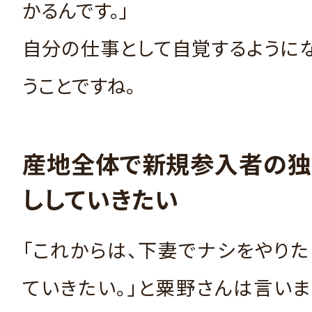
かるんです。」
自分の仕事として自覚するように
うことですね。
産地全体で新規参入者の独
ししていきたい
「これからは、下妻でナシをやり
ていきたい。」と粟野さんは言いま