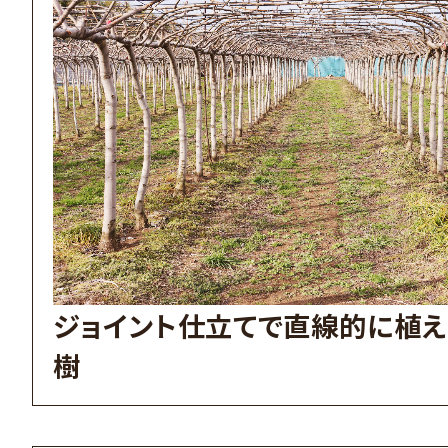
ジョイント仕立てで直線的に植え
樹