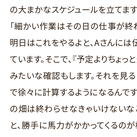
の大まかなスケジュールを立てます
「細かい作業はその日の仕事が終
明日はこれをやるよと、Aさんには
ています。そこで、『予定よりちょっと
みたいな確認もします。それを見る
で徐々に計算するようになるんです
の畑は終わらせなきゃいけないな
と、勝手に馬力がかかってくるの