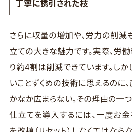
丁寧に誘引された枝
さらに収量の増加や、労力の削減
立ての大きな魅力です。実際、労
り約4割は削減できています。しか
いことずくめの技術に思えるのに
かなか広まらない。その理由の一つ
仕立てを導入するには、一度お金
を改植（リセット）しなくてはなら