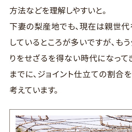
方法などを理解しやすいと。
下妻の梨産地でも、現在は親世代
しているところが多いですが、も
りをせざるを得ない時代になって
までに、ジョイント仕立ての割合
考えています。