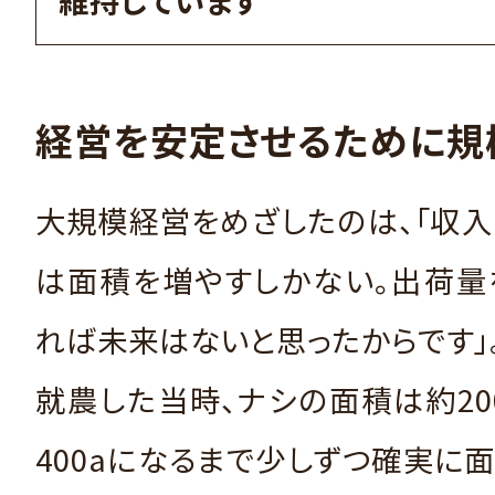
経営を安定させるために規
大規模経営をめざしたのは、「収
は面積を増やすしかない。出荷量
れば未来はないと思ったからです」
就農した当時、ナシの面積は約20
400aになるまで少しずつ確実に