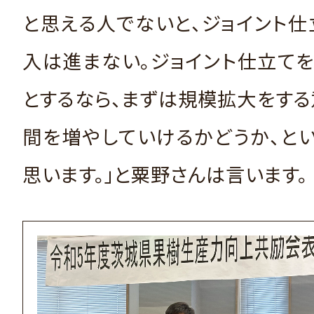
と思える人でないと、ジョイント
入は進まない。ジョイント仕立て
とするなら、まずは規模拡大をす
間を増やしていけるかどうか、と
思います。」と粟野さんは言います。