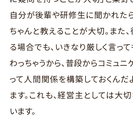
自分が後輩や研修生に聞かれたら
ちゃんと教えることが大切。また
る場合でも、いきなり厳しく言っ
わっちゃうから、普段からコミュニ
って人間関係を構築しておくんだ
ます。これも、経営主としては大切
います。