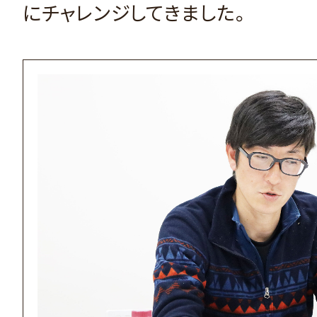
にチャレンジしてきました。