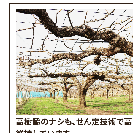
高樹齢のナシも、せん定技術で
維持しています