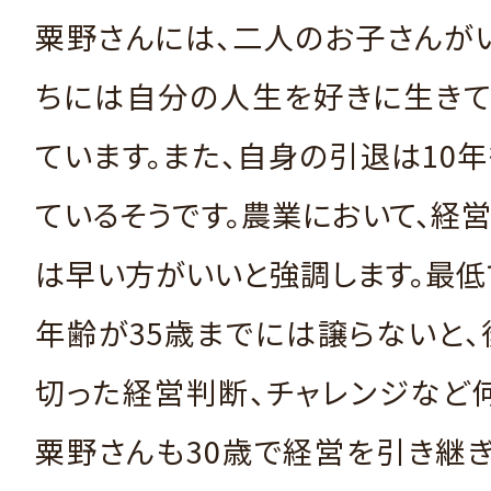
粟野さんには、二人のお子さんが
ちには自分の人生を好きに生きて
ています。また、自身の引退は10
ているそうです。農業において、経
は早い方がいいと強調します。最
年齢が35歳までには譲らないと
切った経営判断、チャレンジなど
粟野さんも30歳で経営を引き継