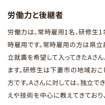
労働力と後継者
労働力は、常時雇用1名、研修生1
時雇用です。常時雇用の方は県立
立就農を希望して入ってきたAさん
ます。研修生は下妻市の地域おこ
方です。Aさんに対しては、独立で
えや技術を中心に教えてきており