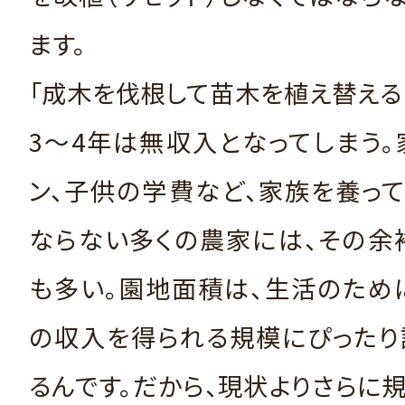
ます。
「成木を伐根して苗木を植え替える
3～4年は無収入となってしまう
ン、子供の学費など、家族を養っ
ならない多くの農家には、その余
も多い。園地面積は、生活のため
の収入を得られる規模にぴったり
るんです。だから、現状よりさらに