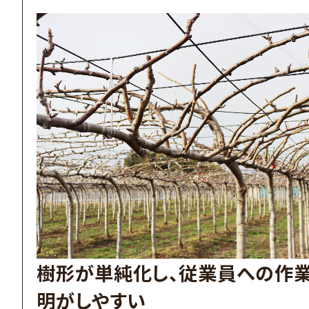
樹形が単純化し、従業員への作
明がしやすい