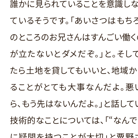
誰かに見られていることを意識しな
ているそうです。「あいさつはもち
のところのお兄さんはすんごい働く
が立たないとダメだぞ。」と。そし
たら土地を貸してもいいと、地域
ることがとても大事なんだよ。悪
ら、もう先はないんだよ。」と話して
技術的なことについては、「“なんで
に疑問を持つことが大切」と粟野さ