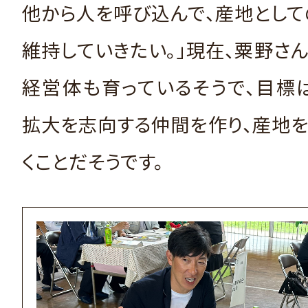
他から人を呼び込んで、産地とし
維持していきたい。」現在、粟野さ
経営体も育っているそうで、目標
拡大を志向する仲間を作り、産地
くことだそうです。