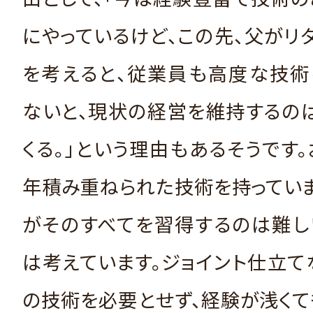
にやっているけど、この先、父がリ
を考えると、従業員も高度な技術
ないと、現状の経営を維持するの
くる。」という理由もあるそうです
年積み重ねられた技術を持ってい
がそのすべてを習得するのは難し
は考えています。ジョイント仕立て
の技術を必要とせず、経験が浅く