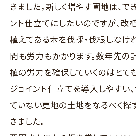
きました。新しく増やす園地は、で
ント仕立てにしたいのですが、改
植えてある木を伐採・伐根しなけ
間も労力もかかります。数年先の
植の労力を確保していくのはとて
ジョイント仕立てを導入しやすい
ていない更地の土地をなるべく探
きました。