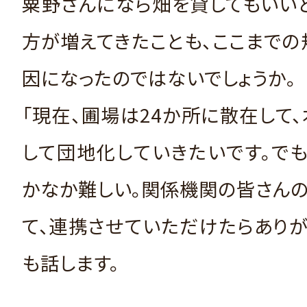
粟野さんになら畑を貸してもいい
方が増えてきたことも、ここまで
因になったのではないでしょうか。
「現在、圃場は24か所に散在して
して団地化していきたいです。で
かなか難しい。関係機関の皆さん
て、連携させていただけたらありが
も話します。