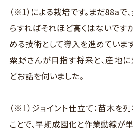
（※1）による栽培です。まだ88aで
らすればそれほど高くはないです
める技術として導入を進めています
粟野さんが目指す将来と、産地に
どお話を伺いました。
（※1）ジョイント仕立て：苗木を
ことで、早期成園化と作業動線が