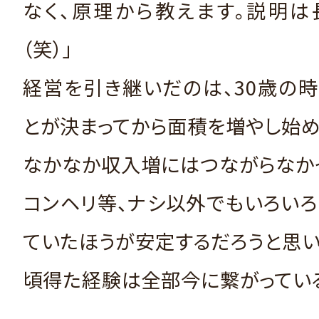
なく、原理から教えます。説明は
（笑）」
経営を引き継いだのは、30歳の時
とが決まってから面積を増やし始め
なかなか収入増にはつながらなか
コンヘリ等、ナシ以外でもいろい
ていたほうが安定するだろうと思い
頃得た経験は全部今に繋がっている