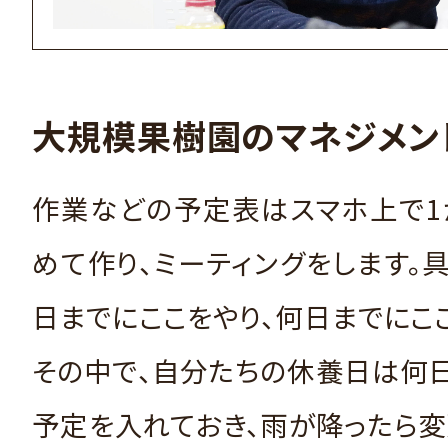
大規模果樹園のマネジメン
作業などの予定表はスマホ上で1
めて作り、ミーティングをします。
日までにここをやり、何日までにこ
その中で、自分たちの休養日は何
予定を入れておき、雨が降ったら変