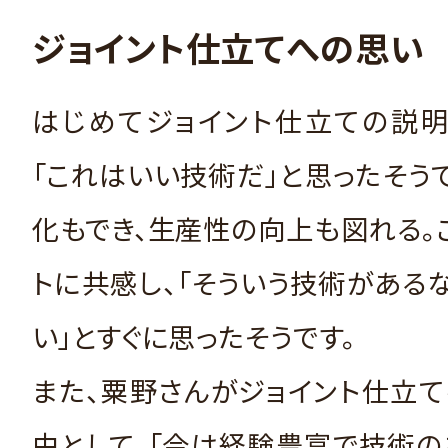
ジョイント仕立てへの思い
はじめてジョイント仕立ての説明
「これはいい技術だ」と思ったそう
化もでき、生産性の向上も図れる。
トに共感し、「そういう技術がある
い」とすぐに思ったそうです。
また、粟野さんがジョイント仕立
由として、「今は経験豊富で技術