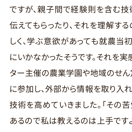
ですが、親子間で経験則を含む技
伝えてもらったり、それを理解す
しく、学ぶ意欲があっても就農当
にいかなかったそうです。それを実
ター主催の農業学園や地域のせん
に参加し、外部から情報を取り入
技術を高めていきました。「その
あるので私は教えるのは上手です