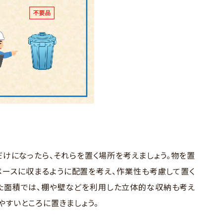
けになったら、それらを置く場所を考えましょう。物を置
ペースに収まるように配置を考え、作業性も考慮して置く
た面積では、棚や壁などを利用した立体的な収納も考え
やすいところに置きましょう。