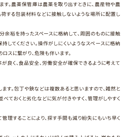
ます。農薬保管庫は農薬を取り出すときに、農産物や農
出荷する包装材料などに接触しないような場所に配置し
分余裕を持ったスペースに格納して、周囲のものに接触
持してください。操作がしにくいようなスペースに格納
のロスに繋がり、危険も伴います。
が良く、食品安全、労働安全が確保できるように考えて
します。包丁や鋏などは複数あると思いますので、雑然と
並べておくと劣化などに気が付きやすく、管理がしやすく
管理することにより、探す手間も減り紛失にもいち早く
。