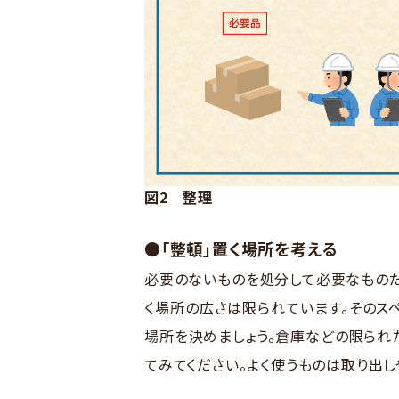
図2 整理
●「整頓」置く場所を考える
必要のないものを処分して必要なものだ
く場所の広さは限られています。そのス
場所を決めましょう。倉庫などの限られ
てみてください。よく使うものは取り出し