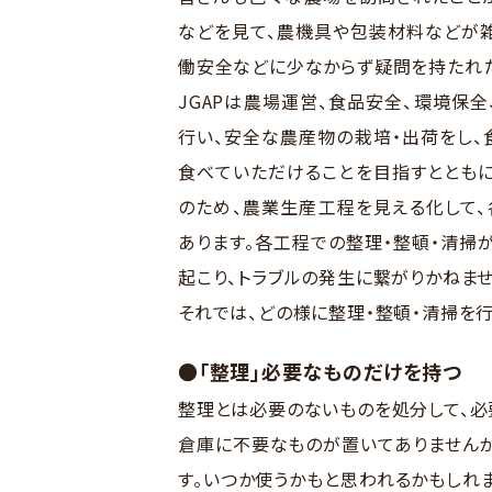
などを見て、農機具や包装材料などが雑
働安全などに少なからず疑問を持たれた
JGAPは農場運営、食品安全、環境保
行い、安全な農産物の栽培・出荷をし、
食べていただけることを目指すとともに
のため、農業生産工程を見える化して
あります。各工程での整理・整頓・清掃
起こり、トラブルの発生に繋がりかねませ
それでは、どの様に整理・整頓・清掃を行
●「整理」必要なものだけを持つ
整理とは必要のないものを処分して、必
倉庫に不要なものが置いてありませんか
す。いつか使うかもと思われるかもしれ