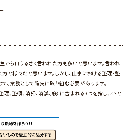
ー
先生から口うるさく言われた方も多いと思います。言われ
た方と様々だと思います。しかし、仕事における整理・整
ので、業務として確実に取り組む必要があります。
整理、整頓、清掃、清潔、躾）に含まれる3つを指し、3Sと