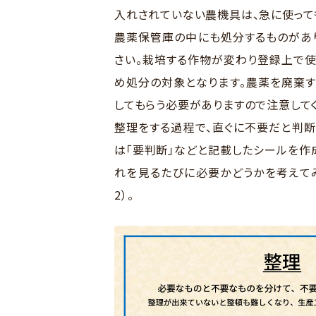
入れされていない農機具は、急に使って
農薬保管庫の中にも処分するものがあ
さい。栽培する作物が変わり登録上で使
め処分の対象となります。農薬を廃棄
してもらう必要がありますので注意して
整理をする過程で、直ぐに不要だと判断
は「要判断」などと記載したシールを作
れを見るたびに必要かどうかを考えてみ
2）。