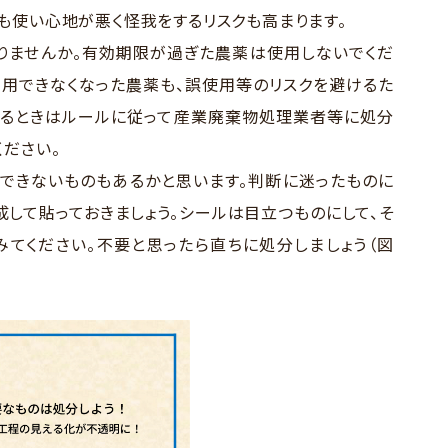
も使い心地が悪く怪我をするリスクも高まります。
りませんか。有効期限が過ぎた農薬は使用しないでくだ
用できなくなった農薬も、誤使用等のリスクを避けるた
するときはルールに従って産業廃棄物処理業者等に処分
ください。
できないものもあるかと思います。判断に迷ったものに
成して貼っておきましょう。シールは目立つものにして、そ
てください。不要と思ったら直ちに処分しましょう（図