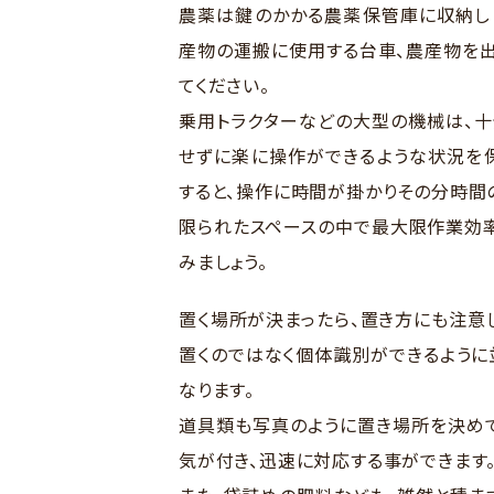
農薬は鍵のかかる農薬保管庫に収納し
産物の運搬に使用する台車、農産物を
てください。
乗用トラクターなどの大型の機械は、十
せずに楽に操作ができるような状況を保
すると、操作に時間が掛かりその分時間
限られたスペースの中で最大限作業効率
みましょう。
置く場所が決まったら、置き方にも注意
置くのではなく個体識別ができるように
なります。
道具類も写真のように置き場所を決めて
気が付き、迅速に対応する事ができます