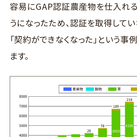
容易にGAP認証農産物を仕入れ
うになったため、認証を取得して
「契約ができなくなった」という事
ます。