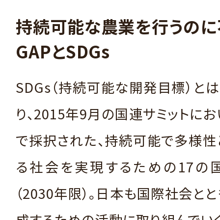
持続可能な農業を行うのに
GAPとSDGs
SDGs（持続可能な開発目標）と
り、2015年9月の国連サミットに
で採択された、持続可能で多様性
る社会を実現するための17の
（2030年限）。日本も国際社会と
成するための活動に取り組んでい