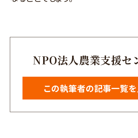
NPO法人農業支援セ
この執筆者の記事一覧を