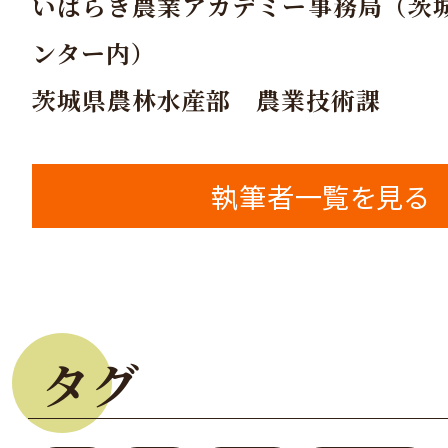
いばらき農業アカデミー事務局（茨
ンター内）
茨城県農林水産部 農業技術課
執筆者一覧を見る
タグ