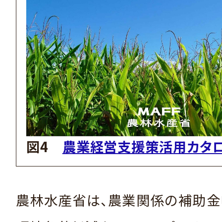
図4
農業経営支援策活用カタロ
農林水産省は、農業関係の補助金