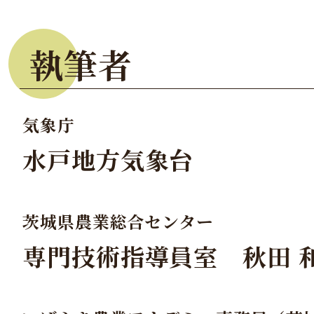
執筆者
気象庁
水戸地方気象台
茨城県農業総合センター
専門技術指導員室 秋田 