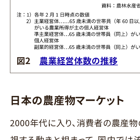
図2
農業経営体数の推移
日本の農産物マーケット
2000年代に入り、消費者の農産
視する動きと相まって、国内では流