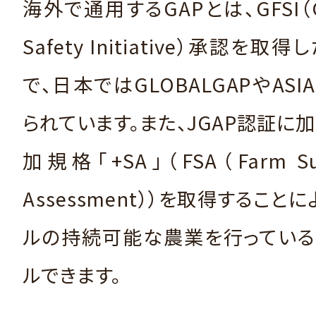
海外で通用するGAPとは、GFSI（Gl
Safety Initiative）承認を取
で、日本ではGLOBALGAPやASI
られています。また、JGAP認証に
加規格「+SA」（FSA（Farm Susta
Assessment））を取得すること
ルの持続可能な農業を行っている
ルできます。