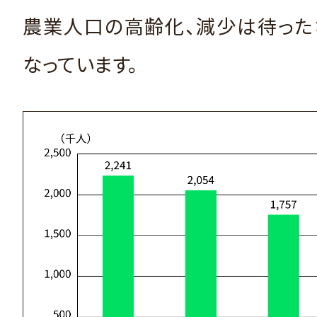
農業人口の高齢化、減少は待った
なっています。