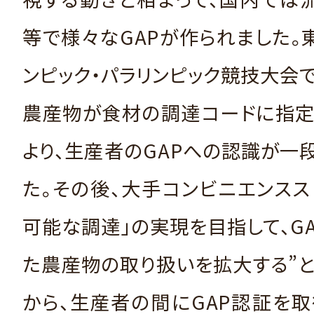
等で様々なGAPが作られました。東京
ンピック・パラリンピック競技大会で
農産物が食材の調達コードに指定
より、生産者のGAPへの認識が一
た。その後、大手コンビニエンスス
可能な調達」の実現を目指して、G
た農産物の取り扱いを拡大する”
から、生産者の間にGAP認証を