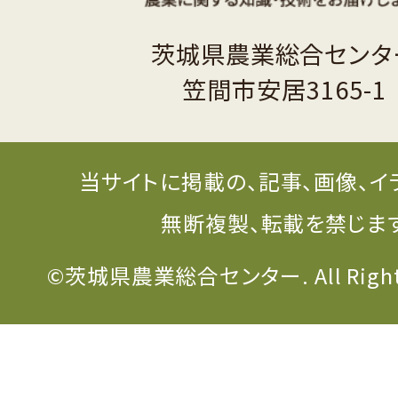
茨城県農業総合センタ
笠間市安居3165-1
当サイトに掲載の、記事、画像、イ
無断複製、転載を禁じま
©茨城県農業総合センター. All Rights 