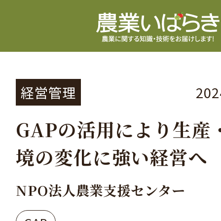
経営管理
20
GAPの活用により生産
境の変化に強い経営へ
NPO法人農業支援センター