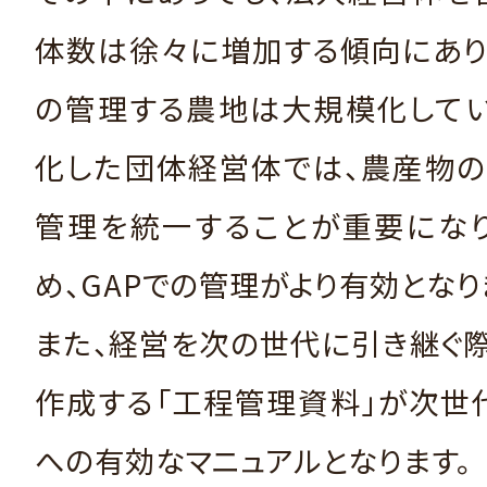
体数は徐々に増加する傾向にあり
の管理する農地は大規模化してい
化した団体経営体では、農産物の
管理を統一することが重要になり
め、GAPでの管理がより有効となり
また、経営を次の世代に引き継ぐ際
作成する「工程管理資料」が次世
への有効なマニュアルとなります。