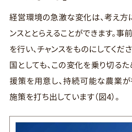
経営環境の急激な変化は、考え方
ンスととらえることができます。事
を行い、チャンスをものにしてくださ
国としても、この変化を乗り切る
援策を用意し、持続可能な農業が
施策を打ち出しています（図4）。