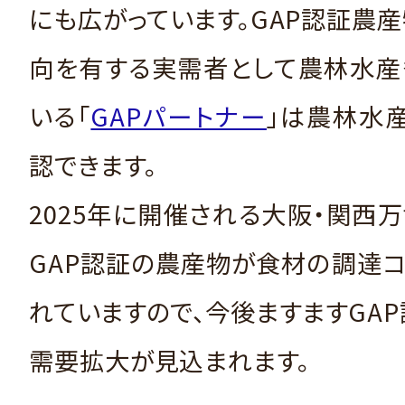
にも広がっています。GAP認証農
向を有する実需者として農林水産
いる「
GAPパートナー
」は農林水
認できます。
2025年に開催される大阪・関西
GAP認証の農産物が食材の調達
れていますので、今後ますますGA
需要拡大が見込まれます。