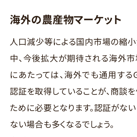
海外の農産物マーケット
人口減少等による国内市場の縮小
中、今後拡大が期待される海外市
にあたっては、海外でも通用する
認証を取得していることが、商談
ために必要となります。認証がな
ない場合も多くなるでしょう。