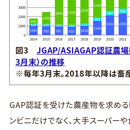
図3
JGAP/ASIAGAP認証農場
3月末）の推移
※毎年3月末。2018年以降は畜
GAP認証を受けた農産物を求め
ンビニだけでなく、大手スーパー