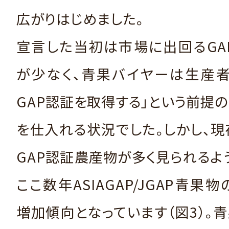
広がりはじめました。
宣言した当初は市場に出回るGA
が少なく、青果バイヤーは生産者
GAP認証を取得する」という前提
を仕入れる状況でした。しかし、
GAP認証農産物が多く見られるよ
ここ数年ASIAGAP/JGAP青果
増加傾向となっています（図3）。