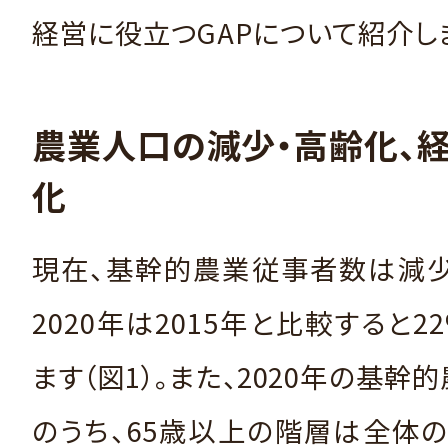
経営に役立つGAPについて紹介し
農業人口の減少・高齢化、
化
現在、基幹的農業従事者数は減少
2020年は2015年と比較すると2
ます（図1）。また、2020年の基幹
のうち、65歳以上の階層は全体の