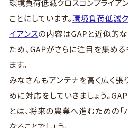
環境負荷低減クロスコンプライア
ことにしています。
環境負荷低減ク
イアンス
の内容はGAPと近似的
ため、GAPがさらに注目を集め
ます。
みなさんもアンテナを高く広く張
めに対応をしていきましょう。GA
とは、将来の農業へ進むための「
なることでしょう。