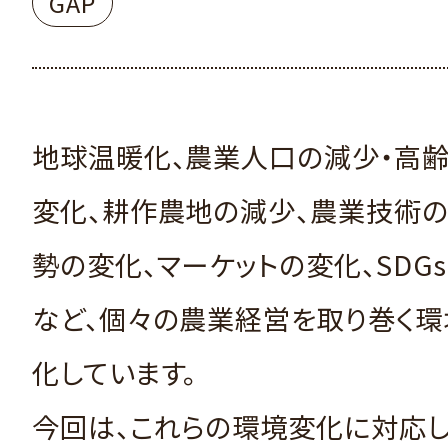
GAP
地球温暖化、農業人口の減少・高齢
変化、耕作農地の減少、農業技術の
勢の変化、マーケットの変化、SDG
など、個々の農業経営を取り巻く環
化しています。
今回は、これらの環境変化に対応し