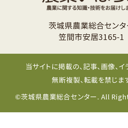
茨城県農業総合センタ
笠間市安居3165-1
当サイトに掲載の、記事、画像、イ
無断複製、転載を禁じま
©茨城県農業総合センター. All Rights 