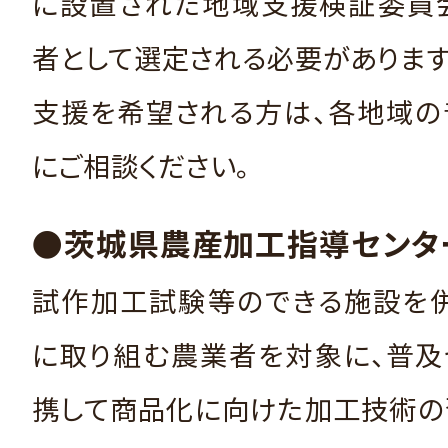
に設置された地域支援検証委員
者として選定される必要があります
支援を希望される方は、各地域の
にご相談ください。
●茨城県農産加工指導センタ
試作加工試験等のできる施設を併
に取り組む農業者を対象に、普及
携して商品化に向けた加工技術の