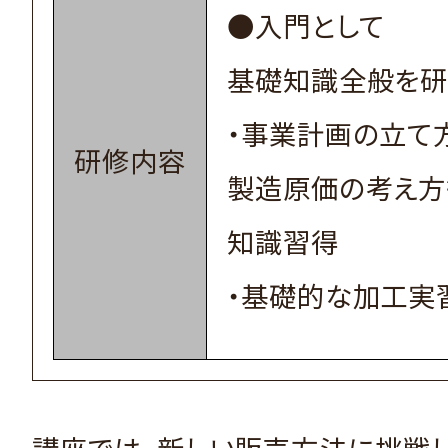
●入門として
基礎知識全般を
・事業計画の立て
研修内容
製造原価の考え方
知識習得
・基礎的な加工実
講座では、新しい販売方法に挑戦