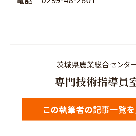
茨城県農業総合センタ
専門技術指導員
この執筆者の記事一覧を