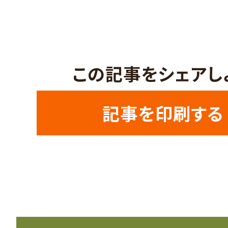
この記事をシェアし
記事を印刷する