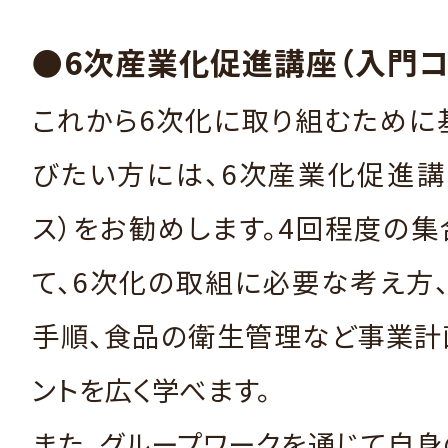
●6次産業化促進講座（入門コ
これから6次化に取り組むために
びたい方には、6次産業化促進講
ス）をお勧めします。4回程度の
て、6次化の取組に必要な考え方
手順、食品の衛生管理など事業計
ントを広く学べます。
また、グループワークを通じて自