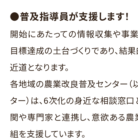
●普及指導員が支援します！
開始にあたっての情報収集や事業
目標達成の土台づくりであり、結
近道となります。
各地域の農業改良普及センター（
ター）は、6次化の身近な相談窓口
関や専門家と連携し、意欲ある農
組を支援しています。