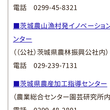
電話 0299-45-8321
■茨城農山漁村発イノベーショ
ンター
（（公社）茨城県農林振興公社内）
電話 029-239-7131
■茨城県農産加工指導センター
（農業総合センター園芸研究所内
電話 0299-48-2801