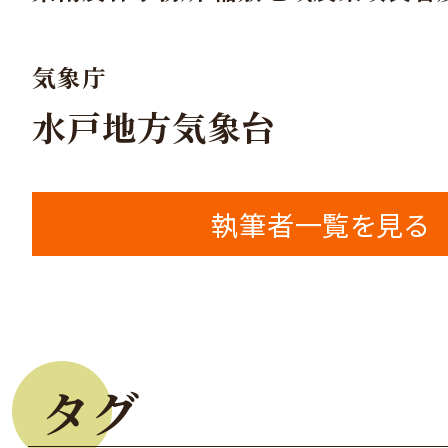
気象庁
水戸地方気象台
執筆者一覧を見る
タグ