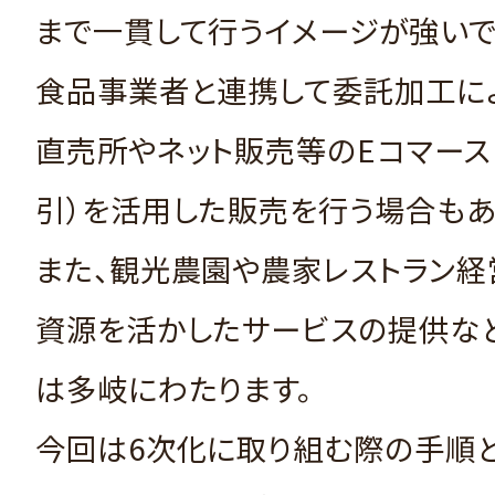
まで一貫して行うイメージが強いで
食品事業者と連携して委託加工に
直売所やネット販売等のEコマース
引）を活用した販売を行う場合もあ
また、観光農園や農家レストラン経
資源を活かしたサービスの提供な
は多岐にわたります。
今回は6次化に取り組む際の手順