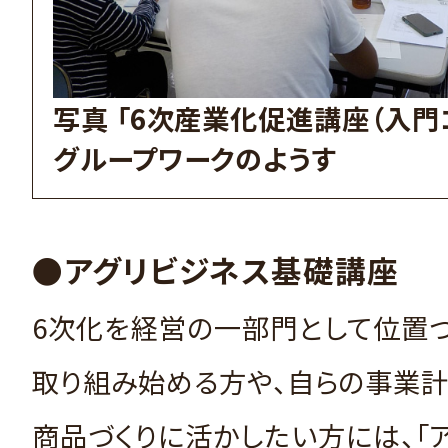
写真 「6次産業化促進講座（入門
グループワークのようす
●アグリビジネス基礎講座
6次化を経営の一部門として位置
取り組み始める方や、自らの事業
商品づくりに活かしたい方には、「