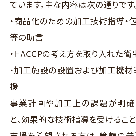
ています。主な内容は次の通りです
・商品化のための加工技術指導・
等の助言
・HACCPの考え方を取り入れた
・加工施設の設置および加工機材
援
事業計画や加工上の課題が明確
と、効果的な技術指導を受けること
支援を希望される方は、管轄の普