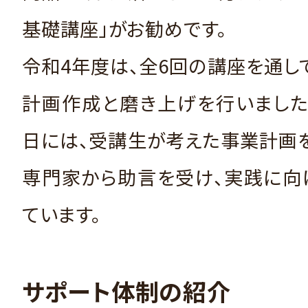
基礎講座」がお勧めです。
令和4年度は、全6回の講座を通し
計画作成と磨き上げを行いました
日には、受講生が考えた事業計画
専門家から助言を受け、実践に向
ています。
サポート体制の紹介