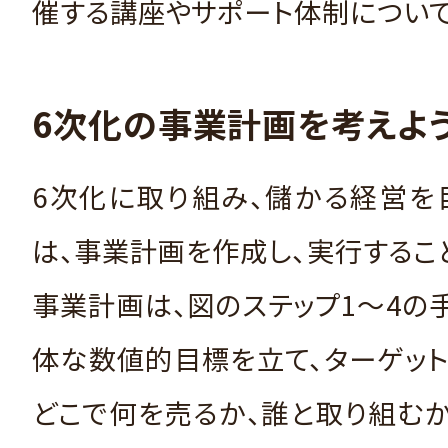
催する講座やサポート体制について
6次化の事業計画を考えよ
6次化に取り組み、儲かる経営を
は、事業計画を作成し、実行するこ
事業計画は、図のステップ1～4の
体な数値的目標を立て、ターゲッ
どこで何を売るか、誰と取り組む