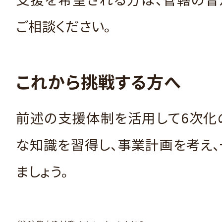
ご相談ください。
これから挑戦する方へ
前述の支援体制を活用して6次化
な知識を習得し、事業計画を考え
ましょう。