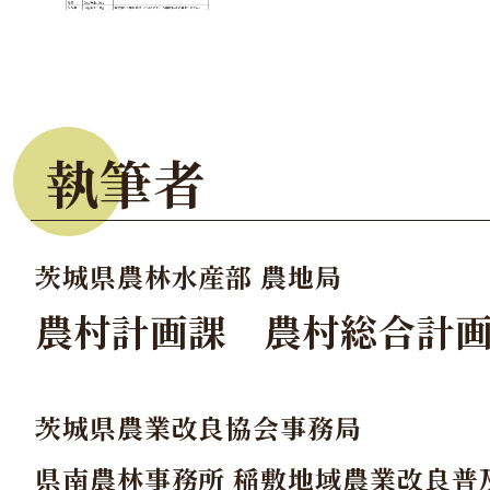
執筆者
茨城県農林水産部 農地局
農村計画課 農村総合計
茨城県農業改良協会事務局
県南農林事務所 稲敷地域農業改良普