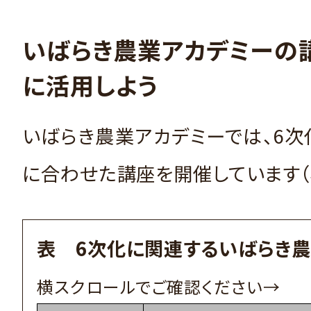
いばらき農業アカデミーの
に活用しよう
いばらき農業アカデミーでは、6
に合わせた講座を開催しています（
表 6次化に関連するいばらき