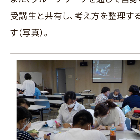
受講生と共有し、考え方を整理す
す（写真）。