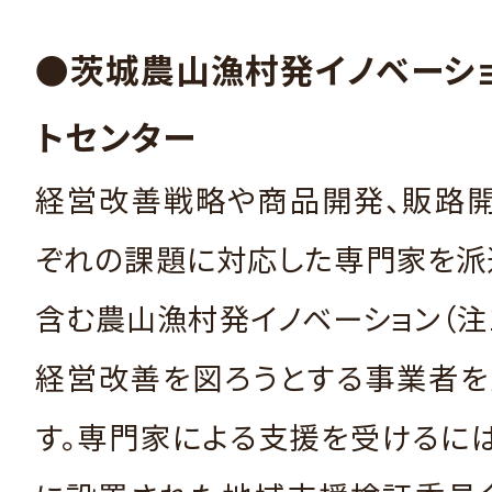
●茨城農山漁村発イノベーシ
トセンター
経営改善戦略や商品開発、販路開
ぞれの課題に対応した専門家を派
含む農山漁村発イノベーション（注
経営改善を図ろうとする事業者を
す。専門家による支援を受けるに