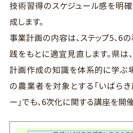
技術習得のスケジュール感を明確
成します。
事業計画の内容は、ステップ5、6
践をもとに適宜見直します。県は
計画作成の知識を体系的に学ぶ場
の農業者を対象とする「いばらき
ー」でも、6次化に関する講座を開催