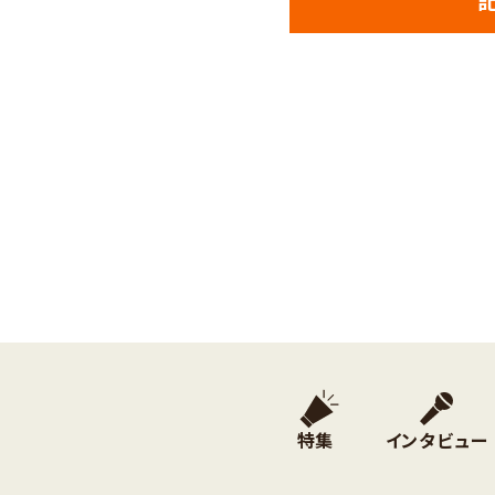
特集
インタビュー