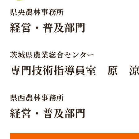
県央農林事務所
経営・普及部門
茨城県農業総合センター
専門技術指導員室 原 
県西農林事務所
経営・普及部門