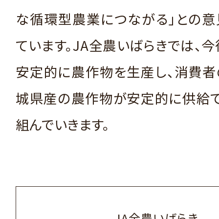
な循環型農業につながる」との意
ています。JA全農いばらきでは、
安定的に農作物を生産し、消費者
城県産の農作物が安定的に供給で
組んでいきます。
JA全農いばらき