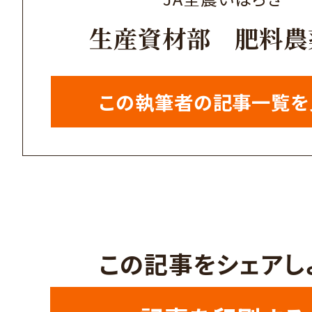
生産資材部 肥料農
この執筆者の記事一覧を
この記事をシェアし