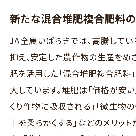
新たな混合堆肥複合肥料の
JA全農いばらきでは、高騰して
抑え、安定した農作物の生産をめ
肥を活用した「混合堆肥複合肥料
大しています。堆肥は「価格が安い
くり作物に吸収される」「微生物
土を柔らかくする」などのメリット