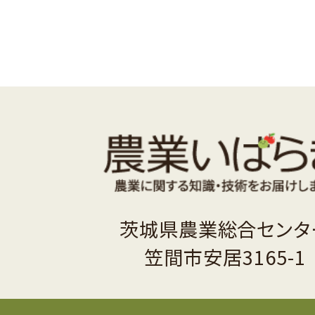
茨城県農業総合センタ
笠間市安居3165-1