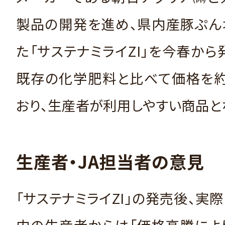
製品の開発を進め、県内産豚ぷん
た「サステナミライZI」を今春から
既存の化学肥料と比べて価格を約
おり、生産者が利用しやすい商品と
生産者・JA担当者の意見
「サステナミライZI」の発売後、実