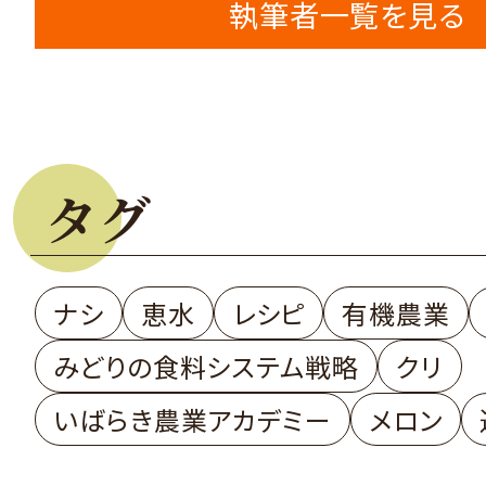
執筆者一覧を見る
タグ
ナシ
恵水
レシピ
有機農業
みどりの食料システム戦略
クリ
いばらき農業アカデミー
メロン