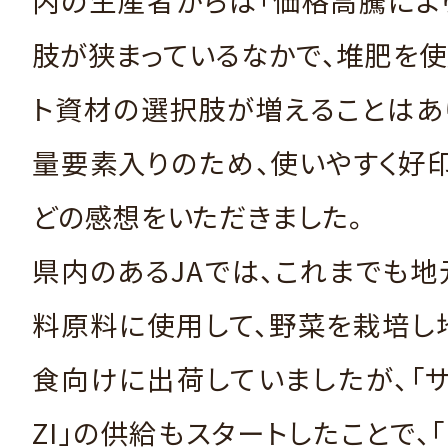
内の生産者からは「価格高騰によ
肢が狭まっているなかで、堆肥を
ト資材の選択肢が増えることはあ
量要素入りのため、使いやすく好
どの感想をいただきました。
県内のあるJAでは、これまでも
料原料に使用して、野菜を栽培し
食向けに出荷していましたが、「
ZI」の供給もスタートしたことで、