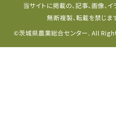
当サイトに掲載の、記事、画像、イ
無断複製、転載を禁じま
©茨城県農業総合センター. All Rights 