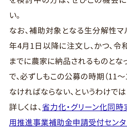
い。
なお、補助対象となる生分解性マ
年4月1日以降に注文し、かつ、令和
までに農家に納品されるものとな
で、必ずしもこの公募の時期（11～
なければならない、というわけでは
詳しくは、
省力化・グリーン化同時
用推進事業補助金申請受付センタ