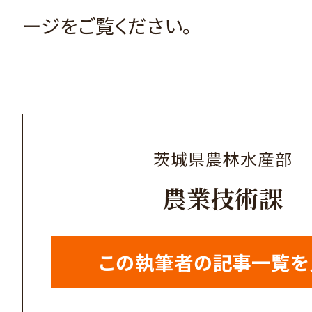
ージをご覧ください。
茨城県農林水産部
農業技術課
この執筆者の記事一覧を