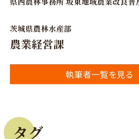
県西農林事務所 坂東地域農業改良普
茨城県農林水産部
農業経営課
執筆者一覧を見る
タグ