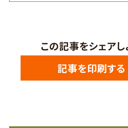
この記事をシェアし
記事を印刷する