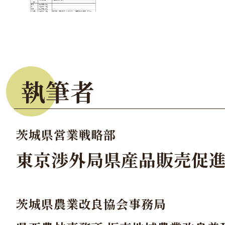
執筆者
茨城県営業戦略部
東京渉外局県産品販売促
茨城県農業改良協会事務局