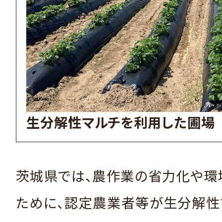
生分解性マルチを利用した圃場
茨城県では、農作業の省力化や環
ために、認定農業者等が生分解性