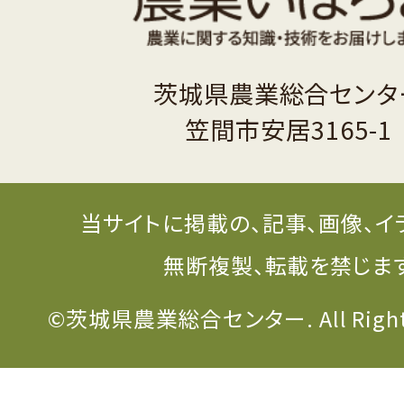
茨城県農業総合センタ
笠間市安居3165-1
当サイトに掲載の、記事、画像、イ
無断複製、転載を禁じま
©茨城県農業総合センター. All Rights 