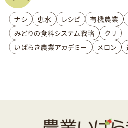
ナシ
恵水
レシピ
有機農業
みどりの食料システム戦略
クリ
いばらき農業アカデミー
メロン