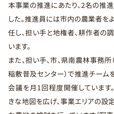
本事業の推進にあたり、2名の推
した。推進員には市内の農業者を
任し、担い手と地権者、耕作者の
います。
また、担い手、市、県南農林事務所
稲敷普及センター）で推進チーム
会議を月1回程度開催しています
きな地図を広げ、事業エリアの設