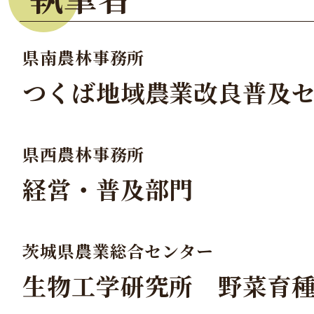
県南農林事務所
つくば地域農業改良普及
県西農林事務所
経営・普及部門
茨城県農業総合センター
生物工学研究所 野菜育