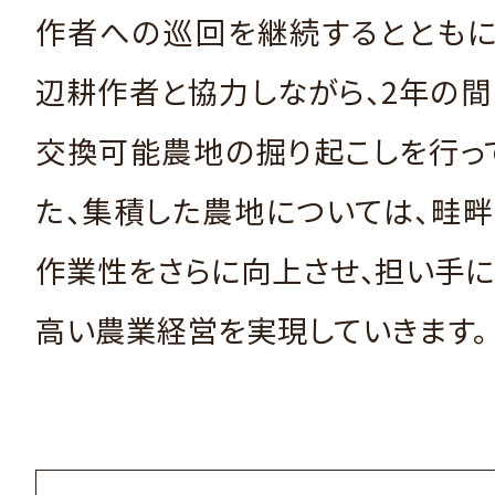
作者への巡回を継続するとともに
辺耕作者と協力しながら、2年の
交換可能農地の掘り起こしを行っ
た、集積した農地については、畦
作業性をさらに向上させ、担い手
高い農業経営を実現していきます。