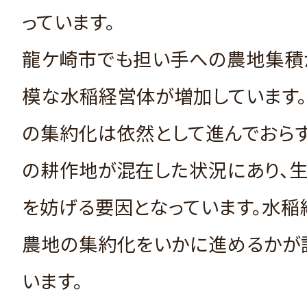
っています。
龍ケ崎市でも担い手への農地集積
模な水稲経営体が増加しています。
の集約化は依然として進んでおら
の耕作地が混在した状況にあり、
を妨げる要因となっています。水稲
農地の集約化をいかに進めるかが
います。