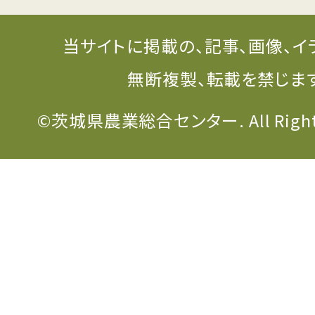
当サイトに掲載の、記事、画像、イ
無断複製、転載を禁じま
©茨城県農業総合センター. All Rights 