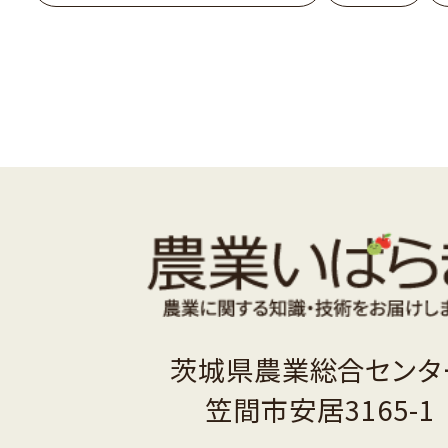
茨城県農業総合センタ
笠間市安居3165-1