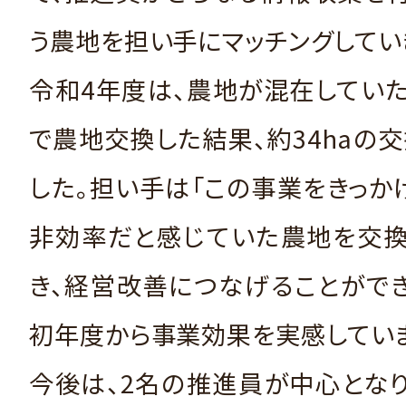
う農地を担い手にマッチングしてい
令和4年度は、農地が混在してい
で農地交換した結果、約34haの
した。担い手は「この事業をきっか
非効率だと感じていた農地を交換
き、経営改善につなげることができ
初年度から事業効果を実感していま
今後は、2名の推進員が中心とな