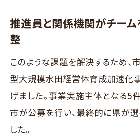
推進員と関係機関がチーム
整
このような課題を解決するため、
型大規模水田経営体育成加速化事
げました。事業実施主体となる5
市が公募を行い、最終的に県が選
した。