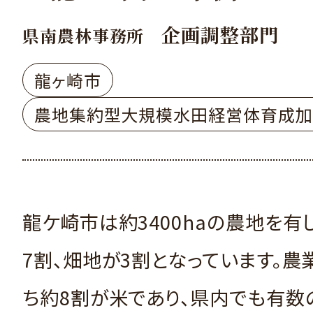
企画調整部門
県南農林事務所
龍ヶ崎市
農地集約型大規模水田経営体育成加
龍ケ崎市は約3400haの農地を有
7割、畑地が3割となっています。農
ち約8割が米であり、県内でも有数