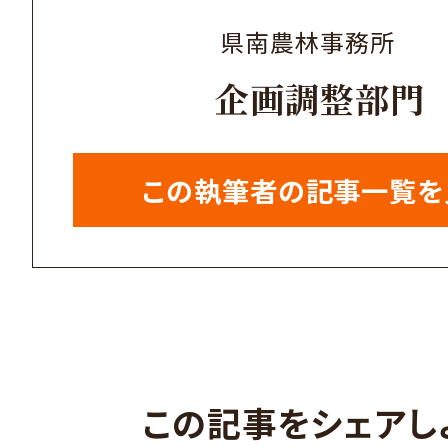
県南農林事務所
企画調整部門
この執筆者の記事一覧を
この記事をシェアし