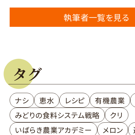
執筆者一覧を見る
タグ
ナシ
恵水
レシピ
有機農業
みどりの食料システム戦略
クリ
いばらき農業アカデミー
メロン