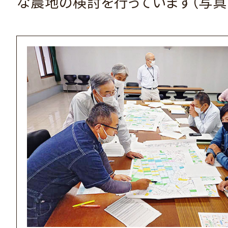
な農地の検討を行っています（写真1