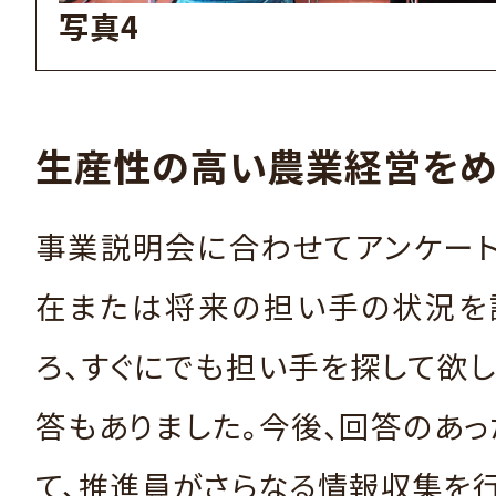
写真4
生産性の高い農業経営をめ
事業説明会に合わせてアンケート
在または将来の担い手の状況を
ろ、すぐにでも担い手を探して欲
答もありました。今後、回答のあ
て、推進員がさらなる情報収集を