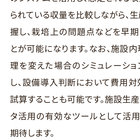
られている収量を比較しながら、
握し、栽培上の問題点などを早期
とが可能になります。なお、施設
理を変えた場合のシミュレーショ
し、設備導入判断において費用対
試算することも可能です。施設生
タ活用の有効なツールとして活用
期待します。