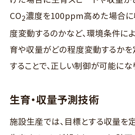
CO
濃度を100ppm高めた場合
2
度変動するのかなど、環境条件に
育や収量がどの程度変動するかを
することで、正しい制御が可能にな
生育・収量予測技術
施設生産では、目標とする収量を