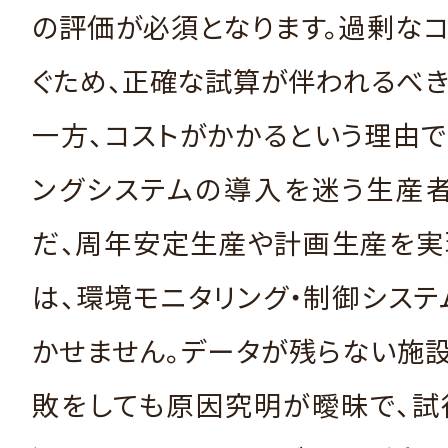
の評価が必須となります。過剰な
ぐため、正確な試算が伴われるべき
一方、コストがかかるという理由
ングシステムの導入を迷う生産者
だ、周年安定生産や計画生産を実
は、環境モニタリング・制御シス
かせません。データが残らない施
敗をしても原因究明が曖昧で、試