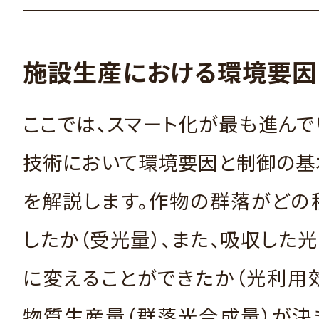
施設生産における環境要因
ここでは、スマート化が最も進ん
技術において環境要因と制御の基
を解説します。作物の群落がどの
したか（受光量）、また、吸収した
に変えることができたか（光利用
物質生産量（群落光合成量）が決