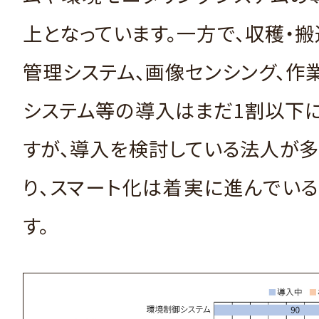
上となっています。一方で、収穫・
管理システム、画像センシング、作
システム等の導入はまだ1割以下
すが、導入を検討している法人が
り、スマート化は着実に進んでい
す。