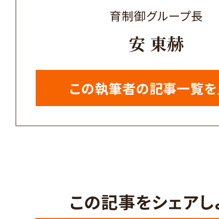
育制御グループ長
安 東赫
この執筆者の記事一覧を
この記事をシェアし