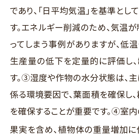
であり、「日平均気温」を基準とし
す。エネルギー削減のため、気温
ってしまう事例がありますが、低
生産量の低下を定量的に評価し、
す。③湿度や作物の水分状態は、
係る環境要因で、葉面積を確保し
を確保することが重要です。④室内
果実を含め、植物体の重量増加に