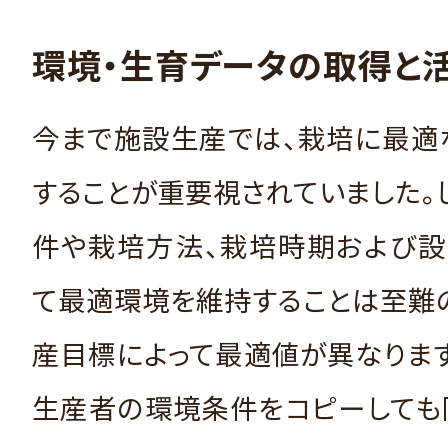
環境・生育データの取得と
今まで施設生産では、栽培に最適
することが重要視されていました。
件や栽培方法、栽培時期および設
て最適環境を維持することは至難
産目標によって最適値が異なりま
生産者の環境条件をコピーしても