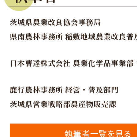
茨城県農業改良協会事務局
県南農林事務所 稲敷地域農業改良普
日本曹達株式会社 農業化学品事業部
鹿行農林事務所 経営・普及部門
茨城県営業戦略部農産物販売課
執筆者一覧を見る