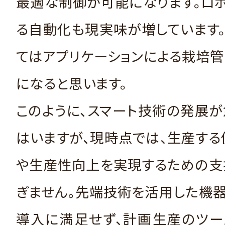
最適な制御が可能になります。ロ
る自動化も現実味が増しています
てはアプリケーションによる栽培
になると思います。
このように、スマート技術の発展
はいますが、現時点では、生産す
や生産性向上を実現するための支
ぎません。先端技術を活用した機
導入に満足せず、計画生産のツー