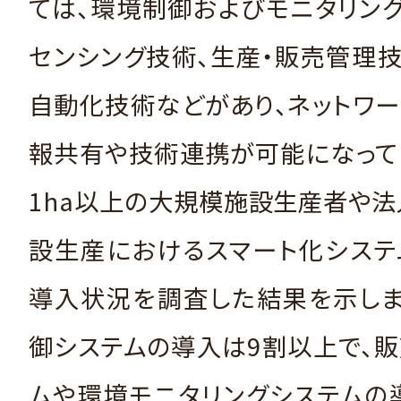
ては、環境制御およびモニタリン
センシング技術、生産・販売管理技
自動化技術などがあり、ネットワ
報共有や技術連携が可能になって
1ha以上の大規模施設生産者や
設生産におけるスマート化システ
導入状況を調査した結果を示しま
御システムの導入は9割以上で、
ムや環境モニタリングシステムの