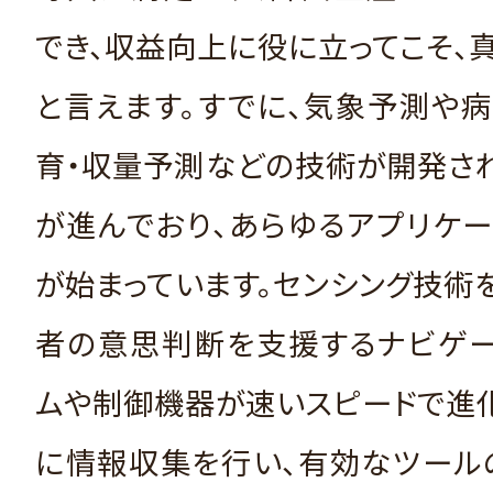
でき、収益向上に役に立ってこそ、
と言えます。すでに、気象予測や
育・収量予測などの技術が開発さ
が進んでおり、あらゆるアプリケ
が始まっています。センシング技術
者の意思判断を支援するナビゲー
ムや制御機器が速いスピードで進
に情報収集を行い、有効なツール