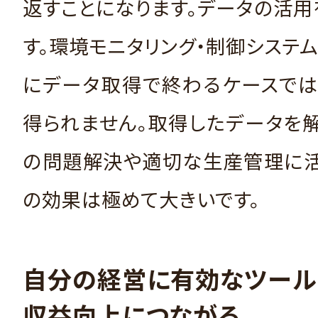
返すことになります。データの活
す。環境モニタリング・制御システ
にデータ取得で終わるケースでは
得られません。取得したデータを
の問題解決や適切な生産管理に活
の効果は極めて大きいです。
自分の経営に有効なツール
収益向上につながる