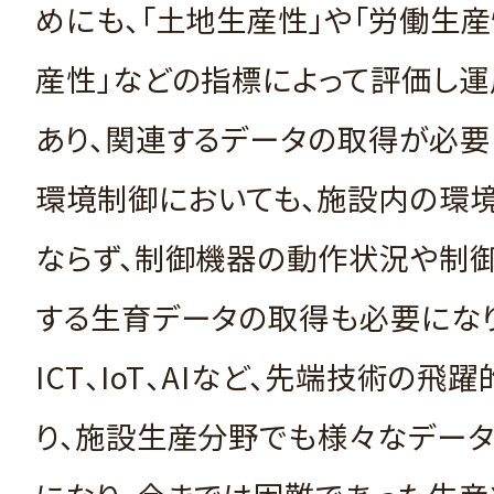
めにも、「土地生産性」や「労働生産
産性」などの指標によって評価し運
あり、関連するデータの取得が必要
環境制御においても、施設内の環
ならず、制御機器の動作状況や制
する生育データの取得も必要になり
ICT、IoT、AIなど、先端技術の飛
り、施設生産分野でも様々なデータ