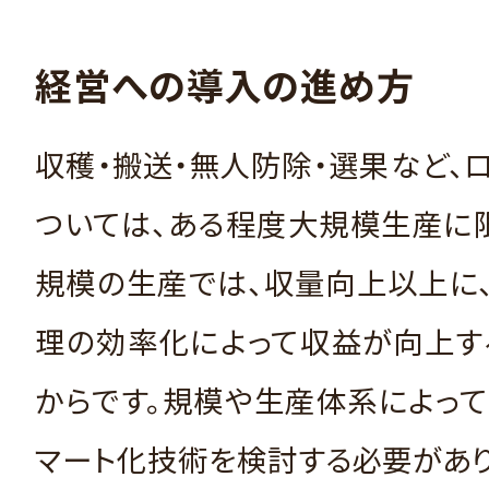
経営への導入の進め方
収穫・搬送・無人防除・選果など、
ついては、ある程度大規模生産に
規模の生産では、収量向上以上に
理の効率化によって収益が向上す
からです。規模や生産体系によっ
マート化技術を検討する必要があ