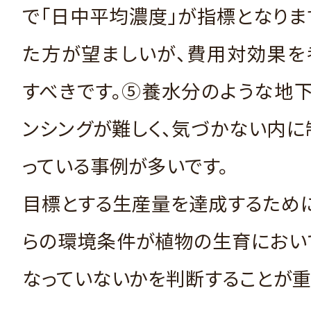
で「日中平均濃度」が指標となりま
た方が望ましいが、費用対効果を
すべきです。⑤養水分のような地
ンシングが難しく、気づかない内
っている事例が多いです。
目標とする生産量を達成するため
らの環境条件が植物の生育におい
なっていないかを判断することが重