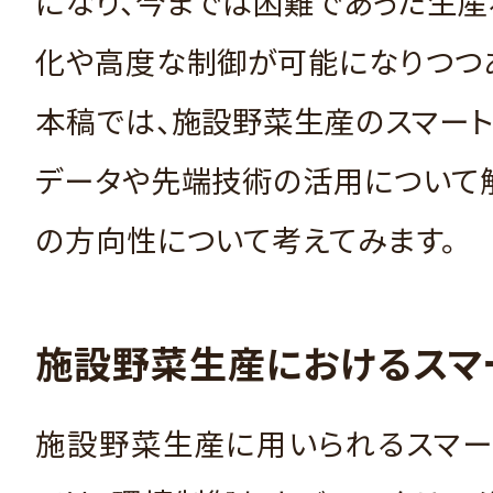
になり、今までは困難であった生
化や高度な制御が可能になりつつあ
本稿では、施設野菜生産のスマー
データや先端技術の活用について
の方向性について考えてみます。
施設野菜生産におけるスマ
施設野菜生産に用いられるスマー