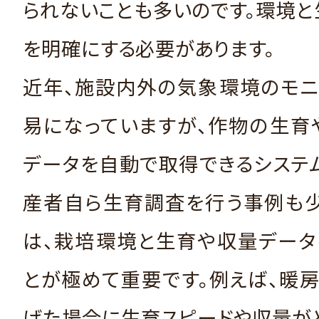
られないことも多いのです。環境
を明確にする必要があります。
近年、施設内外の気象環境のモニ
易になっていますが、作物の生育
データを自動で取得できるシステ
産者自ら生育調査を行う事例も少
は、栽培環境と生育や収量データ
とが極めて重要です。例えば、暖
げた場合に生育スピードや収量が