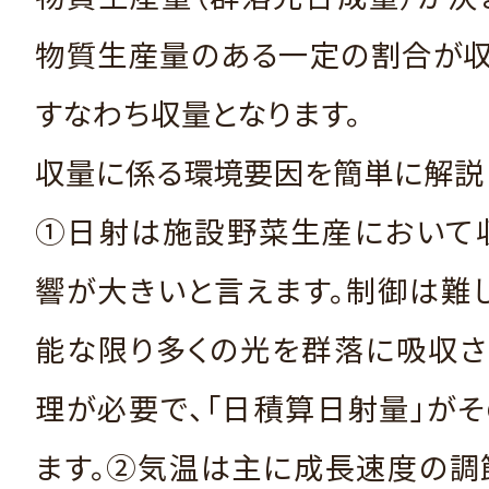
物質生産量のある一定の割合が収
すなわち収量となります。
収量に係る環境要因を簡単に解説
①日射は施設野菜生産において
響が大きいと言えます。制御は難
能な限り多くの光を群落に吸収さ
理が必要で、「日積算日射量」が
ます。②気温は主に成長速度の調