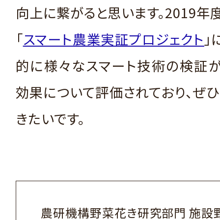
向上に繋がると思います。2019年
「
スマート農業実証プロジェクト
」
的に様々なスマート技術の検証が
効果について評価されており、ぜ
きたいです。
農研機構野菜花き研究部門 施設