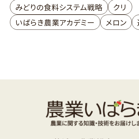
みどりの食料システム戦略
クリ
いばらき農業アカデミー
メロン