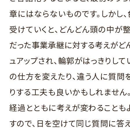
章にはならないものです。しかし
受けていくと、どんどん頭の中が
だった事業承継に対する考えがど
ュアップされ、輪郭がはっきりして
の仕方を変えたり、違う人に質問
りする工夫も良いかもしれません
経過とともに考えが変わることも
すので、日を空けて同じ質問に答