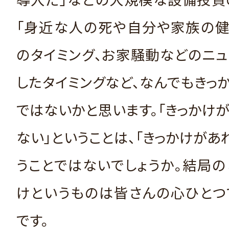
「身近な人の死や自分や家族の健
のタイミング、お家騒動などのニ
したタイミングなど、なんでもきっ
ではないかと思います。「きっかけ
ない」ということは、「きっかけがあ
うことではないでしょうか。結局の
けというものは皆さんの心ひとつ
です。