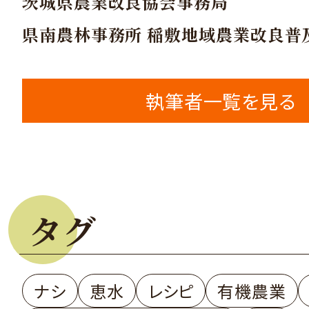
茨城県農業改良協会事務局
県南農林事務所 稲敷地域農業改良普
執筆者一覧を見る
タグ
ナシ
恵水
レシピ
有機農業