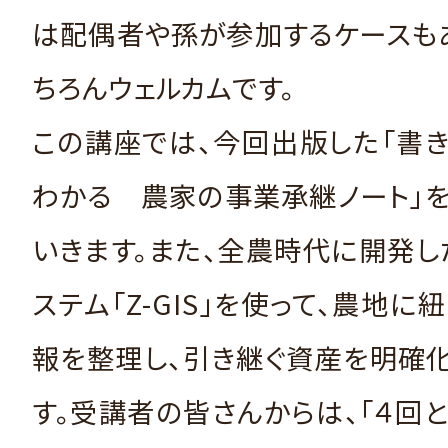
は配偶者や孫が参加するケースも
ちろんウェルカムです。
この講座では、今回出版した「書
わかる 農家の事業承継ノート」
いきます。また、全農時代に開発
ステム「Z-GIS」を使って、農地に
報を整理し、引き継ぐ資産を明確
す。受講者の皆さんからは、「４回