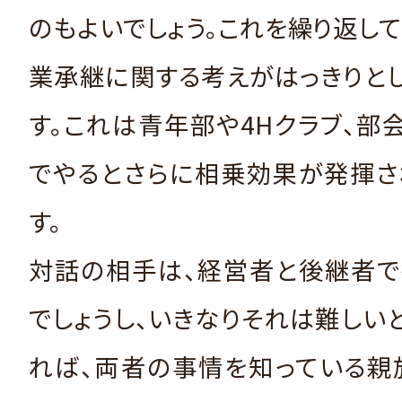
のもよいでしょう。これを繰り返して
業承継に関する考えがはっきりと
す。これは青年部や4Hクラブ、部
でやるとさらに相乗効果が発揮さ
す。
対話の相手は、経営者と後継者で
でしょうし、いきなりそれは難しい
れば、両者の事情を知っている親