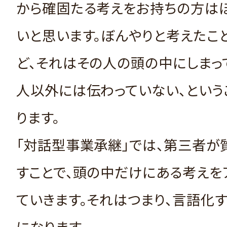
から確固たる考えをお持ちの方は
いと思います。ぼんやりと考えたこ
ど、それはその人の頭の中にしまっ
人以外には伝わっていない、という
ります。
「対話型事業承継」では、第三者が
すことで、頭の中だけにある考えを
ていきます。それはつまり、言語化
になります。