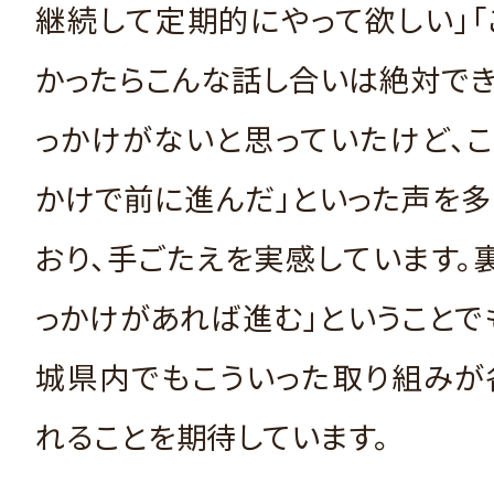
継続して定期的にやって欲しい」
かったらこんな話し合いは絶対でき
っかけがないと思っていたけど、
かけで前に進んだ」といった声を
おり、手ごたえを実感しています。
っかけがあれば進む」ということで
城県内でもこういった取り組みが
れることを期待しています。