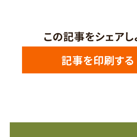
この記事をシェアし
記事を印刷する