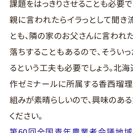
課題をはっきりさせることも必要で
親に言われたらイラっとして聞き
とも、隣の家のお父さんに言われ
落ちすることもあるので、そうい
るという工夫も必要でしょう。北
作ゼミナールに所属する香西瑠理
組みが素晴らしいので、興味のあ
ください。
第60回全国青年農業者会議地域