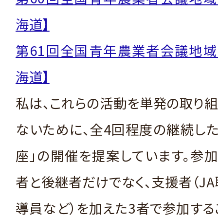
海道】
第61回全国青年農業者会議地域
海道】
私は、これらの活動を単発の取り
ないために、全4回程度の継続し
座」の開催を提案しています。参
者と後継者だけでなく、支援者（J
導員など）を加えた3者で参加する