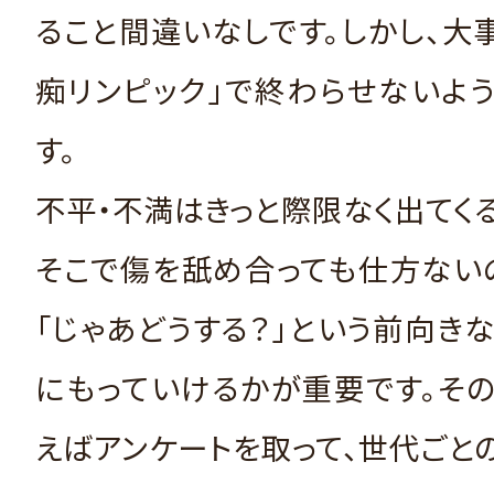
ること間違いなしです。しかし、大
痴リンピック」で終わらせないよ
す。
不平・不満はきっと際限なく出てくる
そこで傷を舐め合っても仕方ない
「じゃあどうする？」という前向き
にもっていけるかが重要です。そ
えばアンケートを取って、世代ごと