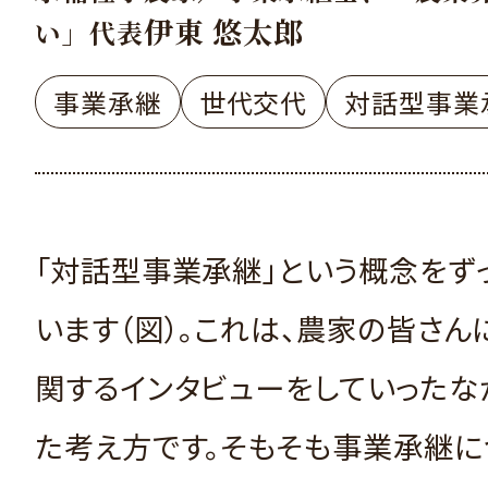
伊東 悠太郎
い」代表
事業承継
世代交代
対話型事業
「対話型事業承継」という概念をず
います（図）。これは、農家の皆さ
関するインタビューをしていったな
た考え方です。そもそも事業承継に