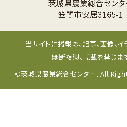
茨城県農業総合センタ
笠間市安居3165-1
当サイトに掲載の、記事、画像、イ
無断複製、転載を禁じま
©茨城県農業総合センター. All Rights 