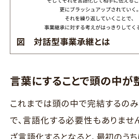
図 対話型事業承継とは
言葉にすることで頭の中が
これまでは頭の中で完結するのみ
で、言語化する必要性もありませ
ざ言語化するとなると、最初のう