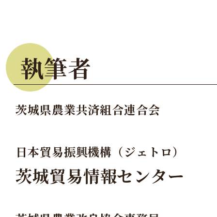
執筆者
茨城県農業共済組合連合会
日本貿易振興機構（ジェトロ）
茨城貿易情報センター