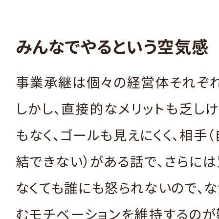
みんなでやるという空気感
事業承継は個々の経営体それぞれ
しかし、直接的なメリットも乏し
もなく、ゴールも見えにくく、相手
結できない）がある話で、さらに
なくても誰にも怒られないので、
むモチベーションを維持するのが