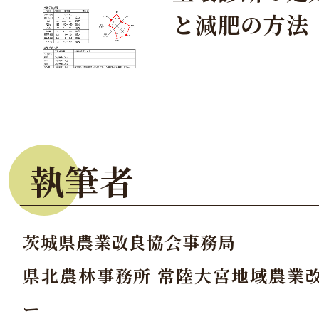
と減肥の方法
執筆者
茨城県農業改良協会事務局
県北農林事務所 常陸大宮地域農業
ー