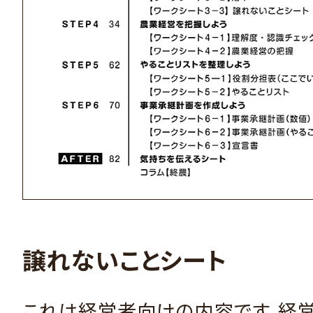
譲れないことシート
これは経営者向けの内容です。経