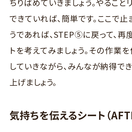
ちりばめていきましょう。やること
できていれば、簡単です。ここで止
うであれば、STEP⑤に戻って、再
トを考えてみましょう。その作業
していきながら、みんなが納得で
上げましょう。
気持ちを伝えるシート（AFT