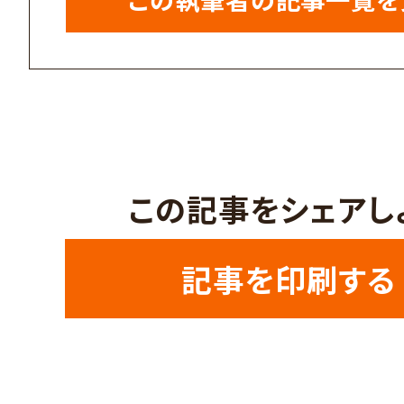
この記事をシェアし
記事を印刷する