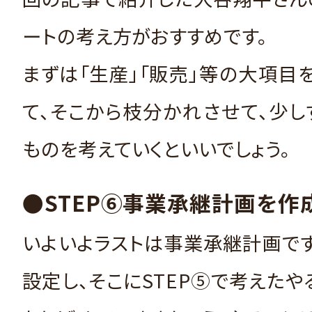
ートの考え方がおすすめです。
まずは「生産」「販売」等の大項目
て、そこから枝分かれさせて、少
ものを考えていくといいでしょう。
●STEP⑥事業承継計画を作
いよいよラストは事業承継計画で
設定し、そこにSTEP⑤で考えたや