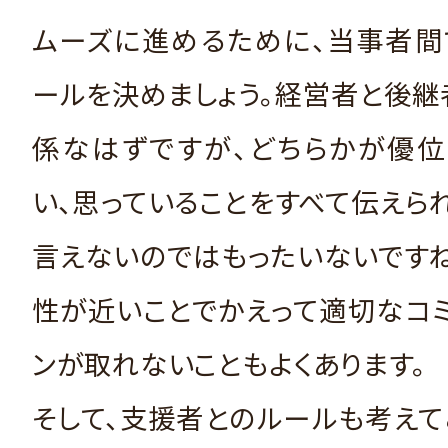
ムーズに進めるために、当事者間
ールを決めましょう。経営者と後
係なはずですが、どちらかが優位
い、思っていることをすべて伝えら
言えないのではもったいないです
性が近いことでかえって適切なコ
ンが取れないこともよくあります。
そして、支援者とのルールも考えて