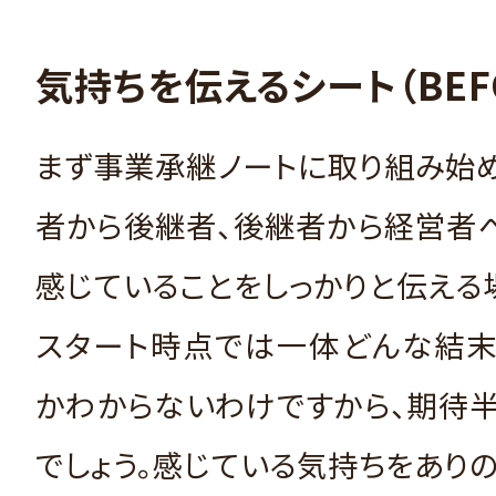
気持ちを伝えるシート（BEF
まず事業承継ノートに取り組み始
者から後継者、後継者から経営者
感じていることをしっかりと伝える
スタート時点では一体どんな結末
かわからないわけですから、期待
でしょう。感じている気持ちをあり