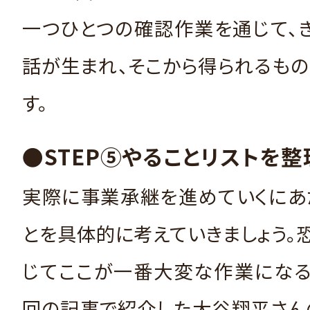
一つひとつの確認作業を通じて、
話が生まれ、そこから得られるも
す。
●STEP⑤やることリストを整
実際に事業承継を進めていくにあ
とを具体的に考えていきましょう。
じてここが一番大変な作業になる
回の記事で紹介した大谷翔平さん