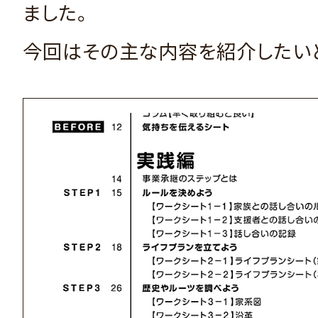
ました。
今回はその主な内容を紹介したい