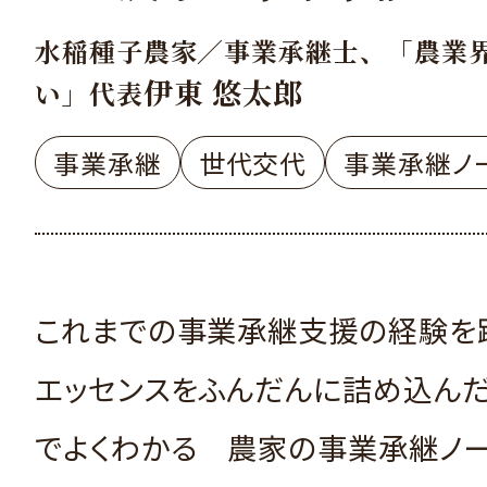
水稲種子農家／事業承継士、「農業
伊東 悠太郎
い」代表
事業承継
世代交代
事業承継ノ
これまでの事業承継支援の経験を
エッセンスをふんだんに詰め込んだ
でよくわかる 農家の事業承継ノー