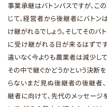
事業承継はバトンパスですが、こ
じて、経営者から後継者にバトン
け継がれるでしょう。そしてそのバ
に受け継がれる日が来るはずです
違いなく今よりも農業者は減少して
その中で継ぐかどうかという決断
らないまだ見ぬ後継者の後継者、
継者に向けて、先代のメッセージ