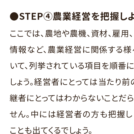
●STEP④農業経営を把握し
ここでは、農地や農機、資材、雇用
情報など、農業経営に関係する様
いて、列挙されている項目を順番
しょう。経営者にとっては当たり前
継者にとってはわからないことだ
せん。中には経営者の方も把握し
ことも出てくるでしょう。