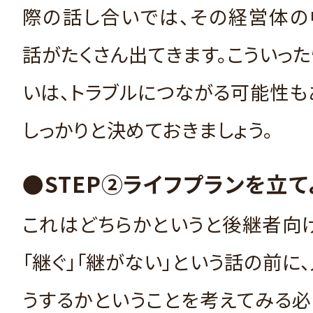
際の話し合いでは、その経営体の
話がたくさん出てきます。こういっ
いは、トラブルにつながる可能性も
しっかりと決めておきましょう。
●STEP②ライフプランを立て
これはどちらかというと後継者向
「継ぐ」「継がない」という話の前に
うするかということを考えてみる