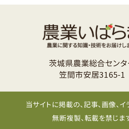
茨城県農業総合センタ
笠間市安居3165-1
当サイトに掲載の、記事、画像、イ
無断複製、転載を禁じま