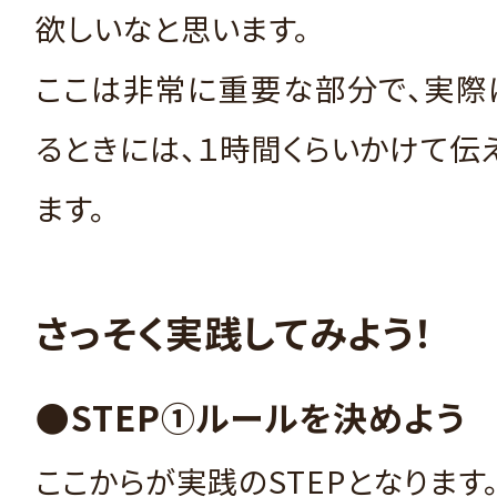
欲しいなと思います。
ここは非常に重要な部分で、実際
るときには、１時間くらいかけて伝
ます。
さっそく実践してみよう！
●STEP①ルールを決めよう
ここからが実践のSTEPとなります