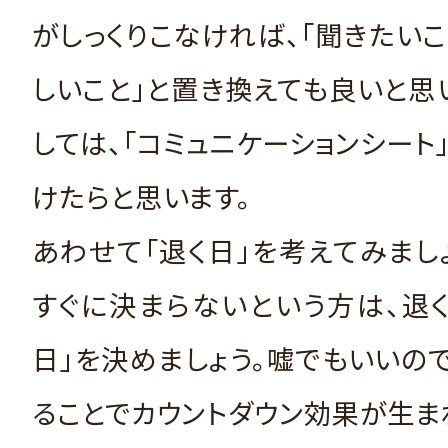
がしっくりこなければ、「聞きたいこ
しいこと」と置き換えても良いと思
しては、「コミュニケーションシート
けたらと思います。
あわせて「退く日」を考えてみまし
すぐに決まらないという方は、退
日」を決めましょう。嘘でもいいの
ることでカウントダウン効果が生ま