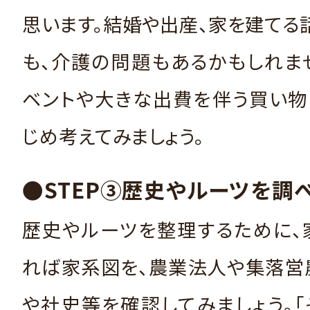
思います。結婚や出産、家を建てる
も、介護の問題もあるかもしれま
ベントや大きな出費を伴う買い物
じめ考えてみましょう。
●STEP③歴史やルーツを調
歴史やルーツを整理するために、
れば家系図を、農業法人や集落営
や社史等を確認してみましょう。