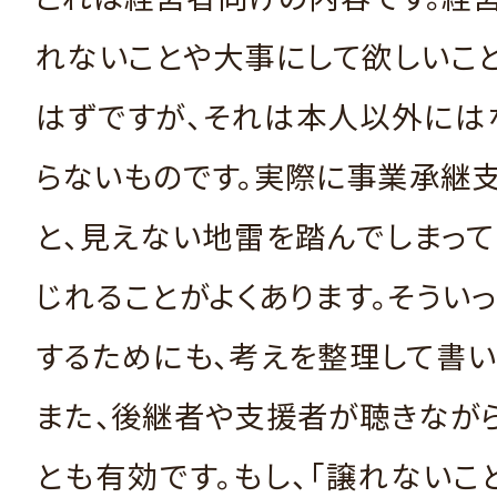
れないことや大事にして欲しいこ
はずですが、それは本人以外には
らないものです。実際に事業承継
と、見えない地雷を踏んでしまっ
じれることがよくあります。そうい
するためにも、考えを整理して書い
また、後継者や支援者が聴きなが
とも有効です。もし、「譲れないこ