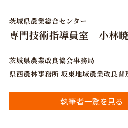
茨城県農業総合センター
専門技術指導員室 小林
茨城県農業改良協会事務局
県西農林事務所 坂東地域農業改良普
執筆者一覧を見る