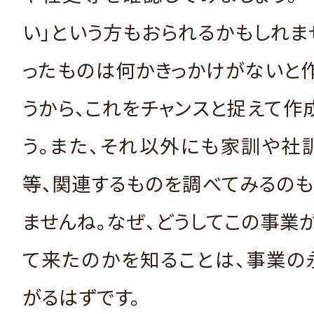
い」という方もおられるかもしれま
ったものは何かきっかけがないと
うから、これをチャンスと捉えて作
う。また、それ以外にも家訓や社
等、関連するものを調べてみるの
ませんね。なぜ、どうしてこの事業
て来たのかを知ることは、事業の
がるはずです。