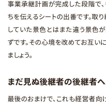
事業承継計画が完成した段階で、
ちを伝えるシートの出番です。取
していた景色とはまた違う景色が
ずです。その心境を改めてお互い
ましょう。
まだ見ぬ後継者の後継者へ
最後のおまけで、これも経営者向