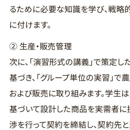
るために必要な知識を学び、戦略
に付けます。
② 生産・販売管理
次に、「演習形式の講義」で策定し
基づき、「グループ単位の実習」で
および販売に取り組みます。学生は
基づいて設計した商品を実需者に
渉を行って契約を締結し、契約先