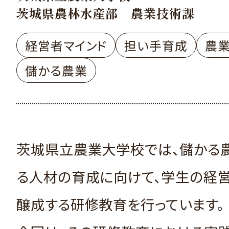
茨城県農林水産部 農業技術課
経営者マインド
担い手育成
農
儲かる農業
茨城県立農業大学校では、儲かる
る人材の育成に向けて、学生の経
醸成する研修教育を行っています。