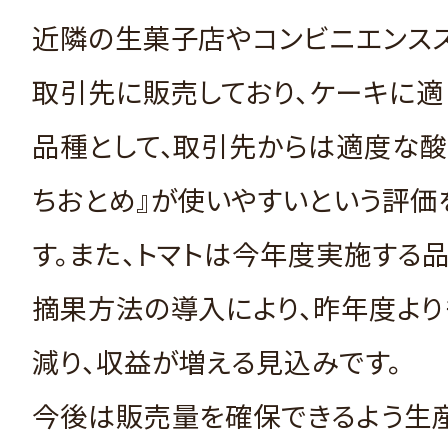
近隣の生菓子店やコンビニエンス
取引先に販売しており、ケーキに適
品種として、取引先からは適度な酸
ちおとめ』が使いやすいという評価
す。また、トマトは今年度実施する
摘果方法の導入により、昨年度よ
減り、収益が増える見込みです。
今後は販売量を確保できるよう生