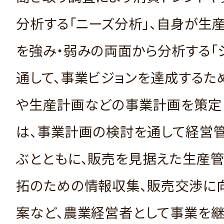
分析する「ニーズ分析」、自身が生
を強み・弱みの両面から分析する「
通して、事業ビジョンを達成するた
や生産計画などの事業計画を策定
は、事業計画の検討を通して経営
ぶとともに、販売を見据えた生産
拓のための情報収集、販売交渉に
案など、農業経営者として事業を継