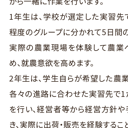
がら一緒に作業を行います。
1年生は、学校が選定した実習先
程度のグループに分かれて5日間
実際の農業現場を体験して農業
め、就農意欲を高めます。
2年生は、学生自らが希望した農
各々の進路に合わせた実習先で1
を行い、経営者等から経営方針や
き、実際に出荷・販売を経験するこ