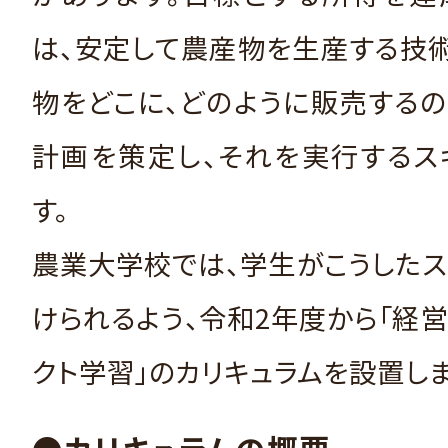
は、安定して農産物を生産する技
物をどこに、どのように販売する
計画を策定し、それを実行するス
す。
農業大学校では、学生がこうした
けられるよう、令和2年度から「経
クト学習」のカリキュラムを設置しま