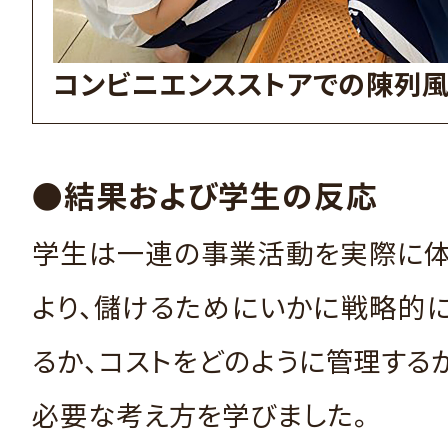
コンビニエンスストアでの陳列
●結果および学生の反応
学生は一連の事業活動を実際に体
より、儲けるためにいかに戦略的
るか、コストをどのように管理する
必要な考え方を学びました。