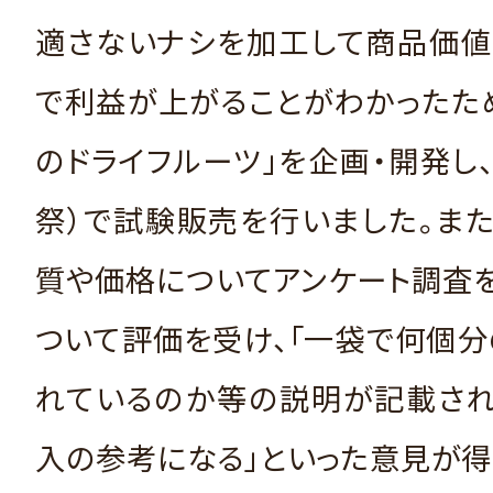
適さないナシを加工して商品価値
で利益が上がることがわかったた
のドライフルーツ」を企画・開発し
祭）で試験販売を行いました。ま
質や価格についてアンケート調査
ついて評価を受け、「一袋で何個
れているのか等の説明が記載され
入の参考になる」といった意見が得