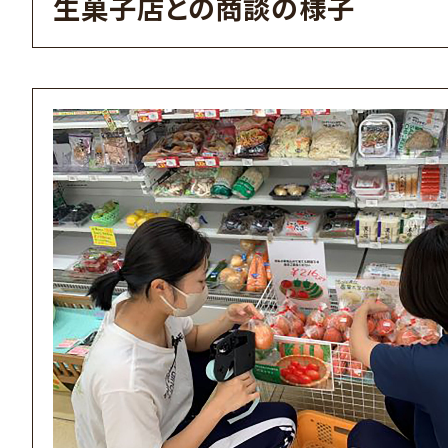
生菓子店との商談の様子