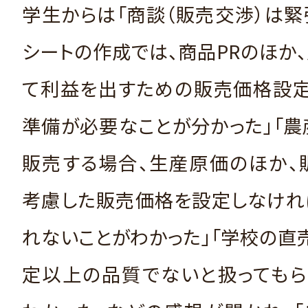
学生からは「商談（販売交渉）は緊
シートの作成では、商品PRのほか
て利益を出すための販売価格設定
準備が必要なことが分かった」「
販売する場合、生産原価のほか、
考慮した販売価格を設定しなけれ
れないことがわかった」「学校の直
定以上の品質でないと扱ってもら