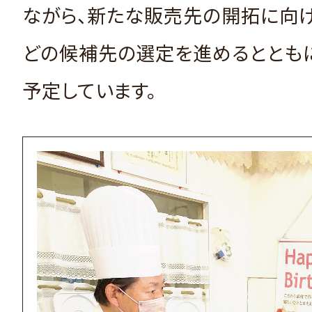
ながら、新たな販売先の開拓に向
どの候補先の選定を進めるととも
予定しています。