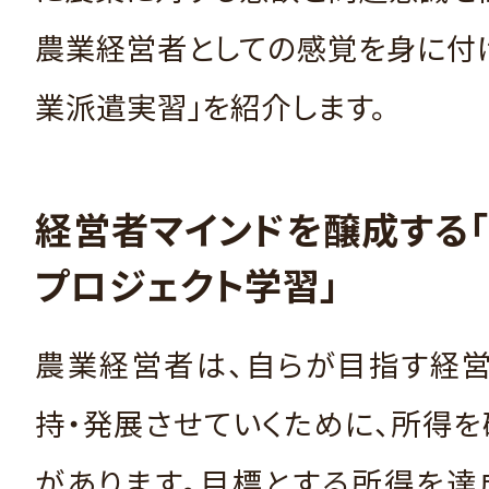
農業経営者としての感覚を身に付
業派遣実習」を紹介します。
経営者マインドを醸成する
プロジェクト学習」
農業経営者は、自らが目指す経営
持・発展させていくために、所得
があります。目標とする所得を達