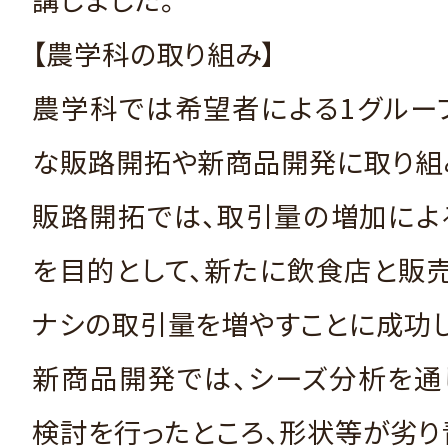
【農学科の取り組み】
農学科では希望者による1グルー
な販路開拓や新商品開発に取り組
販路開拓では、取引量の増加によ
を目的として、新たに飲食店と販
ナシの取引量を増やすことに成功し
新商品開発では、シーズ分析を通
検討を行ったところ、形状等が劣