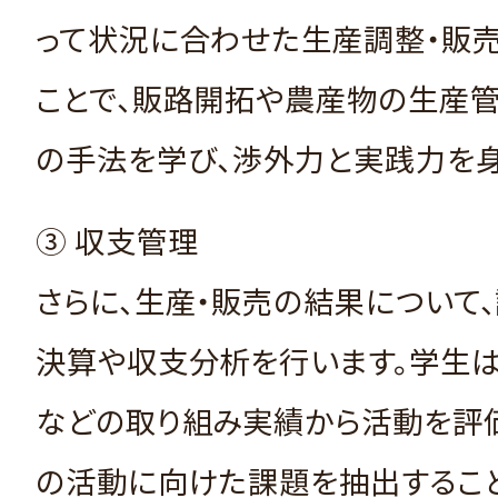
って状況に合わせた生産調整・販
ことで、販路開拓や農産物の生産
の手法を学び、渉外力と実践力を身
③ 収支管理
さらに、生産・販売の結果について
決算や収支分析を行います。学生は
などの取り組み実績から活動を評
の活動に向けた課題を抽出するこ