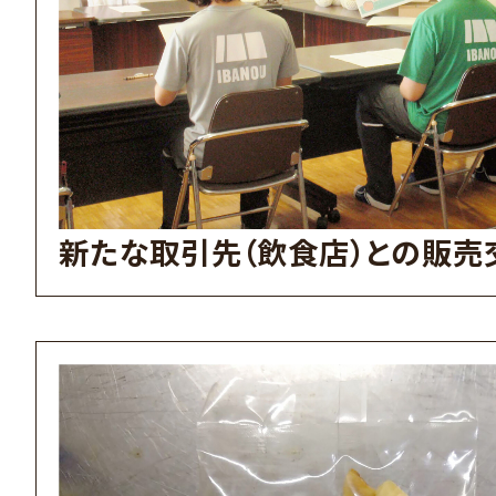
新たな取引先（飲食店）との販売