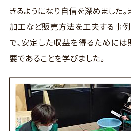
きるようになり自信を深めました。
加工など販売方法を工夫する事例
で、安定した収益を得るためには
要であることを学びました。