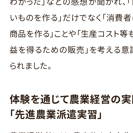
わかった」などの感想が聞かれ、
いものを作る」だけでなく「消費
商品を作る」ことや「生産コスト等
益を得るための販売」を考える意
られました。
体験を通じて農業経営の実
「先進農業派遣実習」