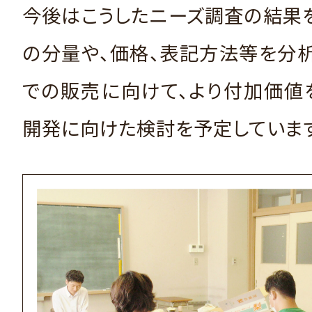
今後はこうしたニーズ調査の結果
の分量や、価格、表記方法等を分
での販売に向けて、より付加価値
開発に向けた検討を予定しています