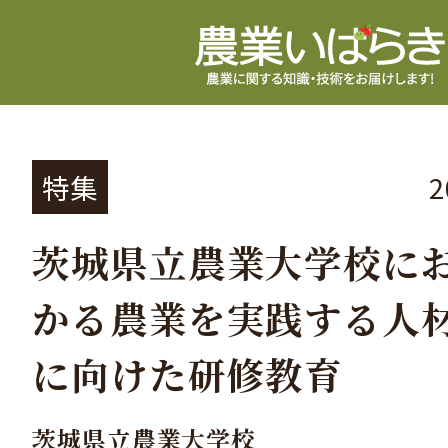
特集
茨城県立農業大学校に
かる農業を実践する人
に向けた研修教育
茨城県立農業大学校