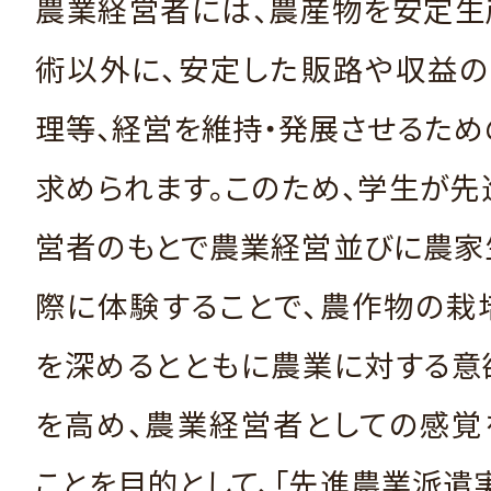
農業経営者には、農産物を安定生
術以外に、安定した販路や収益の
理等、経営を維持・発展させるた
求められます。このため、学生が
営者のもとで農業経営並びに農家
際に体験することで、農作物の栽
を深めるとともに農業に対する意
を高め、農業経営者としての感覚
ことを目的として、「先進農業派遣