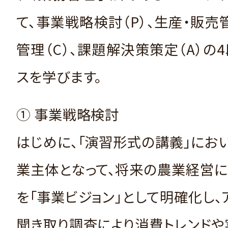
て、事業戦略検討（P）、生産・販売管
管理（C）、課題解決策策定（A）の
スを学びます。
① 事業戦略検討
はじめに、「演習形式の講義」にお
業主体となって、将来の農業経営
を「事業ビジョン」として明確化し、
聞き取り調査により消費トレンドや