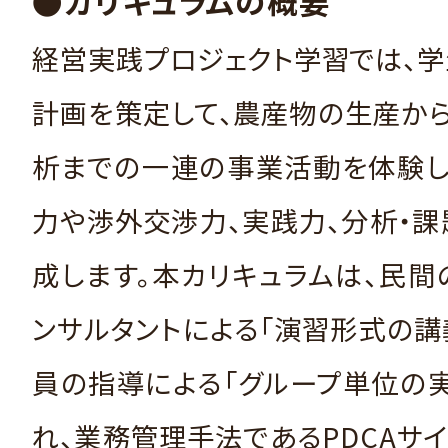
●カリキュラムの概要
経営実践プロジェクト学習では、
計画を策定して、農産物の生産か
析までの一連の事業活動を体験し
力や渉外交渉力、実践力、分析・
成します。本カリキュラムは、民
ンサルタントによる「演習形式の講
員の指導による「グループ単位の
れ、業務管理手法であるPDCAサ