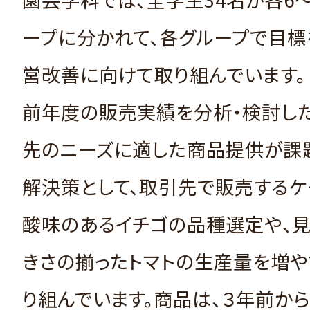
ープに分かれて、各グループで目標
営改善に向けて取り組んでいます。
前年度の販売実績を分析・検討し
先のニーズに適した商品提供が課
解決策として、取引先で販売するケ
酸味のあるイチゴの品種選定や、
きさの揃ったトマトの生産量を増や
り組んでいます。商品は、３年前か