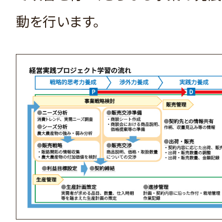
動を行います。