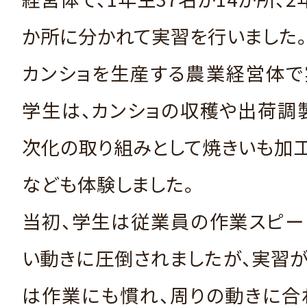
か所に分かれて実習を行いました。
カンショを生産する農業経営体で
学生は、カンショの収穫や出荷調
次化の取り組みとして焼きいも加
なども体験しました。
当初、学生は従業員の作業スピー
い動きに圧倒されましたが、実習
は作業にも慣れ、周りの動きに合