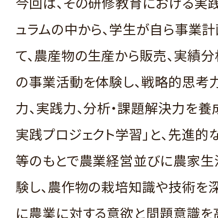
今回は、その研修教育における実
ュラムの中から、学生が自ら事業計
て、農産物の生産から販売、実績分
の事業活動を体験し、戦略的思考
力、実践力、分析・課題解決力を養
実践プロジェクト学習」と、先進的
等のもとで農業経営並びに農家生
験し、農作物の栽培知識や技術を
に農業に対する意欲と問題意識を