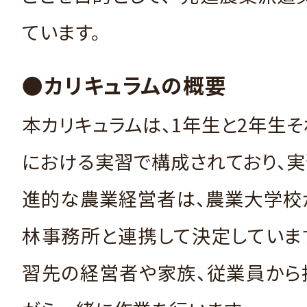
ています。
●カリキュラムの概要
本カリキュラムは、1年生と2年生
における実習で構成されており、
進的な農業経営者は、農業大学校
林事務所と連携して決定していま
習先の経営者や家族、従業員から