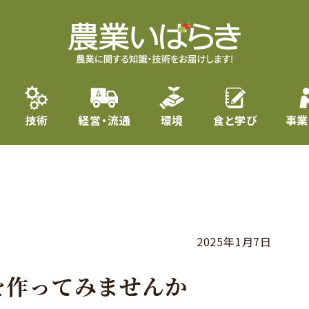
技術
経営・流通
環境
食と学び
事業
2025年1月7日
を作ってみませんか