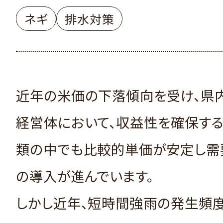
ネギ
排水対策
近年の米価の下落傾向を受け、県
経営体において、収益性を確保する
類の中でも比較的単価が安定し需
の導入が進んでいます。
しかし近年、短時間強雨の発生頻