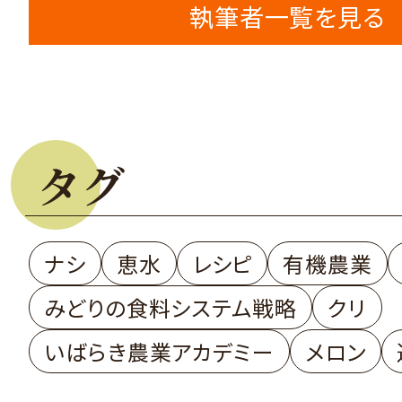
執筆者一覧を見る
タグ
ナシ
恵水
レシピ
有機農業
みどりの食料システム戦略
クリ
いばらき農業アカデミー
メロン