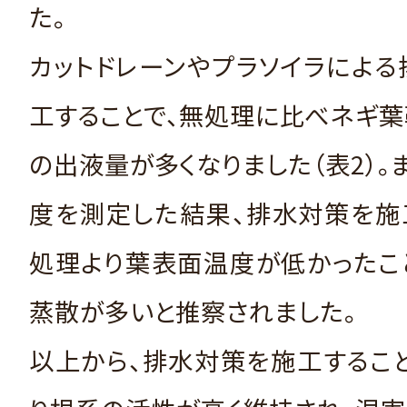
た。
カットドレーンやプラソイラによ
工することで、無処理に比べネギ
の出液量が多くなりました（表2）。
度を測定した結果、排水対策を施
処理より葉表面温度が低かったこと
蒸散が多いと推察されました。
以上から、排水対策を施工するこ