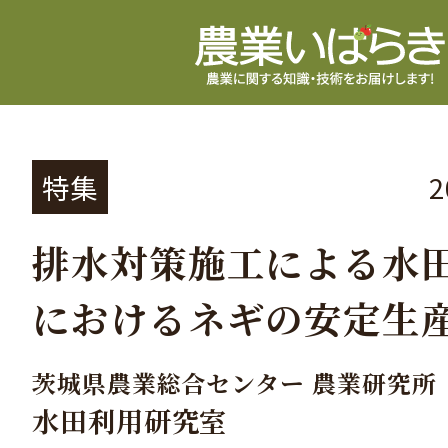
特集
排水対策施工による水
におけるネギの安定生
茨城県農業総合センター 農業研究所
水田利用研究室