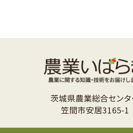
茨城県農業総合センタ
笠間市安居3165-1