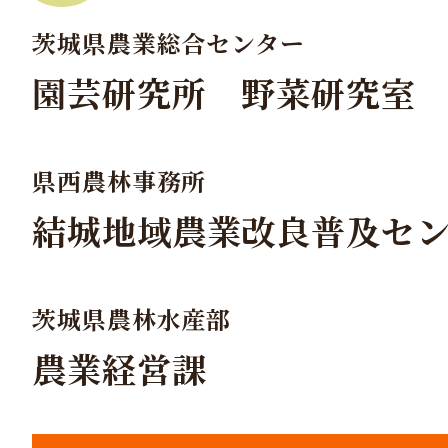
茨城県農業総合センター
園芸研究所 野菜研究室
県西農林事務所
結城地域農業改良普及セ
茨城県農林水産部
農業経営課