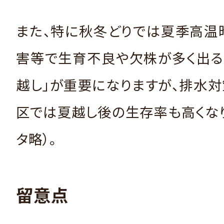
また、特に秋冬どりでは夏季高温
害等で生育不良や欠株が多く出る
越し」が重要になりますが、排水
区では夏越し後の生存率も高くな
タ略）。
留意点