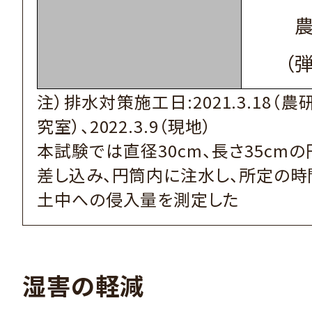
（
注）排水対策施工日:2021.3.18（
究室）、2022.3.9（現地）
本試験では直径30cm、長さ35cm
差し込み、円筒内に注水し、所定の時
土中への侵入量を測定した
湿害の軽減