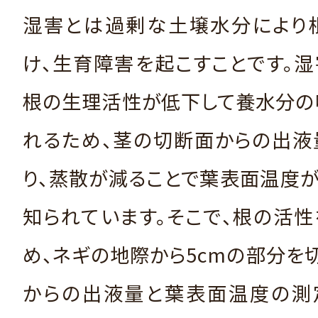
湿害とは過剰な土壌水分により
け、生育障害を起こすことです。
根の生理活性が低下して養水分の
れるため、茎の切断面からの出液
り、蒸散が減ることで葉表面温度
知られています。そこで、根の活
め、ネギの地際から5cmの部分を
からの出液量と葉表面温度の測