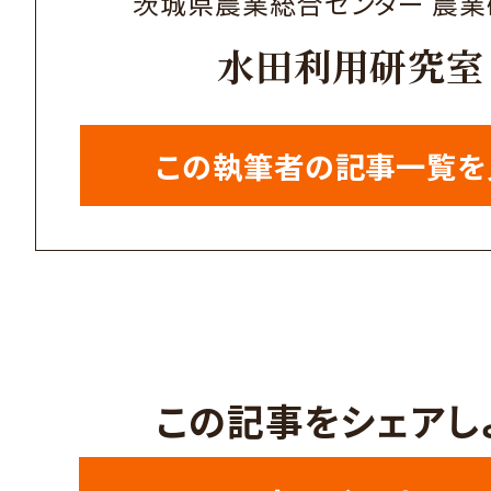
茨城県農業総合センター 農
水田利用研究室
この執筆者の記事一覧を
この記事をシェアし