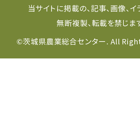
当サイトに掲載の、記事、画像、イ
無断複製、転載を禁じま
©茨城県農業総合センター. All Rights 