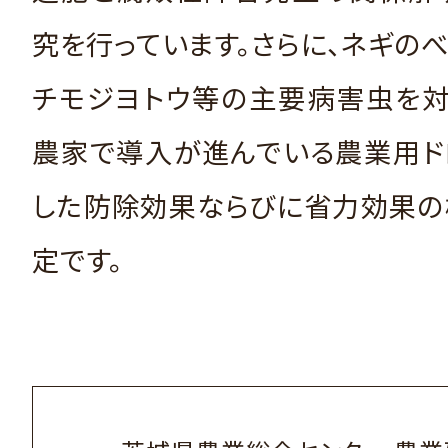
究を行っています。さらに、ネギの
チモジヨトウ等の主要病害虫を対
農家で導入が進んでいる農業用ド
した防除効果ならびに省力効果の
定です。