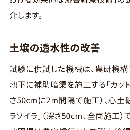
介します。
土壌の透水性の改善
試験に供試した機械は、農研機構
地下に補助暗渠を施工する「カット
さ50cmに2m間隔で施工）、心土
ラソイラ」（深さ50cm、全面施工）