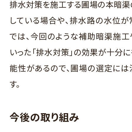
排水対策を施工する圃場の本暗渠
している場合や、排水路の水位が
では、今回のような補助暗渠施工
いった「排水対策」の効果が十分
能性があるので、圃場の選定には
す。
今後の取り組み