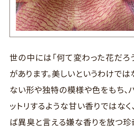
世の中には「何て変わった花だろ
があります。美しいというわけでは
ない形や独特の模様や色をもち、
ットリするような甘い香りではなく
ば異臭と言える嫌な香りを放つ珍