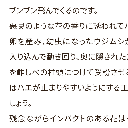
ブンブン飛んでくるのです。
悪臭のような花の香りに誘われて
卵を産み、幼虫になったウジムシ
入り込んで動き回り、奥に隠され
を雌しべの柱頭につけて受粉させ
はハエが止まりやすいようにする
しょう。
残念ながらインパクトのある花は