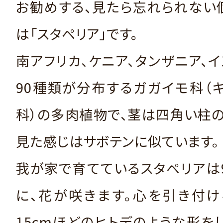
お勧めする、見たら忘れられない
は「スタペリア」です。
南アフリカ、ケニア、タンザニア、
90種類が分布するガガイモ科（
科）の多肉植物で、茎は四角い柱の
見た感じはサボテンに似ています。
我が家で育てているスタペリアは
に、花が咲きます。心を引き付け
15cmほどのヒトデのような形を