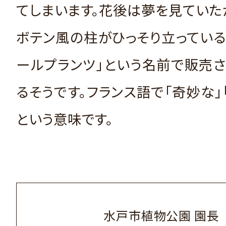
てしまいます。花後は夢を見ていた
ボテン風の柱がひっそり立っている
ールプランツ」という名前で販売
るそうです。フランス語で「奇妙な」
という意味です。
水戸市植物公園 園長