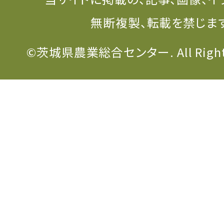
無断複製、転載を禁じま
©茨城県農業総合センター. All Rights 