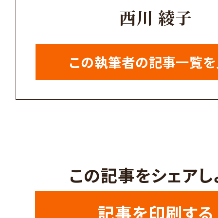
西川 綾子
この執筆者の記事一覧を
この記事をシェアし
記事を印刷する