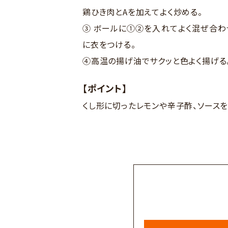
鶏ひき肉とAを加えてよく炒める。
③ ボールに①②を入れてよく混ぜ合わ
に衣をつける。
④高温の揚げ油でサクッと色よく揚げる
【ポイント】
くし形に切ったレモンや辛子酢、ソースを