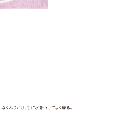
んなくふりかけ、手に水をつけてよく練る。