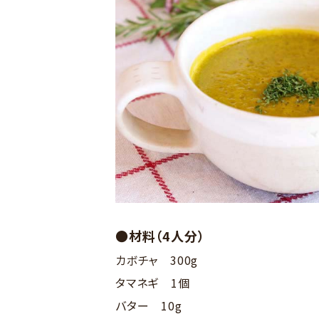
●材料（4人分）
カボチャ 300g
タマネギ 1個
バター 10g