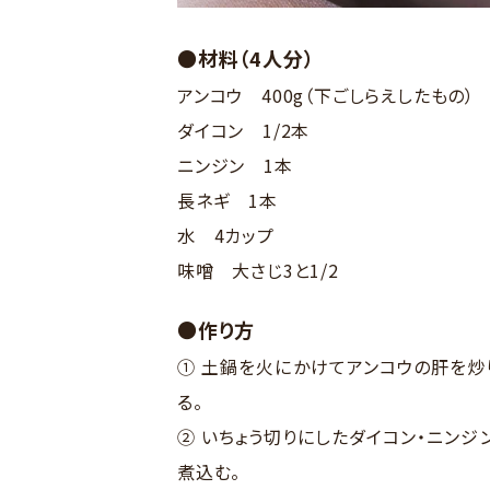
●材料（4人分）
アンコウ 400g（下ごしらえしたもの）
ダイコン 1/2本
ニンジン 1本
長ネギ 1本
水 4カップ
味噌 大さじ3と1/2
●作り方
① 土鍋を火にかけてアンコウの肝を炒
る。
② いちょう切りにしたダイコン・ニン
煮込む。