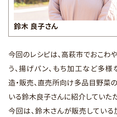
鈴木 良子さん
今回のレシピは、高萩市でおこわ
う、揚げパン、もち加工など多様
造・販売、直売所向け多品目野菜
いる鈴木良子さんに紹介していただ
今回は、鈴木さんが販売している