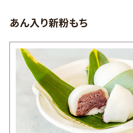
あん入り新粉もち