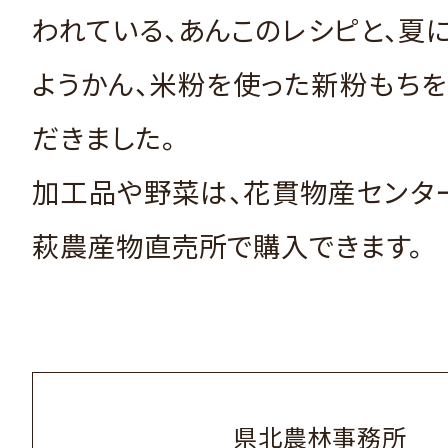
われている、あんこのレシピと、夏
ようかん、米粉を使った新粉もち
だきました。
加工品や野菜は、花貫物産センタ
萩農産物直売所で購入できます。
県北農林事務所