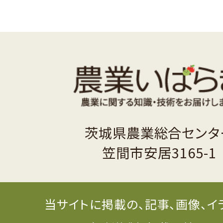
茨城県農業総合センタ
笠間市安居3165-1
当サイトに掲載の、記事、画像、イ