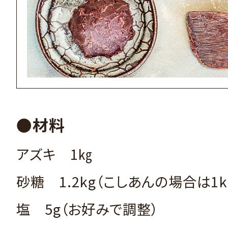
●材料
アズキ 1㎏
砂糖 1.2kg（こしあんの場合は1k
塩 5g（お好みで調整）