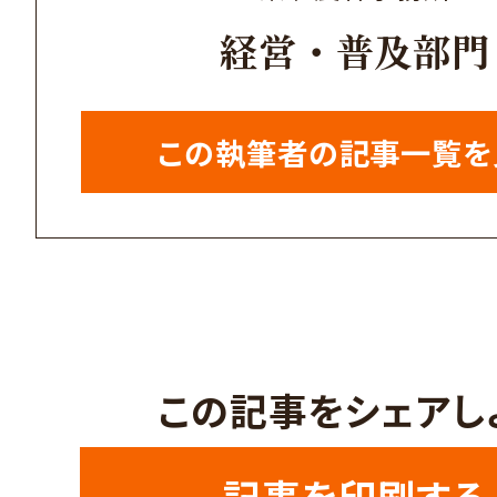
経営・普及部門
この執筆者の記事一覧を
この記事をシェアし
記事を印刷する