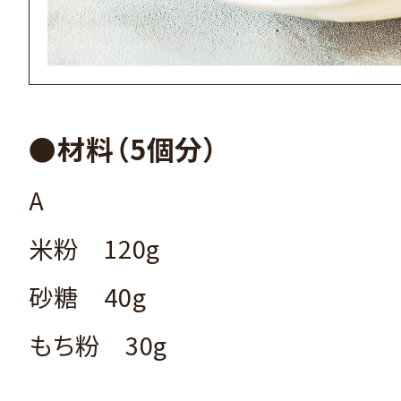
●材料（5個分）
A
米粉 120g
砂糖 40g
もち粉 30g