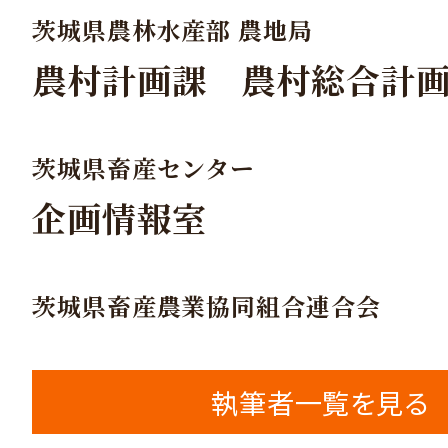
茨城県農林水産部 農地局
農村計画課 農村総合計
茨城県畜産センター
企画情報室
茨城県畜産農業協同組合連合会
執筆者一覧を見る