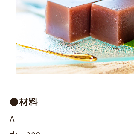
●材料
A