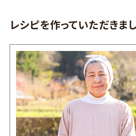
レシピを作っていただきま