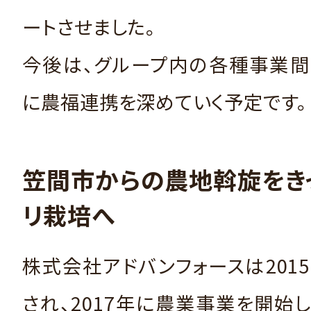
ートさせました。
今後は、グループ内の各種事業間
に農福連携を深めていく予定です。
笠間市からの農地斡旋をき
リ栽培へ
株式会社アドバンフォースは201
され、2017年に農業事業を開始しま