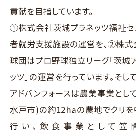
貢献を目指しています。
①株式会社茨城プラネッツ福祉セ
者就労支援施設の運営を、②株式
球団はプロ野球独立リーグ「茨城
ッツ」の運営を行っています。そし
アドバンフォースは農業事業とし
水戸市)の約12haの農地でクリ
行い、飲食事業として笠