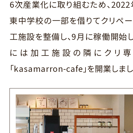
6次産業化に取り組むため、202
東中学校の一部を借りてクリペー
工施設を整備し、9月に稼働開始し
には加工施設の隣にクリ専
「kasamarron-cafe」を開業しま