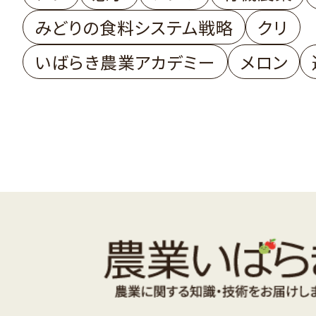
みどりの食料システム戦略
クリ
いばらき農業アカデミー
メロン