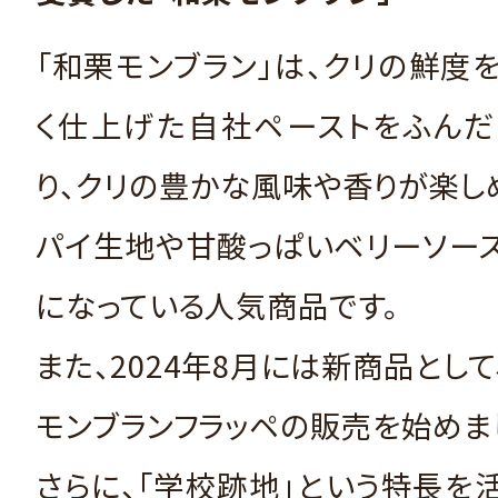
「和栗モンブラン」は、クリの鮮度
く仕上げた自社ペーストをふんだ
り、クリの豊かな風味や香りが楽し
パイ生地や甘酸っぱいベリーソー
になっている人気商品です。
また、2024年8月には新商品として
モンブランフラッペの販売を始めま
さらに、「学校跡地」という特長を