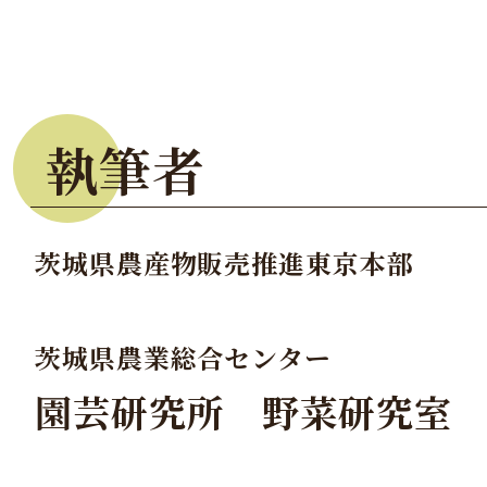
執筆者
茨城県農産物販売推進東京本部
茨城県農業総合センター
園芸研究所 野菜研究室