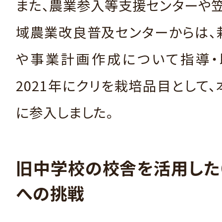
また、農業参入等支援センターや
域農業改良普及センターからは、
や事業計画作成について指導・
2021年にクリを栽培品目として
に参入しました。
旧中学校の校舎を活用した
への挑戦