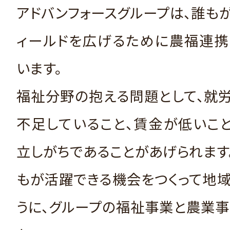
アドバンフォースグループは、誰も
ィールドを広げるために農福連携
います。
福祉分野の抱える問題として、就
不足していること、賃金が低いこ
立しがちであることがあげられます
もが活躍できる機会をつくって地
うに、グループの福祉事業と農業