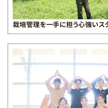
栽培管理を一手に担う心強いス