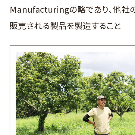
Manufacturingの略であり、他
販売される製品を製造すること