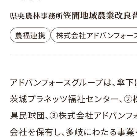
笠間地域農業改良
県央農林事務所
農福連携
株式会社アドバンフォー
アドバンフォースグループは、傘
茨城プラネッツ福祉センター、②
県民球団、③株式会社アドバンフ
会社を保有し、多岐にわたる事業