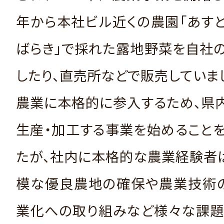
年から本社ビル近くの農園「あす
ばらき」で採れた露地野菜を自社
したり、直売所などで販売していま
農業に本格的に参入するため、県
生産・加工する事業を始めること
たが、社内に本格的な農業経験者
模な優良農地の確保や農業技術の
業化への取り組みなど様々な課題