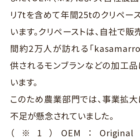
リ7tを含めて年間25tのクリペー
います。クリペーストは、自社で販
間約2万人が訪れる「kasamarron
供されるモンブランなどの加工品
います。
このため農業部門では、事業拡大
不足が懸念されていました。
（※1）OEM：Original E