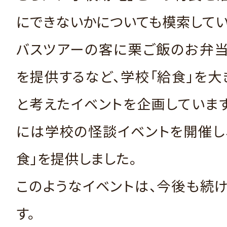
にできないかについても模索してい
バスツアーの客に栗ご飯のお弁当
を提供するなど、学校「給食」を
と考えたイベントを企画しています。
には学校の怪談イベントを開催し
食」を提供しました。
このようなイベントは、今後も続
す。