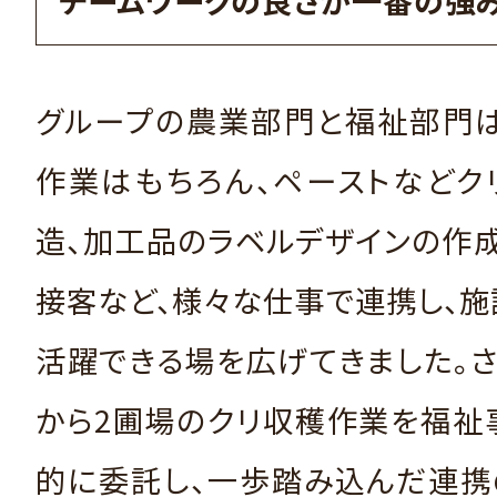
チームワークの良さが一番の強
グループの農業部門と福祉部門は
作業はもちろん、ペーストなどク
造、加工品のラベルデザインの作
接客など、様々な仕事で連携し、
活躍できる場を広げてきました。さら
から2圃場のクリ収穫作業を福祉
的に委託し、一歩踏み込んだ連携