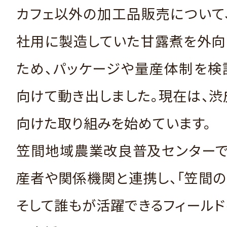
カフェ以外の加工品販売について、
社用に製造していた甘露煮を外向
ため、パッケージや量産体制を検
向けて動き出しました。現在は、
向けた取り組みを始めています。
笠間地域農業改良普及センターで
産者や関係機関と連携し、「笠間の
そして誰もが活躍できるフィール