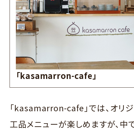
「kasamarron-cafe」
「kasamarron-cafe」では、
工品メニューが楽しめますが、中