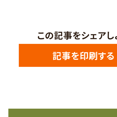
この記事をシェアし
記事を印刷する