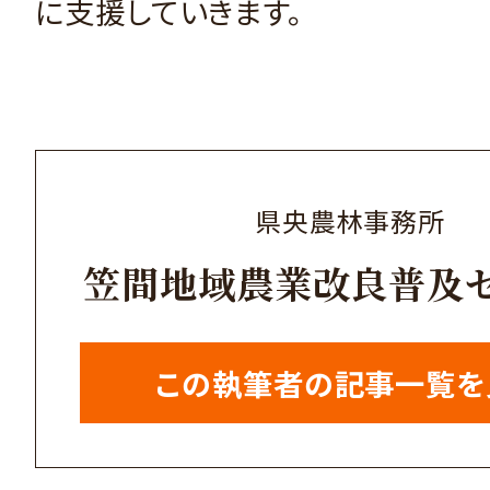
に支援していきます。
県央農林事務所
笠間地域農業改良普及
この執筆者の記事一覧を