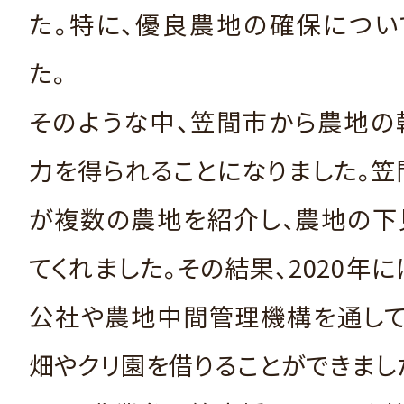
た。特に、優良農地の確保につい
た。
そのような中、笠間市から農地の
力を得られることになりました。
が複数の農地を紹介し、農地の下
てくれました。その結果、2020年
公社や農地中間管理機構を通して
畑やクリ園を借りることができまし