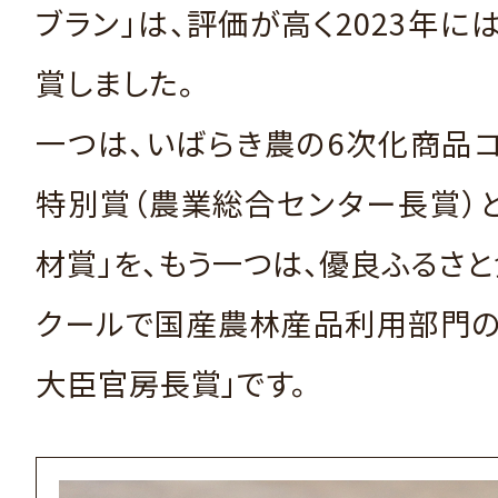
ブラン」は、評価が高く2023年に
賞しました。
一つは、いばらき農の6次化商品
特別賞（農業総合センター長賞）
材賞」を、もう一つは、優良ふるさ
クールで国産農林産品利用部門の
大臣官房長賞」です。