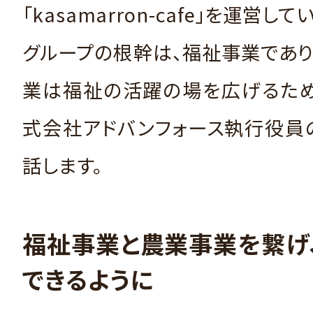
「kasamarron-cafe」を運営して
グループの根幹は、福祉事業であり
業は福祉の活躍の場を広げるため
式会社アドバンフォース執行役員
話します。
福祉事業と農業事業を繋げ
できるように