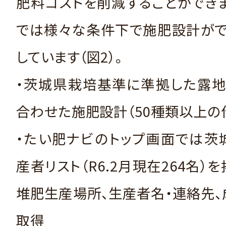
肥料コストを削減することができ
では様々な条件下で施肥設計がで
しています（図2）。
・茨城県栽培基準に準拠した露地
合わせた施肥設計（50種類以上の
・たい肥ナビのトップ画面では茨
産者リスト（R6.2月現在264名）
堆肥生産場所、生産者名・連絡先
取得