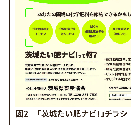
図2 「茨城たい肥ナビ！」チラシ