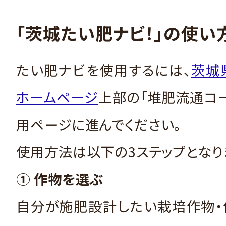
「茨城たい肥ナビ！」の使い
たい肥ナビを使用するには、
茨城
ホームページ
上部の「堆肥流通コ
用ページに進んでください。
使用方法は以下の3ステップとなり
① 作物を選ぶ
自分が施肥設計したい栽培作物・