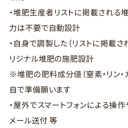
・堆肥生産者リストに掲載される
力は不要で自動設計
・自身で調製した（リストに掲載さ
リジナル堆肥の施肥設計
※堆肥の肥料成分値（窒素・リン・
自で準備願います
・屋外でスマートフォンによる操
メール送付 等