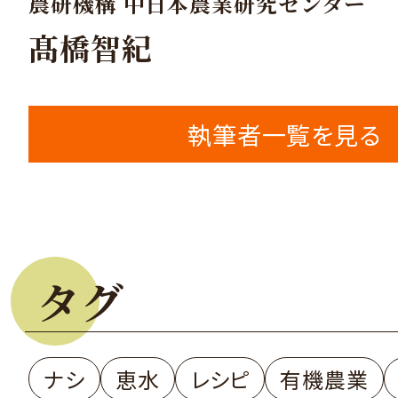
農研機構 中日本農業研究センター
髙橋智紀
執筆者一覧を見る
タグ
ナシ
恵水
レシピ
有機農業