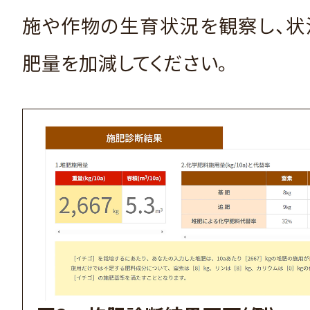
施や作物の生育状況を観察し、状
肥量を加減してください。