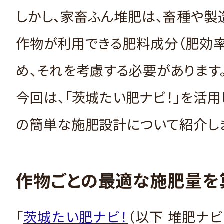
しかし、家畜ふん堆肥は、畜種や製
作物が利用できる肥料成分（肥効率
め、それを考慮する必要があります
今回は、「茨城たい肥ナビ！」を活
の簡単な施肥設計について紹介し
作物ごとの最適な施肥量を
「
茨城たい肥ナビ！
（以下 堆肥ナビ