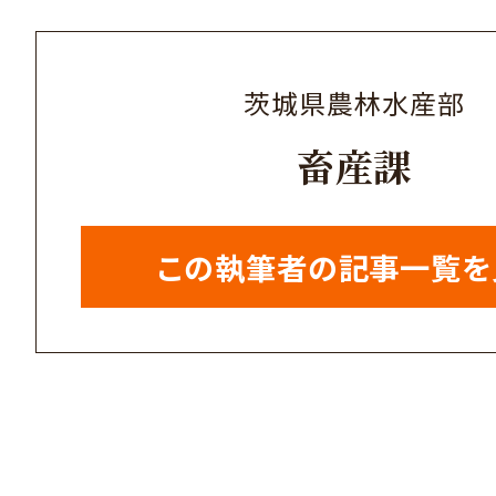
茨城県農林水産部
畜産課
この執筆者の記事一覧を