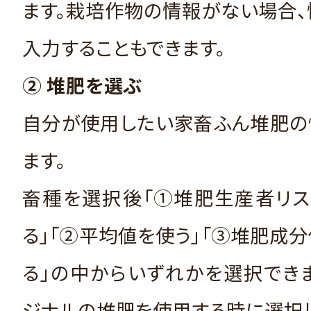
ます。栽培作物の情報がない場合
入力することもできます。
② 堆肥を選ぶ
自分が使用したい家畜ふん堆肥の
ます。
畜種を選択後「①堆肥生産者リス
る」「②平均値を使う」「③堆肥成
る」の中からいずれかを選択でき
ジナルの堆肥を使用する時に選択し