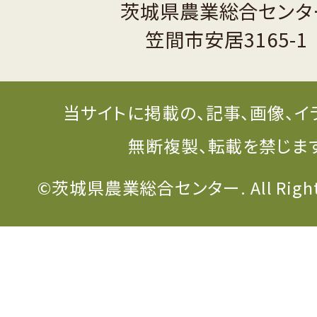
茨城県農業総合センタ
笠間市安居3165-1
当サイトに掲載の、記事、画像、イ
無断複製、転載を禁じま
©茨城県農業総合センター. All Rights 