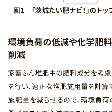
図1 「茨城たい肥ナビ！」のトッ
環境負荷の低減や化学肥料
削減
家畜ふん堆肥中の肥料成分を考慮
を行い、適正な堆肥施用量を計算
施肥量を減らせるので、環境負荷