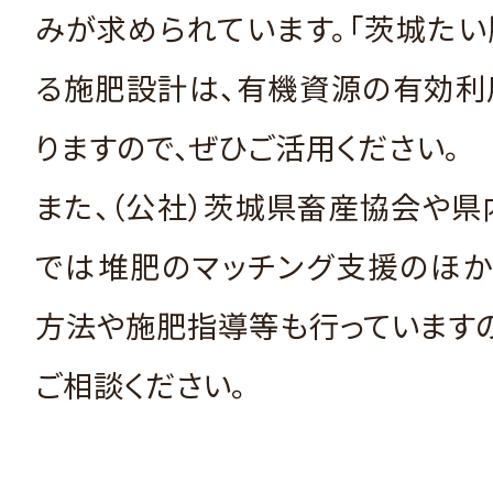
みが求められています。「茨城たい
る施肥設計は、有機資源の有効利
りますので、ぜひご活用ください。
また、（公社）茨城県畜産協会や
では堆肥のマッチング支援のほか
方法や施肥指導等も行っています
ご相談ください。