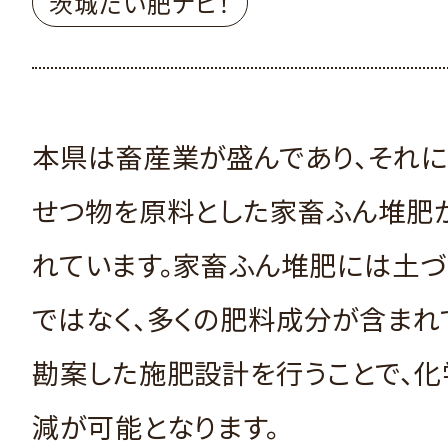
茨城たい肥ナビ！
本県は畜産業が盛んであり、それ
せつ物を原料とした家畜ふん堆肥
れています。家畜ふん堆肥には土づ
ではなく、多くの肥料成分が含まれ
勘案した施肥設計を行うことで、
減が可能となります。