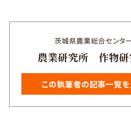
茨城県農業総合センタ
農業研究所 作物研
この執筆者の記事一覧を