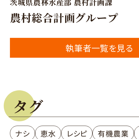
茨城県農林水産部 農村計画課
農村総合計画グループ
執筆者一覧を見る
タグ
ナシ
恵水
レシピ
有機農業