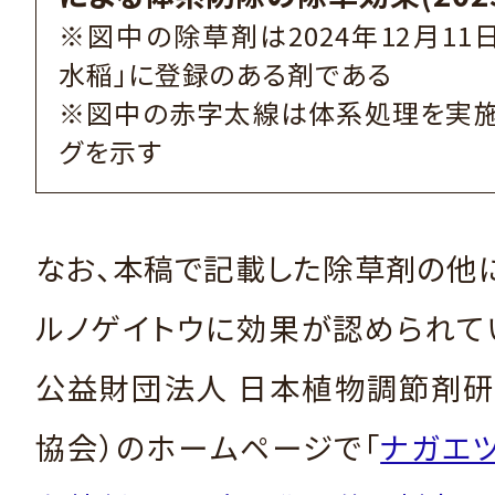
※図中の除草剤は2024年12月11
水稲」に登録のある剤である
※図中の赤字太線は体系処理を実施
グを示す
なお、本稿で記載した除草剤の他
ルノゲイトウに効果が認められて
公益財団法人 日本植物調節剤研
協会）のホームページで「
ナガエ