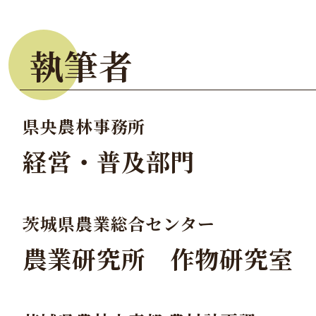
執筆者
県央農林事務所
経営・普及部門
茨城県農業総合センター
農業研究所 作物研究室