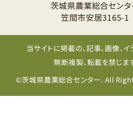
茨城県農業総合センタ
笠間市安居3165-1
当サイトに掲載の、記事、画像、イ
無断複製、転載を禁じま
©茨城県農業総合センター. All Rights 