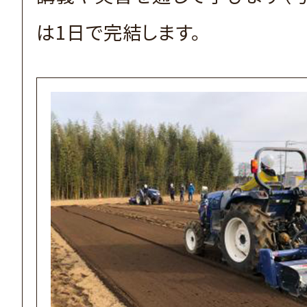
は1日で完結します。