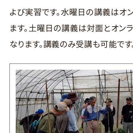
よび実習です。水曜日の講義はオ
ます。土曜日の講義は対面とオン
なります。講義のみ受講も可能です