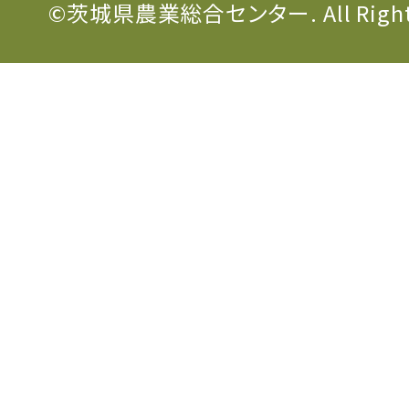
©茨城県農業総合センター. All Rights 