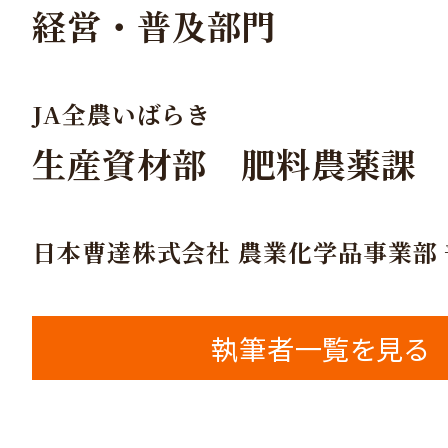
経営・普及部門
JA全農いばらき
生産資材部 肥料農薬課
日本曹達株式会社 農業化学品事業部
執筆者一覧を見る