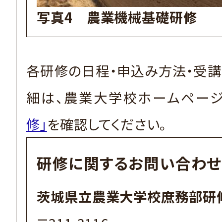
写真4 農業機械基礎研修
各研修の日程・申込み方法・受
細は、農業大学校ホームペー
修」
を確認してください。
研修に関するお問い合わせ
茨城県立農業大学校庶務部研