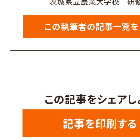
茨城県立農業大学校 研
この執筆者の記事一覧を
この記事をシェアし
記事を印刷する