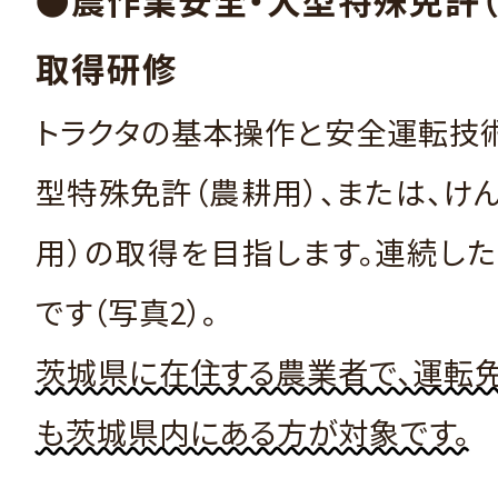
取得研修
トラクタの基本操作と安全運転技
型特殊免許（農耕用）、または、け
用）の取得を目指します。連続し
です（写真2）。
茨城県に在住する農業者で、運転
も茨城県内にある方が対象です。