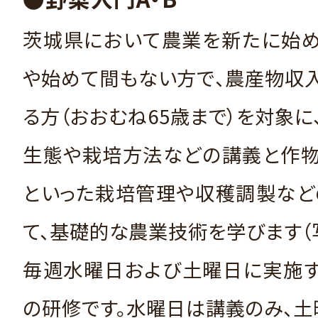
茨城県において農業を新たに始め
や始めて間もない方で、農産物収
る方（おおむね65歳まで）を対象に
生態や栽培方法などの講義と作物
といった栽培管理や収穫調製など
て、基礎的な農業技術を学びます（写
毎週水曜日および土曜日に実施す
の研修です。水曜日は講義のみ、