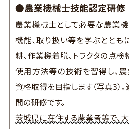
●農業機械士技能認定研修
農業機械士として必要な農業機
機能、取り扱い等を学ぶとともに
耕、作業機着脱、トラクタの点検
使用方法等の技術を習得し、農
資格取得を目指します（写真3）。
間の研修です。
茨城県に在住する農業者等で、