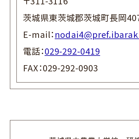
〒311-3116
茨城県東茨城郡茨城町長岡4070
E-mail：
nodai4@pref.ibaraki
電話：
029-292-0419
FAX：029-292-0903