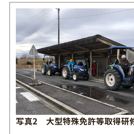
写真2 大型特殊免許等取得研