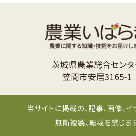
茨城県農業総合センタ
笠間市安居3165-1
当サイトに掲載の、記事、画像、イ
無断複製、転載を禁じま