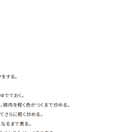
ウをする。
ゆでておく。
、鶏肉を軽く色がつくまで炒める。
えてさらに軽く炒める。
くなるまで煮る。