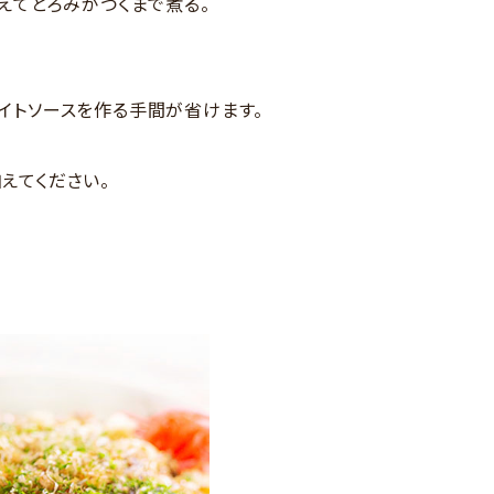
えてとろみがつくまで煮る。
イトソースを作る手間が省けます。
えてください。