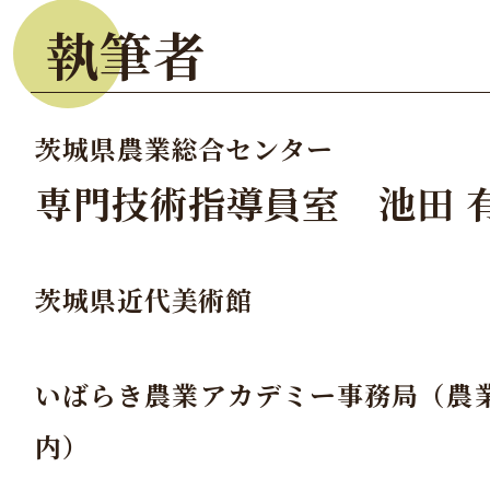
執筆者
茨城県農業総合センター
専門技術指導員室 池田 
茨城県近代美術館
いばらき農業アカデミー事務局（農
内）