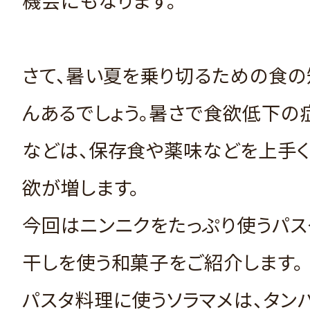
機会にもなります。
さて、暑い夏を乗り切るための食の
んあるでしょう。暑さで食欲低下の
などは、保存食や薬味などを上手く
欲が増します。
今回はニンニクをたっぷり使うパス
干しを使う和菓子をご紹介します。
パスタ料理に使うソラマメは、タン