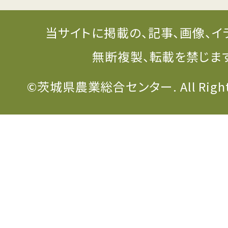
当サイトに掲載の、記事、画像、イ
無断複製、転載を禁じま
©茨城県農業総合センター. All Rights 