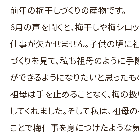
前年の梅干しづくりの産物です。
6月の声を聞くと、梅干しや梅シロ
仕事が欠かせません。子供の頃に
づくりを見て、私も祖母のように手
ができるようになりたいと思ったも
祖母は手を止めることなく、梅の扱
してくれました。そして私は、祖母
ことで梅仕事を身につけたような