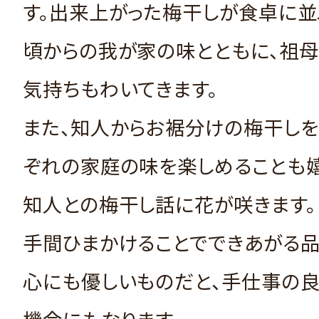
す。出来上がった梅干しが食卓に並
頃からの我が家の味とともに、祖
気持ちもわいてきます。
また、知人からお裾分けの梅干しを
ぞれの家庭の味を楽しめることも嬉
知人との梅干し話に花が咲きます。
手間ひまかけることでできあがる
心にも優しいものだと、手仕事の