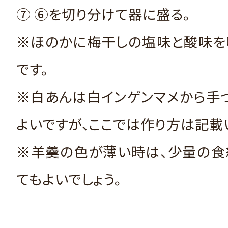
⑦ ⑥を切り分けて器に盛る。
※ほのかに梅干しの塩味と酸味を
です。
※白あんは白インゲンマメから手
よいですが、ここでは作り方は記載
※羊羹の色が薄い時は、少量の食
てもよいでしょう。