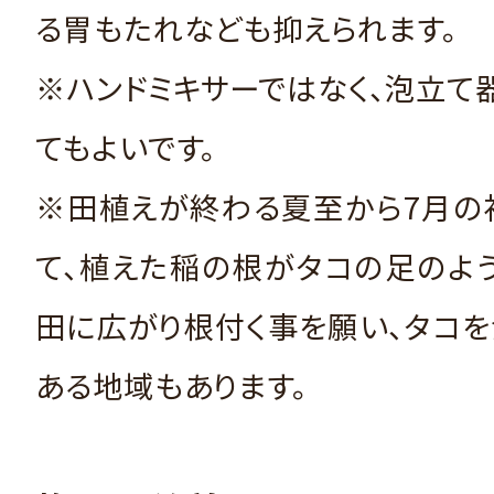
る胃もたれなども抑えられます。
※ハンドミキサーではなく、泡立て
てもよいです。
※田植えが終わる夏至から7月の
て、植えた稲の根がタコの足のよ
田に広がり根付く事を願い、タコ
ある地域もあります。