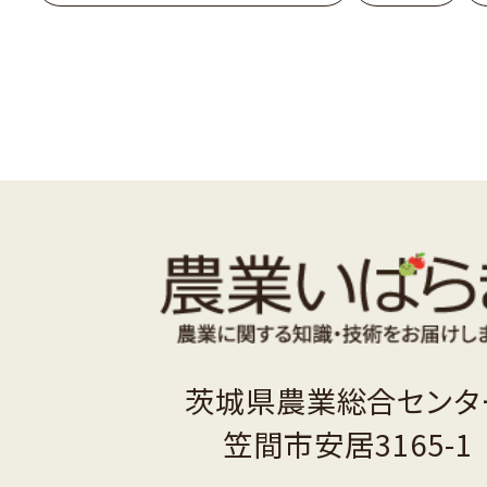
茨城県農業総合センタ
笠間市安居3165-1