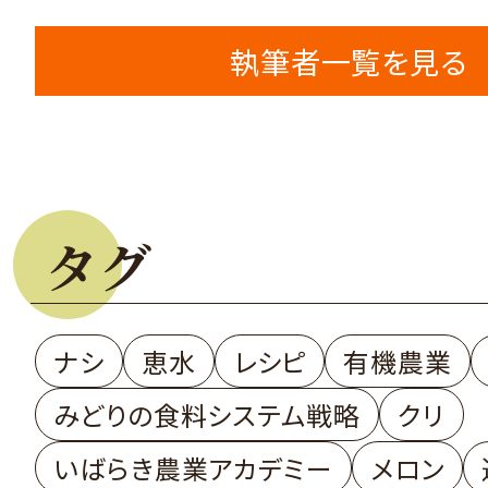
執筆者一覧を見る
タグ
ナシ
恵水
レシピ
有機農業
みどりの食料システム戦略
クリ
いばらき農業アカデミー
メロン