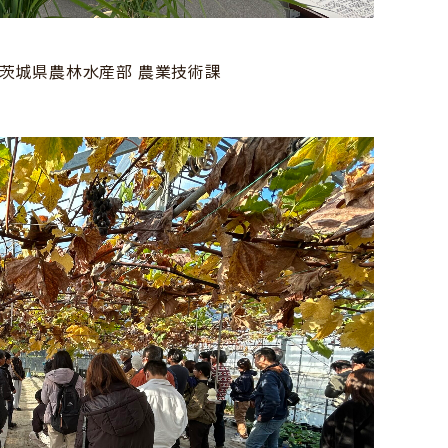
茨城県農林水産部 農業技術課