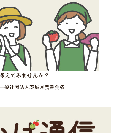
考えてみませんか？
一般社団法人茨城県農業会議