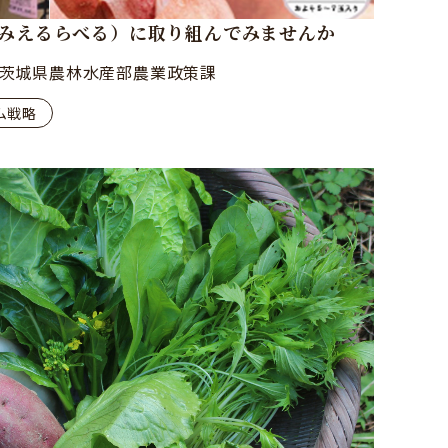
みえるらべる）に取り組んでみませんか
茨城県農林水産部農業政策課
ム戦略