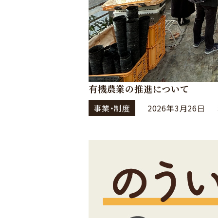
有機農業の推進について
事業・制度
2026年3月26日