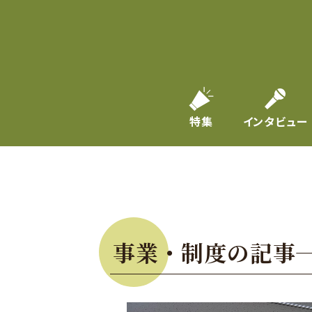
特集
インタビュー
事業・制度の記事