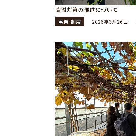
高温対策の推進について
事業・制度
2026年3月26日