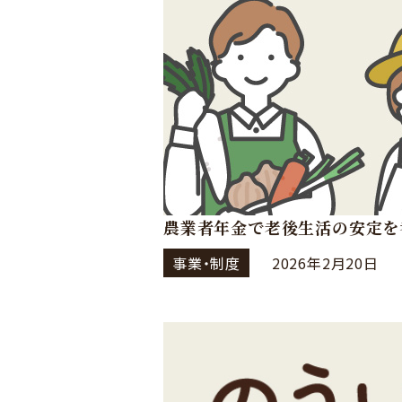
農業者年金で老後生活の安定を
事業・制度
2026年2月20日