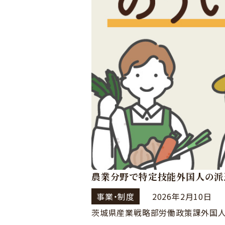
農業分野で特定技能外国人の派
事業・制度
2026年2月10日
茨城県産業戦略部労働政策課外国