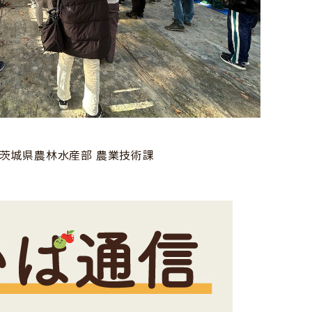
茨城県農林水産部 農業技術課