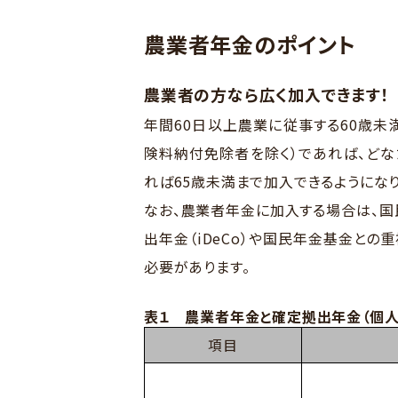
農業者年金のポイント
農業者の方なら広く加入できます！
年間60日以上農業に従事する60歳未
険料納付免除者を除く）であれば、どな
れば65歳未満まで加入できるようになり
なお、農業者年金に加入する場合は、国
出年金（iDeCo）や国民年金基金と
必要があります。
表１ 農業者年金と確定拠出年金（個人
項目