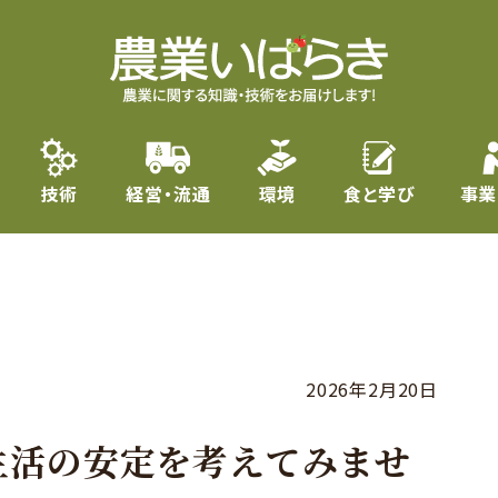
技術
経営・流通
環境
食と学び
事業
2026年2月20日
生活の安定を考えてみませ