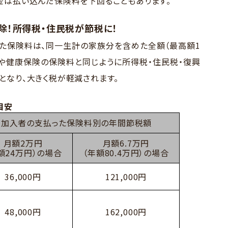
金は払い込んだ保険料を下回ることもあります。
！所得税・住民税が節税に！
た保険料は、同一生計の家族分を含めた全額（最高額1
金や健康保険の保険料と同じように所得税・住民税・復興
となり、大きく税が軽減されます。
目安
加入者の支払った保険料別の年間節税額
月額2万円
月額6.7万円
額24万円）の場合
（年額80.4万円）の場合
36,000円
121,000円
48,000円
162,000円