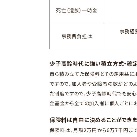
死亡（遺族）一時金
事務経
事務費負担は
少子高齢時代に強い積立方式・確
自ら積み立てた保険料とその運用益に
ですので、加入者や受給者の数がどのよ
た制度ですので、少子高齢時代でも安心
金基金から全ての加入者に個人ごとにお
保険料は自由に決めることができま
保険料は、月額2万円から6万7千円ま