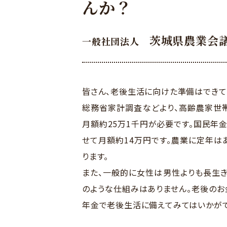
んか？
茨城県農業会
一般社団法人
皆さん、老後生活に向けた準備はできて
総務省家計調査などより、高齢農家世帯
月額約25万1千円が必要です。国民年金
せて月額約14万円です。農業に定年は
ります。
また、一般的に女性は男性よりも長生き
のような仕組みはありません。老後のお
年金で老後生活に備えてみてはいかがで