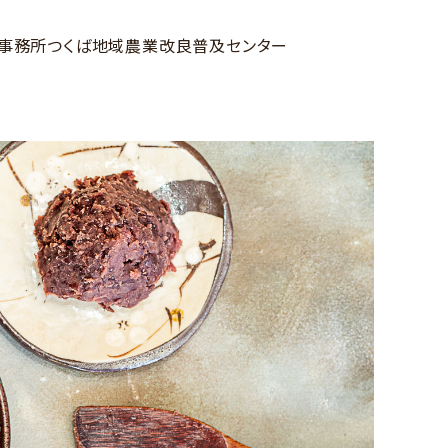
事務所つくば地域農業改良普及センター