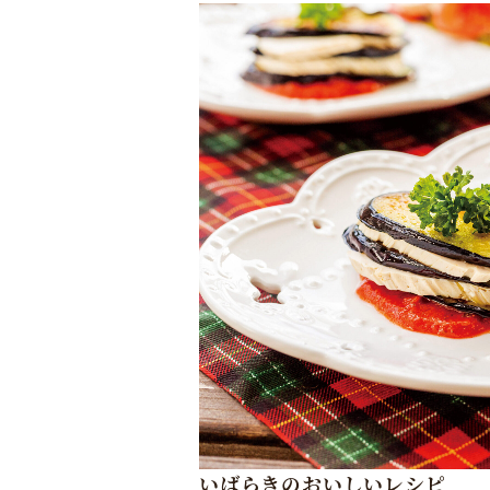
いばらきのおいしいレシピ