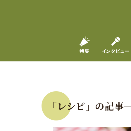
特集
インタビュー
「レシピ」の記事