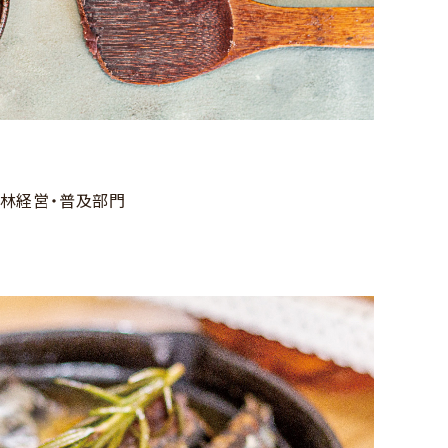
林経営・普及部門