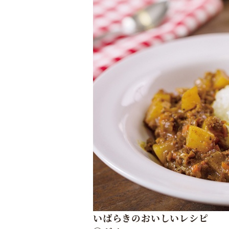
いばらきのおいしいレシピ