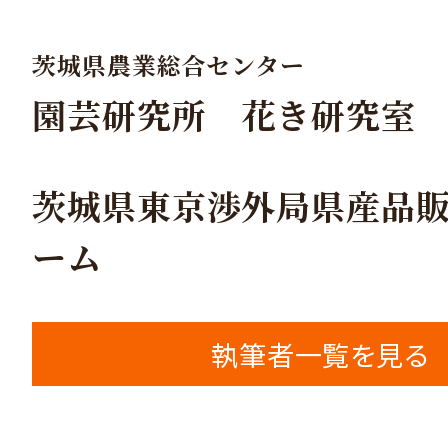
茨城県農業総合センター
園芸研究所 花き研究室
茨城県東京渉外局県産品
ーム
執筆者一覧を見る