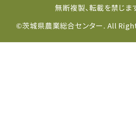
無断複製、転載を禁じま
©茨城県農業総合センター. All Rights 