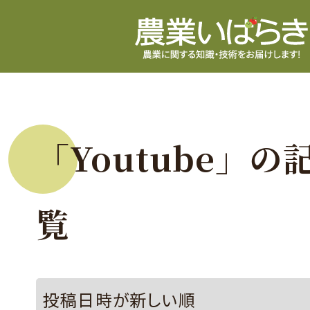
「Youtube」の
覧