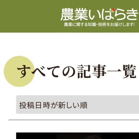
すべての記事一覧