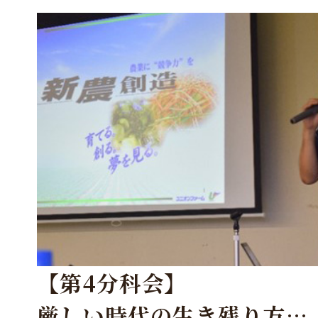
【第4分科会】
厳しい時代の生き残り方