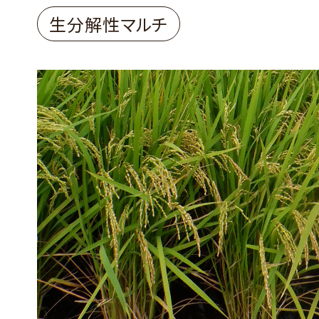
生分解性マルチ