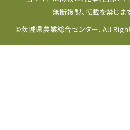
無断複製、転載を禁じま
©茨城県農業総合センター. All Rights 